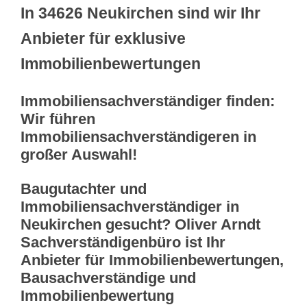
In 34626 Neukirchen sind wir Ihr
Anbieter für exklusive
Immobilienbewertungen
Immobiliensachverständiger finden:
Wir führen
Immobiliensachverständigeren in
großer Auswahl!
Baugutachter und
Immobiliensachverständiger in
Neukirchen gesucht? Oliver Arndt
Sachverständigenbüro ist Ihr
Anbieter für Immobilienbewertungen,
Bausachverständige und
Immobilienbewertung