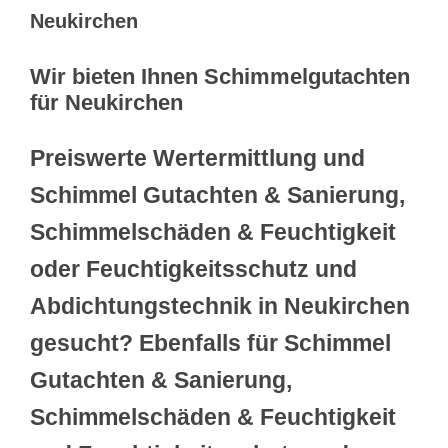
Neukirchen
Wir bieten Ihnen Schimmelgutachten
für Neukirchen
Preiswerte Wertermittlung und
Schimmel Gutachten & Sanierung,
Schimmelschäden & Feuchtigkeit
oder Feuchtigkeitsschutz und
Abdichtungstechnik in Neukirchen
gesucht? Ebenfalls für Schimmel
Gutachten & Sanierung,
Schimmelschäden & Feuchtigkeit