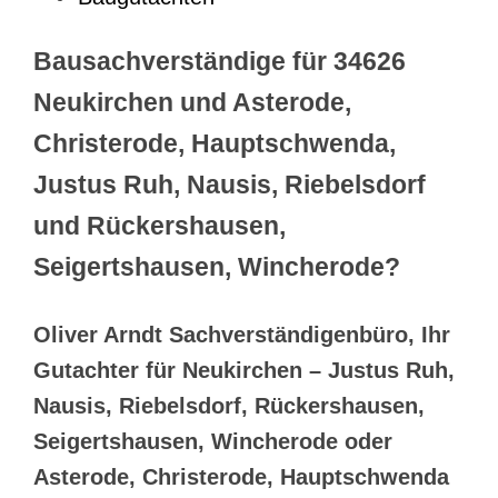
Bausachverständige für 34626
Neukirchen und Asterode,
Christerode, Hauptschwenda,
Justus Ruh, Nausis, Riebelsdorf
und Rückershausen,
Seigertshausen, Wincherode?
Oliver Arndt Sachverständigenbüro, Ihr
Gutachter für Neukirchen – Justus Ruh,
Nausis, Riebelsdorf, Rückershausen,
Seigertshausen, Wincherode oder
Asterode, Christerode, Hauptschwenda