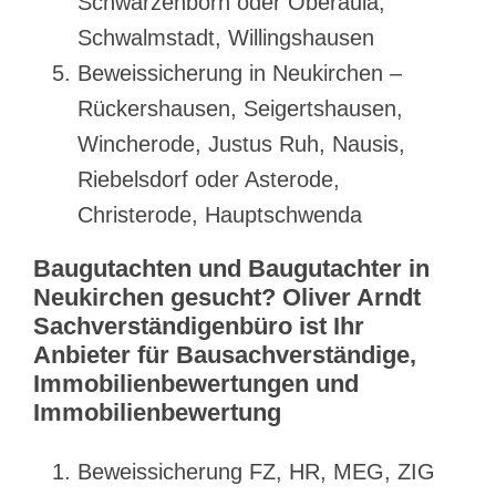
Schwarzenborn oder Oberaula,
Schwalmstadt, Willingshausen
Beweissicherung in Neukirchen –
Rückershausen, Seigertshausen,
Wincherode, Justus Ruh, Nausis,
Riebelsdorf oder Asterode,
Christerode, Hauptschwenda
Baugutachten und Baugutachter in
Neukirchen gesucht? Oliver Arndt
Sachverständigenbüro ist Ihr
Anbieter für Bausachverständige,
Immobilienbewertungen und
Immobilienbewertung
Beweissicherung FZ, HR, MEG, ZIG