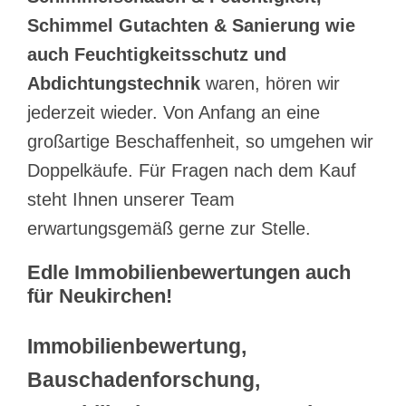
Schimmel Gutachten & Sanierung wie
auch Feuchtigkeitsschutz und
Abdichtungstechnik
waren, hören wir
jederzeit wieder. Von Anfang an eine
großartige Beschaffenheit, so umgehen wir
Doppelkäufe. Für Fragen nach dem Kauf
steht Ihnen unserer Team
erwartungsgemäß gerne zur Stelle.
Edle Immobilienbewertungen auch
für Neukirchen!
Immobilienbewertung,
Bauschadenforschung,