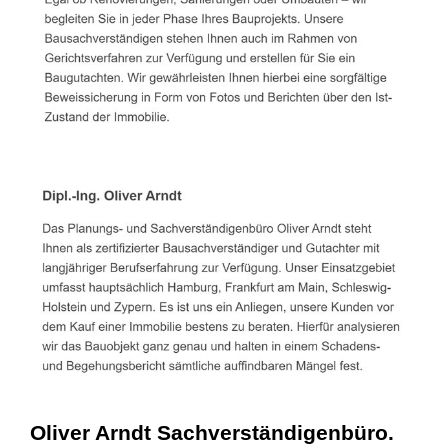
Oliver Arndt Sachverständigenbüro.