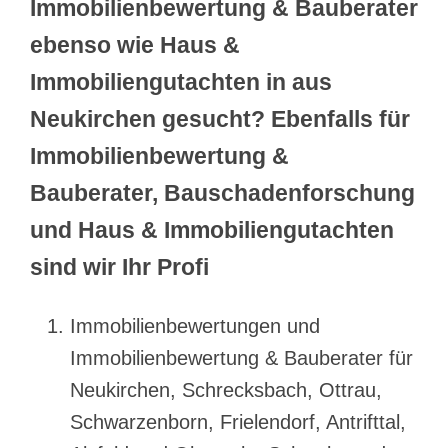
Immobilienbewertung & Bauberater
ebenso wie Haus &
Immobiliengutachten in aus
Neukirchen gesucht? Ebenfalls für
Immobilienbewertung &
Bauberater, Bauschadenforschung
und Haus & Immobiliengutachten
sind wir Ihr Profi
Immobilienbewertungen und
Immobilienbewertung & Bauberater für
Neukirchen, Schrecksbach, Ottrau,
Schwarzenborn, Frielendorf, Antrifttal,