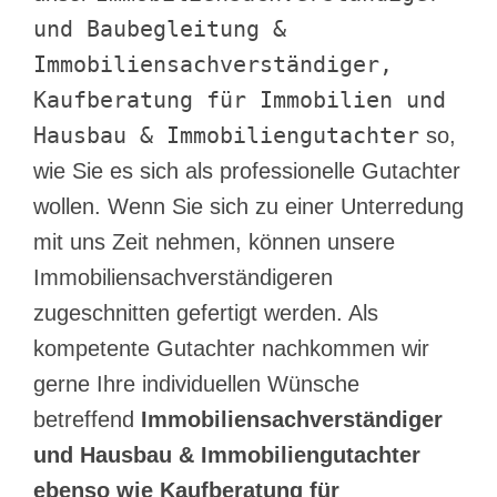
und Baubegleitung &
Immobiliensachverständiger,
Kaufberatung für Immobilien und
Hausbau & Immobiliengutachter
so,
wie Sie es sich als professionelle Gutachter
wollen. Wenn Sie sich zu einer Unterredung
mit uns Zeit nehmen, können unsere
Immobiliensachverständigeren
zugeschnitten gefertigt werden. Als
kompetente Gutachter nachkommen wir
gerne Ihre individuellen Wünsche
betreffend
Immobiliensachverständiger
und Hausbau & Immobiliengutachter
ebenso wie Kaufberatung für