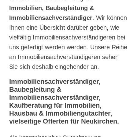
Immobilien, Baubegleitung &
Immobiliensachverständiger
. Wir können
Ihnen eine Übersicht darüber geben, wie
vielfältig Immobiliensachverständigeren bei
uns gefertigt werden werden. Unsere Reihe
an Immobiliensachverständigeren sehen
Sie sich deshalb eingehender an.
Immobiliensachverständiger,
Baubegleitung &
Immobiliensachverständiger,
Kaufberatung für Immobilien,
Hausbau & Immobiliengutachter,
vielseitige Offerten für Neukirchen.