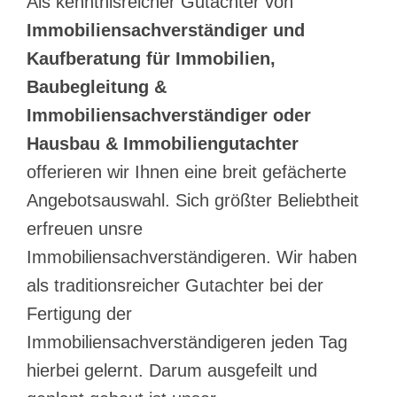
Als kenntnisreicher Gutachter von
Immobiliensachverständiger und
Kaufberatung für Immobilien,
Baubegleitung &
Immobiliensachverständiger oder
Hausbau & Immobiliengutachter
offerieren wir Ihnen eine breit gefächerte
Angebotsauswahl. Sich größter Beliebtheit
erfreuen unsre
Immobiliensachverständigeren. Wir haben
als traditionsreicher Gutachter bei der
Fertigung der
Immobiliensachverständigeren jeden Tag
hierbei gelernt. Darum ausgefeilt und