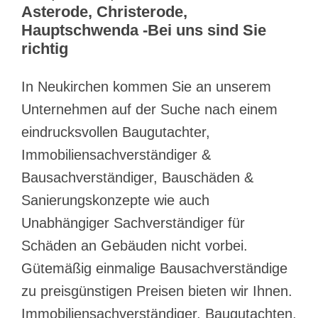
Asterode, Christerode,
Hauptschwenda -Bei uns sind Sie
richtig
In Neukirchen kommen Sie an unserem
Unternehmen auf der Suche nach einem
eindrucksvollen Baugutachter,
Immobiliensachverständiger &
Bausachverständiger, Bauschäden &
Sanierungskonzepte wie auch
Unabhängiger Sachverständiger für
Schäden an Gebäuden nicht vorbei.
Gütemäßig einmalige Bausachverständige
zu preisgünstigen Preisen bieten wir Ihnen.
Immobiliensachverständiger, Baugutachten,