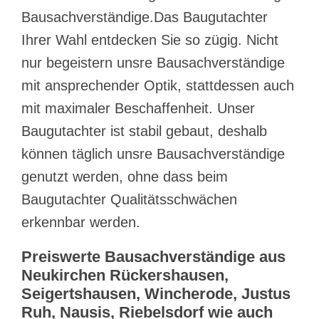
Bausachverständige.Das Baugutachter
Ihrer Wahl entdecken Sie so zügig. Nicht
nur begeistern unsre Bausachverständige
mit ansprechender Optik, stattdessen auch
mit maximaler Beschaffenheit. Unser
Baugutachter ist stabil gebaut, deshalb
können täglich unsre Bausachverständige
genutzt werden, ohne dass beim
Baugutachter Qualitätsschwächen
erkennbar werden.
Preiswerte Bausachverständige aus
Neukirchen Rückershausen,
Seigertshausen, Wincherode, Justus
Ruh, Nausis, Riebelsdorf wie auch