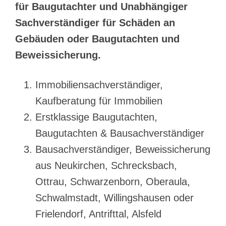
für Baugutachter und Unabhängiger
Sachverständiger für Schäden an
Gebäuden oder Baugutachten und
Beweissicherung.
Immobiliensachverständiger,
Kaufberatung für Immobilien
Erstklassige Baugutachten,
Baugutachten & Bausachverständiger
Bausachverständiger, Beweissicherung
aus Neukirchen, Schrecksbach,
Ottrau, Schwarzenborn, Oberaula,
Schwalmstadt, Willingshausen oder
Frielendorf, Antrifttal, Alsfeld