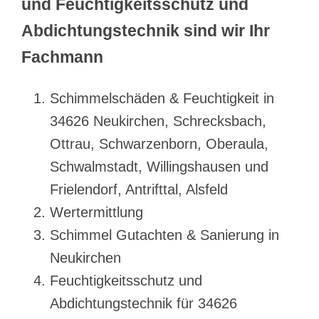
und Feuchtigkeitsschutz und
Abdichtungstechnik sind wir Ihr
Fachmann
Schimmelschäden & Feuchtigkeit in
34626 Neukirchen, Schrecksbach,
Ottrau, Schwarzenborn, Oberaula,
Schwalmstadt, Willingshausen und
Frielendorf, Antrifttal, Alsfeld
Wertermittlung
Schimmel Gutachten & Sanierung in
Neukirchen
Feuchtigkeitsschutz und
Abdichtungstechnik für 34626