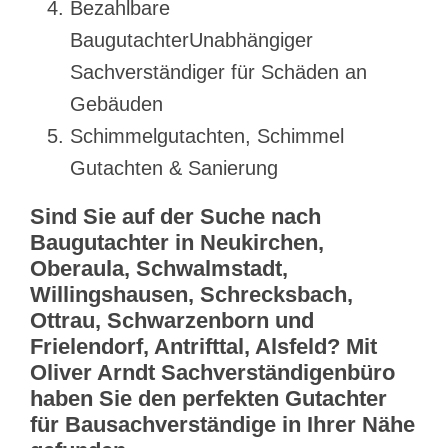
Bezahlbare
BaugutachterUnabhängiger
Sachverständiger für Schäden an
Gebäuden
Schimmelgutachten, Schimmel
Gutachten & Sanierung
Sind Sie auf der Suche nach
Baugutachter in Neukirchen,
Oberaula, Schwalmstadt,
Willingshausen, Schrecksbach,
Ottrau, Schwarzenborn und
Frielendorf, Antrifttal, Alsfeld? Mit
Oliver Arndt Sachverständigenbüro
haben Sie den perfekten Gutachter
für Bausachverständige in Ihrer Nähe