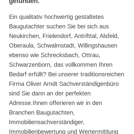
gefunden.
Ein qualitativ hochwertig gestaltetes
Baugutachter suchen Sie bei sich aus
Neukirchen, Frielendorf, Antrifttal, Alsfeld,
Oberaula, Schwalmstadt, Willingshausen
ebenso wie Schrecksbach, Ottrau,
Schwarzenborn, das vollkommen Ihren
Bedarf erfüllt? Bei unserer traditionsreichen
Firma Oliver Arndt Sachverständigenbüro
sind Sie dann an der perfekten
Adresse.Ihnen offerieren wir in den
Branchen Baugutachten,
Immobiliensachverständiger,
Immobilienbewertung und Wertermittlung