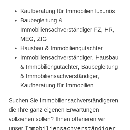
Kaufberatung für Immobilien luxuriös
Baubegleitung &
Immobiliensachverständiger FZ, HR,
MEG, ZIG
Hausbau & Immobiliengutachter
Immobiliensachverständiger, Hausbau
& Immobiliengutachter, Baubegleitung
& Immobiliensachverständiger,
Kaufberatung für Immobilien
Suchen Sie Immobiliensachverständigeren,
die Ihre ganz eigenen Erwartungen
vollziehen sollen? Ihnen offerieren wir
Immobiliensachverständiger
unser