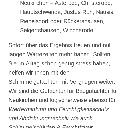
Neukirchen – Asterode, Christerode,
Hauptschwenda, Justus Ruh, Nausis,
Riebelsdorf oder Rückershausen,
Seigertshausen, Wincherode
Sofort über das Ergebnis freuen und null
langen Wartezeiten mehr haben. Sollten
Sie im Alltag schon genug stress haben,
helfen wir Ihnen mit den
Schimmelgutachten mit Vergnügen weiter.
Wir sind die Gutachter für Baugutachter für
Neukirchen und logischerweise ebenso für
Wertermittlung und Feuchtigkeitsschutz
und Abdichtungstechnik wie auch
Schimmelschäden & Feuchtigkeit,