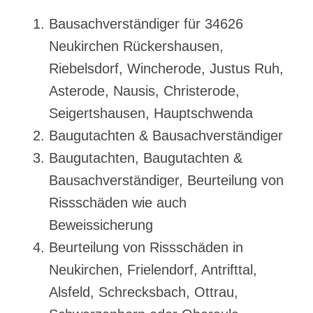
Bausachverständiger für 34626
Neukirchen Rückershausen,
Riebelsdorf, Wincherode, Justus Ruh,
Asterode, Nausis, Christerode,
Seigertshausen, Hauptschwenda
Baugutachten & Bausachverständiger
Baugutachten, Baugutachten &
Bausachverständiger, Beurteilung von
Rissschäden wie auch
Beweissicherung
Beurteilung von Rissschäden in
Neukirchen, Frielendorf, Antrifttal,
Alsfeld, Schrecksbach, Ottrau,