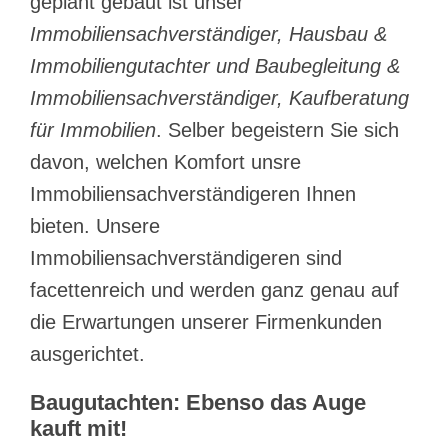
geplant gebaut ist unser
Immobiliensachverständiger, Hausbau &
Immobiliengutachter und Baubegleitung &
Immobiliensachverständiger, Kaufberatung
für Immobilien
. Selber begeistern Sie sich
davon, welchen Komfort unsre
Immobiliensachverständigeren Ihnen
bieten. Unsere
Immobiliensachverständigeren sind
facettenreich und werden ganz genau auf
die Erwartungen unserer Firmenkunden
ausgerichtet.
Baugutachten: Ebenso das Auge
kauft mit!