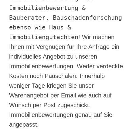
Immobilienbewertung &
Bauberater, Bauschadenforschung
ebenso wie Haus &
Immobiliengutachten
! Wir machen
Ihnen mit Vergnügen für Ihre Anfrage ein
individuelles Angebot zu unseren
Immobilienbewertungen. Weder verdeckte
Kosten noch Pauschalen. Innerhalb
weniger Tage kriegen Sie unser
Warenangebot per Email wie auch auf
Wunsch per Post zugeschickt.
Immobilienbewertungen genau auf Sie
angepasst.