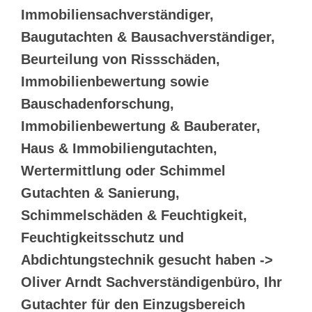
Immobiliensachverständiger,
Baugutachten & Bausachverständiger,
Beurteilung von Rissschäden,
Immobilienbewertung sowie
Bauschadenforschung,
Immobilienbewertung & Bauberater,
Haus & Immobiliengutachten,
Wertermittlung oder Schimmel
Gutachten & Sanierung,
Schimmelschäden & Feuchtigkeit,
Feuchtigkeitsschutz und
Abdichtungstechnik gesucht haben ->
Oliver Arndt Sachverständigenbüro, Ihr
Gutachter für den Einzugsbereich