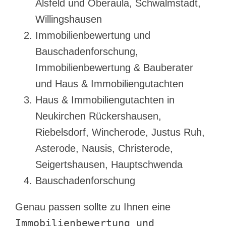
Alsfeld und Oberaula, Schwalmstadt,
Willingshausen
Immobilienbewertung und
Bauschadenforschung,
Immobilienbewertung & Bauberater
und Haus & Immobiliengutachten
Haus & Immobiliengutachten in
Neukirchen Rückershausen,
Riebelsdorf, Wincherode, Justus Ruh,
Asterode, Nausis, Christerode,
Seigertshausen, Hauptschwenda
Bauschadenforschung
Genau passen sollte zu Ihnen eine
Immobilienbewertung und