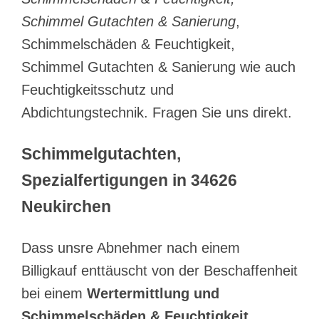
Schimmel Gutachten & Sanierung
,
Schimmelschäden & Feuchtigkeit,
Schimmel Gutachten & Sanierung wie auch
Feuchtigkeitsschutz und
Abdichtungstechnik. Fragen Sie uns direkt.
Schimmelgutachten,
Spezialfertigungen in 34626
Neukirchen
Dass unsre Abnehmer nach einem
Billigkauf enttäuscht von der Beschaffenheit
bei einem
Wertermittlung und
Schimmelschäden & Feuchtigkeit,