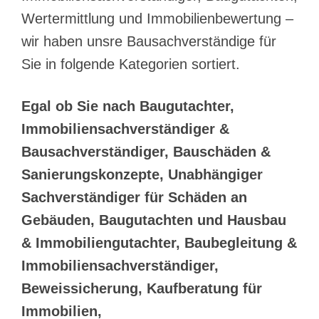
Wertermittlung und Immobilienbewertung –
wir haben unsre Bausachverständige für
Sie in folgende Kategorien sortiert.
Egal ob Sie nach Baugutachter,
Immobiliensachverständiger &
Bausachverständiger, Bauschäden &
Sanierungskonzepte, Unabhängiger
Sachverständiger für Schäden an
Gebäuden, Baugutachten und Hausbau
& Immobiliengutachter, Baubegleitung &
Immobiliensachverständiger,
Beweissicherung, Kaufberatung für
Immobilien,