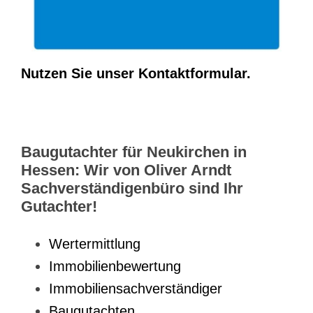
Nutzen Sie unser Kontaktformular.
Baugutachter für Neukirchen in
Hessen: Wir von Oliver Arndt
Sachverständigenbüro sind Ihr
Gutachter!
Wertermittlung
Immobilienbewertung
Immobiliensachverständiger
Baugutachten