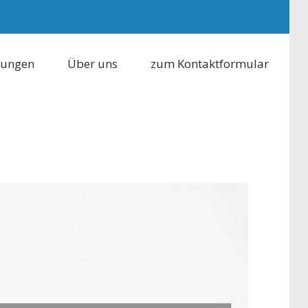
tungen
Über uns
zum Kontaktformular