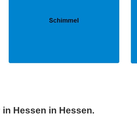
 in Hessen in Hessen.