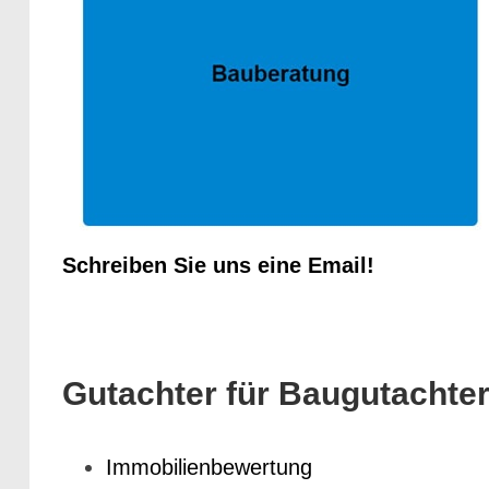
Schreiben Sie uns eine Email!
Gutachter für Baugutachter
Immobilienbewertung