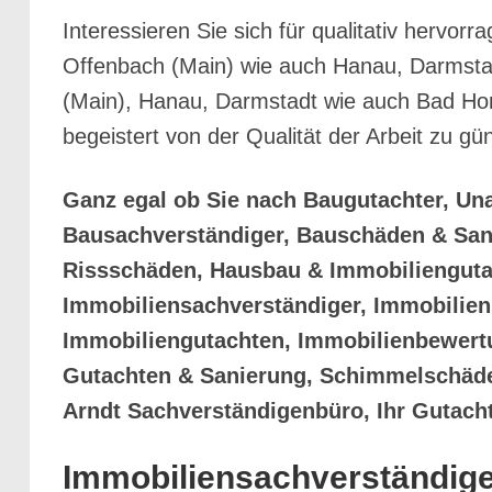
Interessieren Sie sich für qualitativ herv
Offenbach (Main) wie auch Hanau, Darmstad
(Main), Hanau, Darmstadt wie auch Bad Ho
begeistert von der Qualität der Arbeit zu g
Ganz egal ob Sie nach Baugutachter, Un
Bausachverständiger, Bauschäden & San
Rissschäden, Hausbau & Immobilienguta
Immobiliensachverständiger, Immobilien
Immobiliengutachten, Immobilienbewert
Gutachten & Sanierung, Schimmelschäden
Arndt Sachverständigenbüro, Ihr Gutach
Immobiliensachverständige