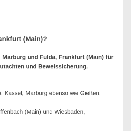
ankfurt (Main)?
 Marburg und Fulda, Frankfurt (Main) für
utachten und Beweissicherung.
), Kassel, Marburg ebenso wie Gießen,
ffenbach (Main) und Wiesbaden,