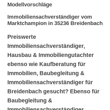
Modellvorschläge
Immobiliensachverständiger vom
Marktchampion in 35236 Breidenbach
Preiswerte
Immobiliensachverständiger,
Hausbau & Immobiliengutachter
ebenso wie Kaufberatung für
Immobilien, Baubegleitung &
Immobiliensachverständiger für
Breidenbach gesucht? Ebenso für
Baubegleitung &
Immobiliensachverständiger,