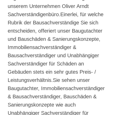
unserem Unternehmen Oliver Arndt
Sachverständigenbüro.Einerlei, für welche
Rubrik der Bausachverständige Sie sich
entscheiden, offeriert unser Baugutachter
und Bauschäden & Sanierungskonzepte,
Immobiliensachverständiger &
Bausachverständiger und Unabhängiger
Sachverständiger für Schäden an
Gebäuden stets ein sehr gutes Preis- /
Leistungsverhältnis.Sie sehen unser
Baugutachter, Immobiliensachverständiger
& Bausachverständiger, Bauschäden &
Sanierungskonzepte wie auch
Unabhängiger Sachverständiger für