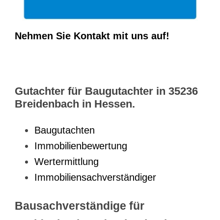
Nehmen Sie Kontakt mit uns auf!
Gutachter für Baugutachter in 35236
Breidenbach in Hessen.
Baugutachten
Immobilienbewertung
Wertermittlung
Immobiliensachverständiger
Bausachverständige für