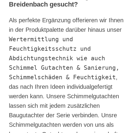
Breidenbach gesucht?
Als perfekte Ergänzung offerieren wir Ihnen
in der Produktpalette darüber hinaus unser
Wertermittlung und
Feuchtigkeitsschutz und
Abdichtungstechnik wie auch
Schimmel Gutachten & Sanierung,
Schimmelschäden & Feuchtigkeit
,
das nach Ihren Ideen individualgefertigt
werden kann. Unsere Schimmelgutachten
lassen sich mit jedem zusätzlichen
Baugutachter der Serie verbinden. Unsre
Schimmelgutachten werden von uns als