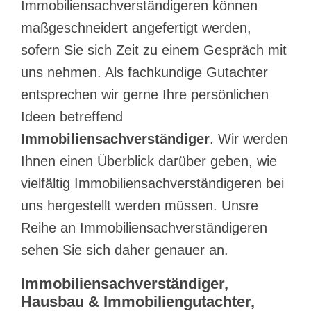
Immobiliensachverständigeren können
maßgeschneidert angefertigt werden,
sofern Sie sich Zeit zu einem Gespräch mit
uns nehmen. Als fachkundige Gutachter
entsprechen wir gerne Ihre persönlichen
Ideen betreffend
Immobiliensachverständiger
. Wir werden
Ihnen einen Überblick darüber geben, wie
vielfältig Immobiliensachverständigeren bei
uns hergestellt werden müssen. Unsre
Reihe an Immobiliensachverständigeren
sehen Sie sich daher genauer an.
Immobiliensachverständiger,
Hausbau & Immobiliengutachter,