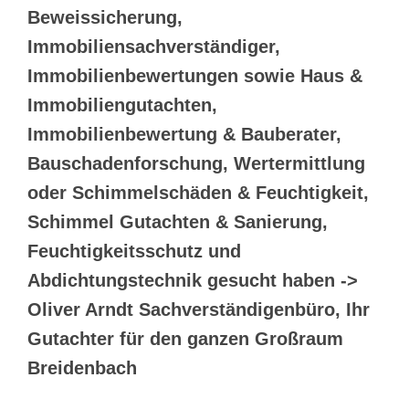
Beweissicherung,
Immobiliensachverständiger,
Immobilienbewertungen sowie Haus &
Immobiliengutachten,
Immobilienbewertung & Bauberater,
Bauschadenforschung, Wertermittlung
oder Schimmelschäden & Feuchtigkeit,
Schimmel Gutachten & Sanierung,
Feuchtigkeitsschutz und
Abdichtungstechnik gesucht haben ->
Oliver Arndt Sachverständigenbüro, Ihr
Gutachter für den ganzen Großraum
Breidenbach