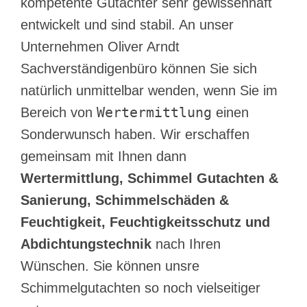
kompetente Gutachter sehr gewissenhaft
entwickelt und sind stabil. An unser
Unternehmen Oliver Arndt
Sachverständigenbüro können Sie sich
natürlich unmittelbar wenden, wenn Sie im
Wertermittlung
Bereich von
einen
Sonderwunsch haben. Wir erschaffen
gemeinsam mit Ihnen dann
Wertermittlung, Schimmel Gutachten &
Sanierung, Schimmelschäden &
Feuchtigkeit, Feuchtigkeitsschutz und
Abdichtungstechnik
nach Ihren
Wünschen. Sie können unsre
Schimmelgutachten so noch vielseitiger