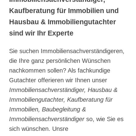
Kaufberatung für Immobilien und
Hausbau & Immobiliengutachter
sind wir Ihr Experte
Sie suchen Immobiliensachverständigeren,
die Ihre ganz persönlichen Wünschen
nachkommen sollen? Als fachkundige
Gutachter offerieren wir Ihnen unser
Immobiliensachverständiger, Hausbau &
Immobiliengutachter, Kaufberatung für
Immobilien, Baubegleitung &
Immobiliensachverständiger
so, wie Sie es
sich wünschen. Unsre