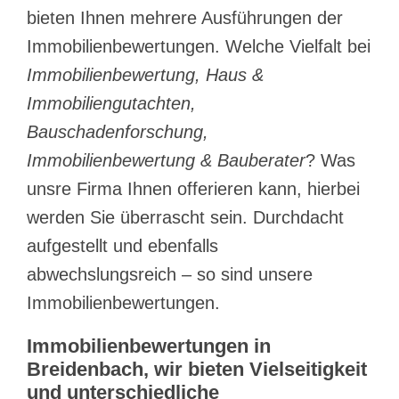
bieten Ihnen mehrere Ausführungen der
Immobilienbewertungen. Welche Vielfalt bei
Immobilienbewertung, Haus &
Immobiliengutachten,
Bauschadenforschung,
Immobilienbewertung & Bauberater
? Was
unsre Firma Ihnen offerieren kann, hierbei
werden Sie überrascht sein. Durchdacht
aufgestellt und ebenfalls
abwechslungsreich – so sind unsere
Immobilienbewertungen.
Immobilienbewertungen in
Breidenbach, wir bieten Vielseitigkeit
und unterschiedliche