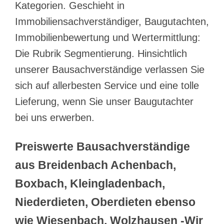
Kategorien. Geschieht in
Immobiliensachverständiger, Baugutachten,
Immobilienbewertung und Wertermittlung:
Die Rubrik Segmentierung. Hinsichtlich
unserer Bausachverständige verlassen Sie
sich auf allerbesten Service und eine tolle
Lieferung, wenn Sie unser Baugutachter
bei uns erwerben.
Preiswerte Bausachverständige
aus Breidenbach Achenbach,
Boxbach, Kleingladenbach,
Niederdieten, Oberdieten ebenso
wie Wiesenbach, Wolzhausen -Wir