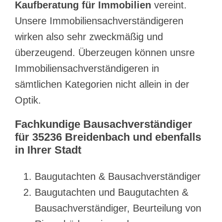
Kaufberatung für Immobilien
vereint.
Unsere Immobiliensachverständigeren
wirken also sehr zweckmäßig und
überzeugend. Überzeugen können unsre
Immobiliensachverständigeren in
sämtlichen Kategorien nicht allein in der
Optik.
Fachkundige Bausachverständiger
für 35236 Breidenbach und ebenfalls
in Ihrer Stadt
Baugutachten & Bausachverständiger
Baugutachten und Baugutachten &
Bausachverständiger, Beurteilung von