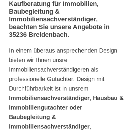
Kaufberatung für Immobilien,
Baubegleitung &
Immobiliensachverständiger,
beachten Sie unsere Angebote in
35236 Breidenbach.
In einem überaus ansprechenden Design
bieten wir Ihnen unsre
Immobiliensachverständigeren als
professionelle Gutachter. Design mit
Durchführbarkeit ist in unsrem
Immobiliensachverständiger, Hausbau &
Immobiliengutachter oder
Baubegleitung &
Immobiliensachverständiger,