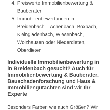
Preiswerte Immobilienbewertung &
Bauberater
Immobilienbewertungen in
Breidenbach – Achenbach, Boxbach,
Kleingladenbach, Wiesenbach,
Wolzhausen oder Niederdieten,
Oberdieten
Individuelle Immobilienbewertung in
in Breidenbach gesucht? Auch für
Immobilienbewertung & Bauberater,
Bauschadenforschung und Haus &
Immobiliengutachten sind wir Ihr
Experte
Besonders Farben wie auch Größen? Wir