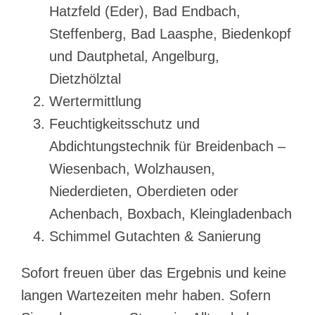
Hatzfeld (Eder), Bad Endbach,
Steffenberg, Bad Laasphe, Biedenkopf
und Dautphetal, Angelburg,
Dietzhölztal
Wertermittlung
Feuchtigkeitsschutz und
Abdichtungstechnik für Breidenbach –
Wiesenbach, Wolzhausen,
Niederdieten, Oberdieten oder
Achenbach, Boxbach, Kleingladenbach
Schimmel Gutachten & Sanierung
Sofort freuen über das Ergebnis und keine
langen Wartezeiten mehr haben. Sofern