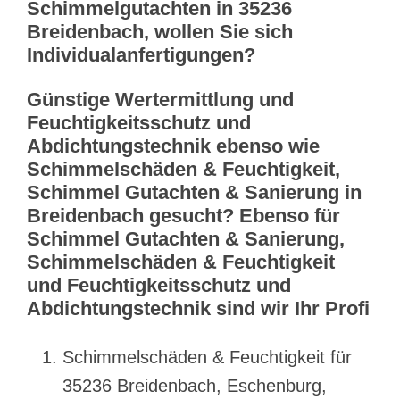
Schimmelgutachten in 35236
Breidenbach, wollen Sie sich
Individualanfertigungen?
Günstige Wertermittlung und
Feuchtigkeitsschutz und
Abdichtungstechnik ebenso wie
Schimmelschäden & Feuchtigkeit,
Schimmel Gutachten & Sanierung in
Breidenbach gesucht? Ebenso für
Schimmel Gutachten & Sanierung,
Schimmelschäden & Feuchtigkeit
und Feuchtigkeitsschutz und
Abdichtungstechnik sind wir Ihr Profi
Schimmelschäden & Feuchtigkeit für
35236 Breidenbach, Eschenburg,