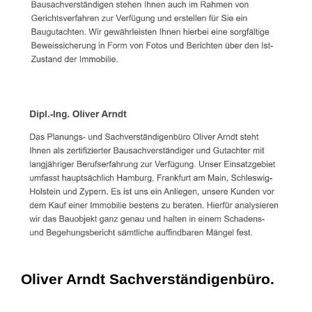
Oliver Arndt Sachverständigenbüro.