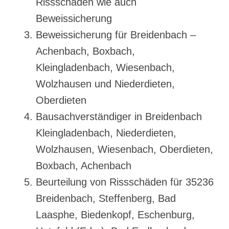
Rissschäden wie auch
Beweissicherung
Beweissicherung für Breidenbach –
Achenbach, Boxbach,
Kleingladenbach, Wiesenbach,
Wolzhausen und Niederdieten,
Oberdieten
Bausachverständiger in Breidenbach
Kleingladenbach, Niederdieten,
Wolzhausen, Wiesenbach, Oberdieten,
Boxbach, Achenbach
Beurteilung von Rissschäden für 35236
Breidenbach, Steffenberg, Bad
Laasphe, Biedenkopf, Eschenburg,