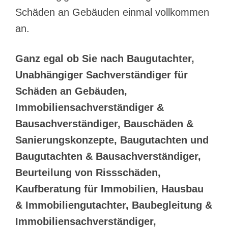
Schäden an Gebäuden einmal vollkommen
an.
Ganz egal ob Sie nach Baugutachter,
Unabhängiger Sachverständiger für
Schäden an Gebäuden,
Immobiliensachverständiger &
Bausachverständiger, Bauschäden &
Sanierungskonzepte, Baugutachten und
Baugutachten & Bausachverständiger,
Beurteilung von Rissschäden,
Kaufberatung für Immobilien, Hausbau
& Immobiliengutachter, Baubegleitung &
Immobiliensachverständiger,