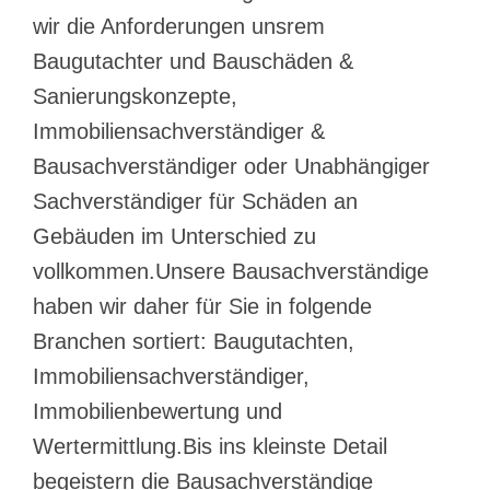
wir die Anforderungen unsrem
Baugutachter und Bauschäden &
Sanierungskonzepte,
Immobiliensachverständiger &
Bausachverständiger oder Unabhängiger
Sachverständiger für Schäden an
Gebäuden im Unterschied zu
vollkommen.Unsere Bausachverständige
haben wir daher für Sie in folgende
Branchen sortiert: Baugutachten,
Immobiliensachverständiger,
Immobilienbewertung und
Wertermittlung.Bis ins kleinste Detail
begeistern die Bausachverständige