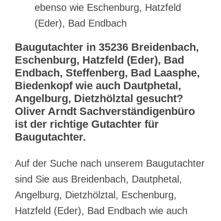
ebenso wie Eschenburg, Hatzfeld
(Eder), Bad Endbach
Baugutachter in 35236 Breidenbach,
Eschenburg, Hatzfeld (Eder), Bad
Endbach, Steffenberg, Bad Laasphe,
Biedenkopf wie auch Dautphetal,
Angelburg, Dietzhölztal gesucht?
Oliver Arndt Sachverständigenbüro
ist der richtige Gutachter für
Baugutachter.
Auf der Suche nach unserem Baugutachter
sind Sie aus Breidenbach, Dautphetal,
Angelburg, Dietzhölztal, Eschenburg,
Hatzfeld (Eder), Bad Endbach wie auch