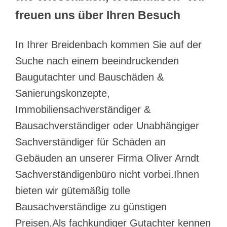
freuen uns über Ihren Besuch
In Ihrer Breidenbach kommen Sie auf der
Suche nach einem beeindruckenden
Baugutachter und Bauschäden &
Sanierungskonzepte,
Immobiliensachverständiger &
Bausachverständiger oder Unabhängiger
Sachverständiger für Schäden an
Gebäuden an unserer Firma Oliver Arndt
Sachverständigenbüro nicht vorbei.Ihnen
bieten wir gütemäßig tolle
Bausachverständige zu günstigen
Preisen.Als fachkundiger Gutachter kennen