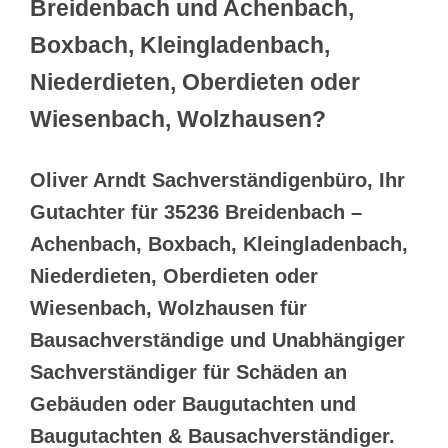
Breidenbach und Achenbach,
Boxbach, Kleingladenbach,
Niederdieten, Oberdieten oder
Wiesenbach, Wolzhausen?
Oliver Arndt Sachverständigenbüro, Ihr
Gutachter für 35236 Breidenbach –
Achenbach, Boxbach, Kleingladenbach,
Niederdieten, Oberdieten oder
Wiesenbach, Wolzhausen für
Bausachverständige und Unabhängiger
Sachverständiger für Schäden an
Gebäuden oder Baugutachten und
Baugutachten & Bausachverständiger.