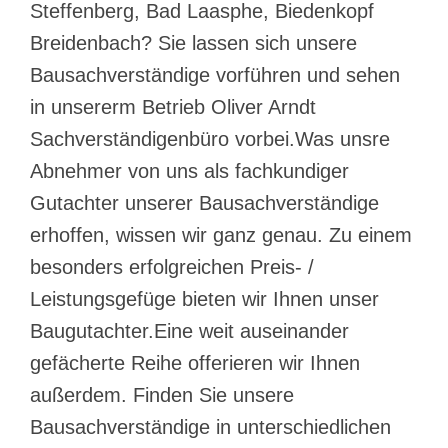
Steffenberg, Bad Laasphe, Biedenkopf
Breidenbach? Sie lassen sich unsere
Bausachverständige vorführen und sehen
in unsererm Betrieb Oliver Arndt
Sachverständigenbüro vorbei.Was unsre
Abnehmer von uns als fachkundiger
Gutachter unserer Bausachverständige
erhoffen, wissen wir ganz genau. Zu einem
besonders erfolgreichen Preis- /
Leistungsgefüge bieten wir Ihnen unser
Baugutachter.Eine weit auseinander
gefächerte Reihe offerieren wir Ihnen
außerdem. Finden Sie unsere
Bausachverständige in unterschiedlichen