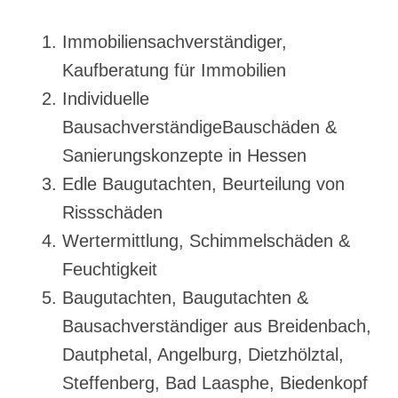
Immobiliensachverständiger,
Kaufberatung für Immobilien
Individuelle
BausachverständigeBauschäden &
Sanierungskonzepte in Hessen
Edle Baugutachten, Beurteilung von
Rissschäden
Wertermittlung, Schimmelschäden &
Feuchtigkeit
Baugutachten, Baugutachten &
Bausachverständiger aus Breidenbach,
Dautphetal, Angelburg, Dietzhölztal,
Steffenberg, Bad Laasphe, Biedenkopf