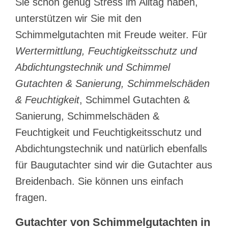
Sie schon genug Stress im Alltag haben,
unterstützen wir Sie mit den
Schimmelgutachten mit Freude weiter. Für
Wertermittlung, Feuchtigkeitsschutz und
Abdichtungstechnik und Schimmel
Gutachten & Sanierung, Schimmelschäden
& Feuchtigkeit
, Schimmel Gutachten &
Sanierung, Schimmelschäden &
Feuchtigkeit und Feuchtigkeitsschutz und
Abdichtungstechnik und natürlich ebenfalls
für Baugutachter sind wir die Gutachter aus
Breidenbach. Sie können uns einfach
fragen.
Gutachter von Schimmelgutachten in