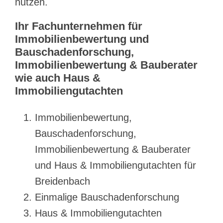
nutzen.
Ihr Fachunternehmen für
Immobilienbewertung und
Bauschadenforschung,
Immobilienbewertung & Bauberater
wie auch Haus &
Immobiliengutachten
Immobilienbewertung,
Bauschadenforschung,
Immobilienbewertung & Bauberater
und Haus & Immobiliengutachten für
Breidenbach
Einmalige Bauschadenforschung
Haus & Immobiliengutachten