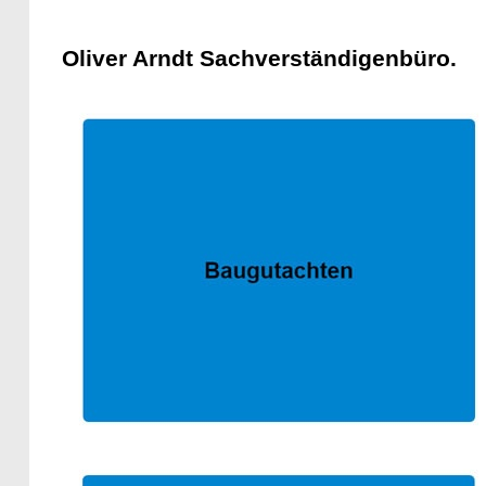
Oliver Arndt Sachverständigenbüro.