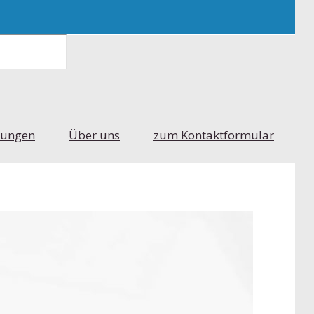
tungen
Über uns
zum Kontaktformular