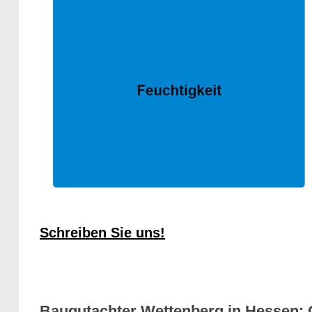
Schreiben Sie uns!
Baugutachter Wettenberg in Hessen: 