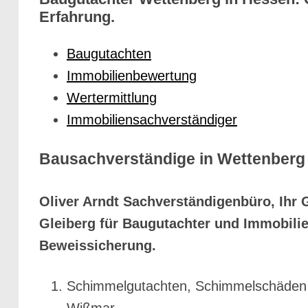
Erfahrung.
Baugutachten
Immobilienbewertung
Wertermittlung
Immobiliensachverständiger
Bausachverständige in Wettenberg 
Oliver Arndt Sachverständigenbüro, Ihr 
Gleiberg für Baugutachter und Immobili
Beweissicherung.
Schimmelgutachten, Schimmelschäden & 
Wißmar