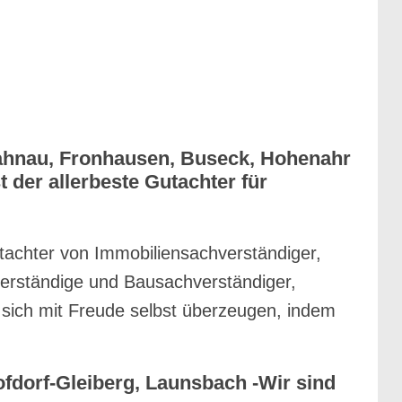
Lahnau, Fronhausen, Buseck, Hohenahr
 der allerbeste Gutachter für
tachter von Immobiliensachverständiger,
erständige und Bausachverständiger,
sich mit Freude selbst überzeugen, indem
fdorf-Gleiberg, Launsbach -Wir sind