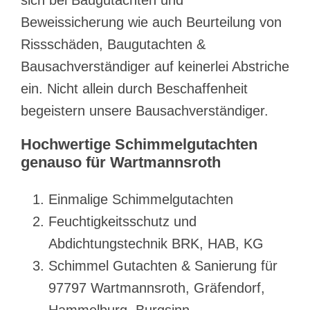
Beweissicherung wie auch Beurteilung von
Rissschäden, Baugutachten &
Bausachverständiger auf keinerlei Abstriche
ein. Nicht allein durch Beschaffenheit
begeistern unsere Bausachverständiger.
Hochwertige Schimmelgutachten
genauso für Wartmannsroth
Einmalige Schimmelgutachten
Feuchtigkeitsschutz und
Abdichtungstechnik BRK, HAB, KG
Schimmel Gutachten & Sanierung für
97797 Wartmannsroth, Gräfendorf,
Hammelburg, Burgsinn,