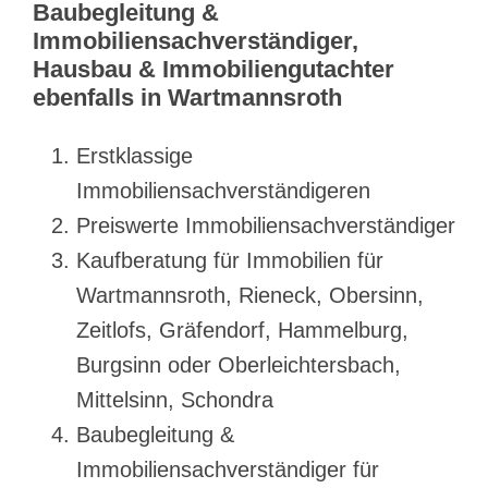
Baubegleitung &
Immobiliensachverständiger,
Hausbau & Immobiliengutachter
ebenfalls in Wartmannsroth
Erstklassige
Immobiliensachverständigeren
Preiswerte Immobiliensachverständiger
Kaufberatung für Immobilien für
Wartmannsroth, Rieneck, Obersinn,
Zeitlofs, Gräfendorf, Hammelburg,
Burgsinn oder Oberleichtersbach,
Mittelsinn, Schondra
Baubegleitung &
Immobiliensachverständiger für