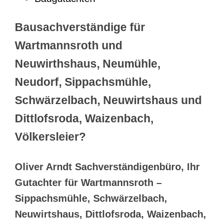
Bausachverständige für
Wartmannsroth und
Neuwirthshaus, Neumühle,
Neudorf, Sippachsmühle,
Schwärzelbach, Neuwirtshaus und
Dittlofsroda, Waizenbach,
Völkersleier?
Oliver Arndt Sachverständigenbüro, Ihr
Gutachter für Wartmannsroth –
Sippachsmühle, Schwärzelbach,
Neuwirtshaus, Dittlofsroda, Waizenbach,