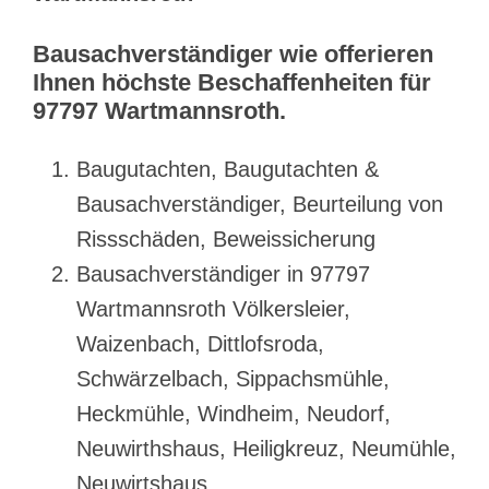
Bausachverständiger wie offerieren
Ihnen höchste Beschaffenheiten für
97797 Wartmannsroth.
Baugutachten, Baugutachten &
Bausachverständiger, Beurteilung von
Rissschäden, Beweissicherung
Bausachverständiger in 97797
Wartmannsroth Völkersleier,
Waizenbach, Dittlofsroda,
Schwärzelbach, Sippachsmühle,
Heckmühle, Windheim, Neudorf,
Neuwirthshaus, Heiligkreuz, Neumühle,
Neuwirtshaus