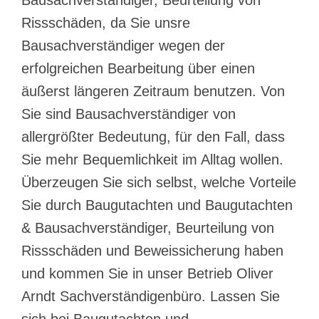
Rissschäden, da Sie unsre
Bausachverständiger wegen der
erfolgreichen Bearbeitung über einen
äußerst längeren Zeitraum benutzen. Von
Sie sind Bausachverständiger von
allergrößter Bedeutung, für den Fall, dass
Sie mehr Bequemlichkeit im Alltag wollen.
Überzeugen Sie sich selbst, welche Vorteile
Sie durch Baugutachten und Baugutachten
& Bausachverständiger, Beurteilung von
Rissschäden und Beweissicherung haben
und kommen Sie in unser Betrieb Oliver
Arndt Sachverständigenbüro. Lassen Sie
sich bei Baugutachten und