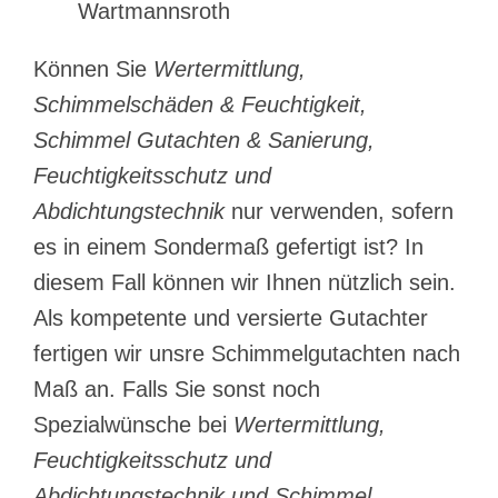
Wartmannsroth
Können Sie
Wertermittlung,
Schimmelschäden & Feuchtigkeit,
Schimmel Gutachten & Sanierung,
Feuchtigkeitsschutz und
Abdichtungstechnik
nur verwenden, sofern
es in einem Sondermaß gefertigt ist? In
diesem Fall können wir Ihnen nützlich sein.
Als kompetente und versierte Gutachter
fertigen wir unsre Schimmelgutachten nach
Maß an. Falls Sie sonst noch
Spezialwünsche bei
Wertermittlung,
Feuchtigkeitsschutz und
Abdichtungstechnik und Schimmel