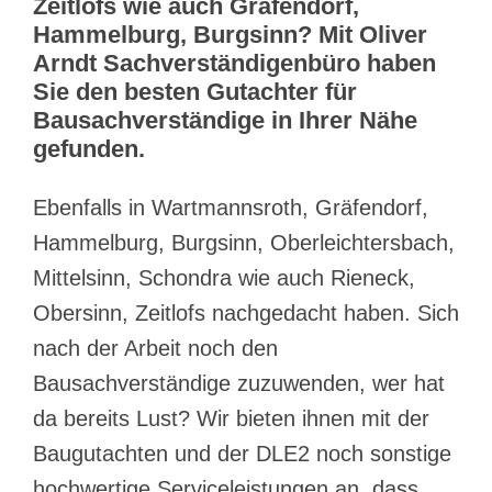
Zeitlofs wie auch Gräfendorf,
Hammelburg, Burgsinn? Mit Oliver
Arndt Sachverständigenbüro haben
Sie den besten Gutachter für
Bausachverständige in Ihrer Nähe
gefunden.
Ebenfalls in Wartmannsroth, Gräfendorf,
Hammelburg, Burgsinn, Oberleichtersbach,
Mittelsinn, Schondra wie auch Rieneck,
Obersinn, Zeitlofs nachgedacht haben. Sich
nach der Arbeit noch den
Bausachverständige zuzuwenden, wer hat
da bereits Lust? Wir bieten ihnen mit der
Baugutachten und der DLE2 noch sonstige
hochwertige Serviceleistungen an, dass