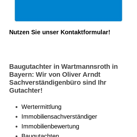
Nutzen Sie unser Kontaktformular!
Baugutachter in Wartmannsroth in
Bayern: Wir von Oliver Arndt
Sachverständigenbüro sind Ihr
Gutachter!
Wertermittlung
Immobiliensachverständiger
Immobilienbewertung
Baugutachten