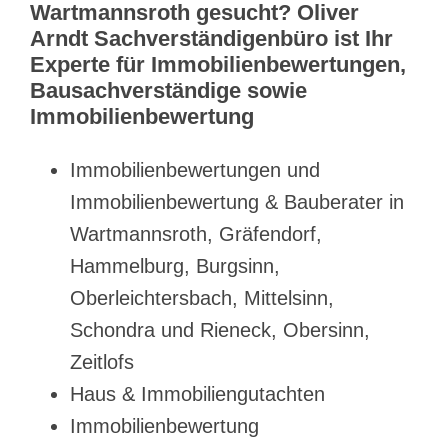
Wartmannsroth gesucht? Oliver
Arndt Sachverständigenbüro ist Ihr
Experte für Immobilienbewertungen,
Bausachverständige sowie
Immobilienbewertung
Immobilienbewertungen und
Immobilienbewertung & Bauberater in
Wartmannsroth, Gräfendorf,
Hammelburg, Burgsinn,
Oberleichtersbach, Mittelsinn,
Schondra und Rieneck, Obersinn,
Zeitlofs
Haus & Immobiliengutachten
Immobilienbewertung