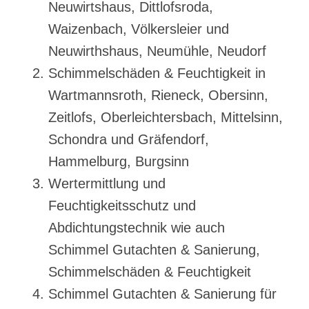
Neuwirtshaus, Dittlofsroda,
Waizenbach, Völkersleier und
Neuwirthshaus, Neumühle, Neudorf
Schimmelschäden & Feuchtigkeit in
Wartmannsroth, Rieneck, Obersinn,
Zeitlofs, Oberleichtersbach, Mittelsinn,
Schondra und Gräfendorf,
Hammelburg, Burgsinn
Wertermittlung und
Feuchtigkeitsschutz und
Abdichtungstechnik wie auch
Schimmel Gutachten & Sanierung,
Schimmelschäden & Feuchtigkeit
Schimmel Gutachten & Sanierung für