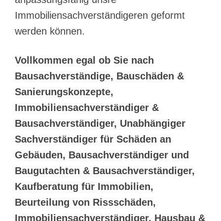
Immobiliensachverständigeren geformt
werden können.
Vollkommen egal ob Sie nach
Bausachverständige, Bauschäden &
Sanierungskonzepte,
Immobiliensachverständiger &
Bausachverständiger, Unabhängiger
Sachverständiger für Schäden an
Gebäuden, Bausachverständiger und
Baugutachten & Bausachverständiger,
Kaufberatung für Immobilien,
Beurteilung von Rissschäden,
Immobiliensachverständiger, Hausbau &