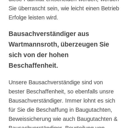
Sie überrascht sein, wie leicht einen Betrieb
Erfolge leisten wird.
Bausachverständiger aus
Wartmannsroth, überzeugen Sie
sich von der hohen
Beschaffenheit.
Unsere Bausachverständige sind von
bester Beschaffenheit, so ebenfalls unsre
Bausachverständiger. Immer lohnt es sich
für Sie die Beschaffung in Baugutachten,
Beweissicherung wie auch Baugutachten &
Bausachverständiger, Beurteilung von