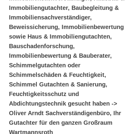
Immobiliengutachter, Baubegleitung &
Immobiliensachverständiger,
Beweissicherung, Immobilienbewertung
sowie Haus & Immobiliengutachten,
Bauschadenforschung,
Immobilienbewertung & Bauberater,
Schimmelgutachten oder
Schimmelschäden & Feuchtigkeit,
Schimmel Gutachten & Sanierung,
Feuchtigkeitsschutz und
Abdichtungstechnik gesucht haben ->
Oliver Arndt Sachverständigenbüro, Ihr
Gutachter für den ganzen Großraum
Wartmannsroth