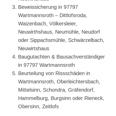
Beweissicherung in 97797
Wartmannsroth – Dittlofsroda,
Waizenbach, Völkersleier,
Neuwirthshaus, Neumühle, Neudorf
oder Sippachsmühle, Schwärzelbach,
Neuwirtshaus
Baugutachten & Bausachverständiger
in 97797 Wartmannsroth
Beurteilung von Rissschäden in
Wartmannsroth, Oberleichtersbach,
Mittelsinn, Schondra, Gräfendorf,
Hammelburg, Burgsinn oder Rieneck,
Obersinn, Zeitlofs