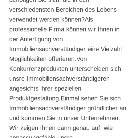
verschiedensten Bereichen des Lebens
verwendet werden können?Als
professionelle Firma können wir Ihnen in
der Anfertigung von
Immobiliensachverständiger eine Vielzahl
Möglichkeiten offerieren.Von
Konkurrenzprodukten unterscheiden sich
unsre Immobiliensachverständigeren
angesichts ihrer speziellen
Produktgestaltung.Einmal sehen Sie sich
Immobiliensachverständiger gründlicher an
und kommen Sie in unser Unternehmen.
Wir zeigen Ihnen dann genau auf, wie
anpassungsfähig unsre