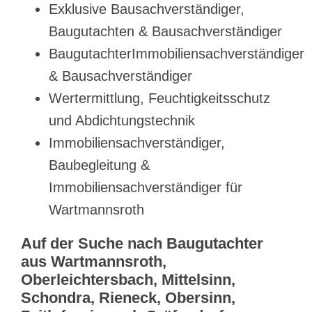
Exklusive Bausachverständiger,
Baugutachten & Bausachverständiger
BaugutachterImmobiliensachverständiger
& Bausachverständiger
Wertermittlung, Feuchtigkeitsschutz
und Abdichtungstechnik
Immobiliensachverständiger,
Baubegleitung &
Immobiliensachverständiger für
Wartmannsroth
Auf der Suche nach Baugutachter
aus Wartmannsroth,
Oberleichtersbach, Mittelsinn,
Schondra, Rieneck, Obersinn,