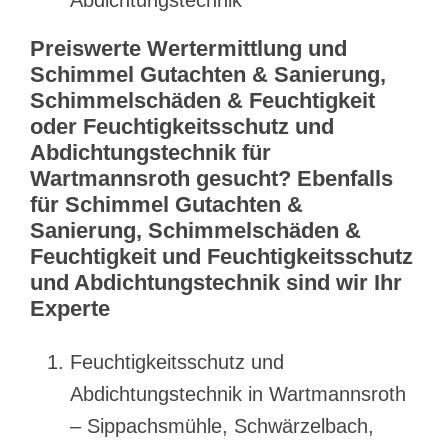
Preiswerte Wertermittlung und
Schimmel Gutachten & Sanierung,
Schimmelschäden & Feuchtigkeit
oder Feuchtigkeitsschutz und
Abdichtungstechnik für
Wartmannsroth gesucht? Ebenfalls
für Schimmel Gutachten &
Sanierung, Schimmelschäden &
Feuchtigkeit und Feuchtigkeitsschutz
und Abdichtungstechnik sind wir Ihr
Experte
Feuchtigkeitsschutz und
Abdichtungstechnik in Wartmannsroth
– Sippachsmühle, Schwärzelbach,