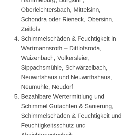
Oberleichtersbach, Mittelsinn,
Schondra oder Rieneck, Obersinn,
Zeitlofs
Schimmelschäden & Feuchtigkeit in
Wartmannsroth – Dittlofsroda,
Waizenbach, Völkersleier,
Sippachsmühle, Schwärzelbach,
Neuwirtshaus und Neuwirthshaus,
Neumühle, Neudorf
Bezahlbare Wertermittlung und
Schimmel Gutachten & Sanierung,
Schimmelschäden & Feuchtigkeit und
Feuchtigkeitsschutz und
Abdichtungstechnik