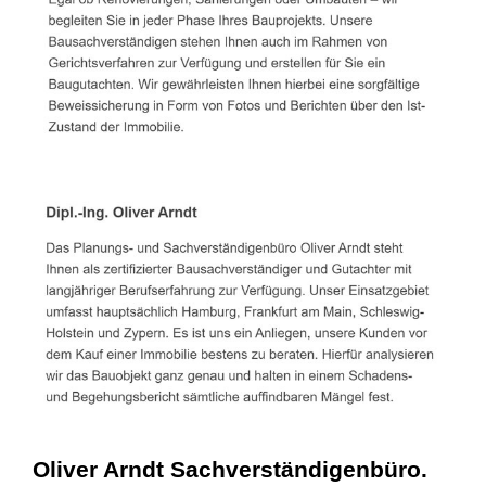
Oliver Arndt Sachverständigenbüro.