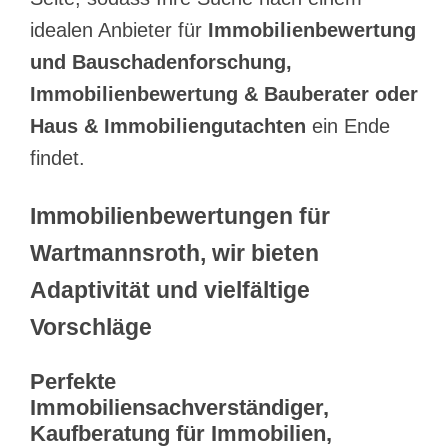
idealen Anbieter für
Immobilienbewertung
und Bauschadenforschung,
Immobilienbewertung & Bauberater oder
Haus & Immobiliengutachten
ein Ende
findet.
Immobilienbewertungen für
Wartmannsroth, wir bieten
Adaptivität und vielfältige
Vorschläge
Perfekte
Immobiliensachverständiger,
Kaufberatung für Immobilien,