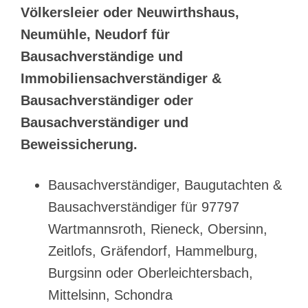
Völkersleier oder Neuwirthshaus,
Neumühle, Neudorf für
Bausachverständige und
Immobiliensachverständiger &
Bausachverständiger oder
Bausachverständiger und
Beweissicherung.
Bausachverständiger, Baugutachten &
Bausachverständiger für 97797
Wartmannsroth, Rieneck, Obersinn,
Zeitlofs, Gräfendorf, Hammelburg,
Burgsinn oder Oberleichtersbach,
Mittelsinn, Schondra