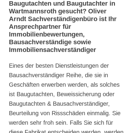
Baugutachten und Baugutachter in
Wartmannsroth gesucht? Oliver
Arndt Sachverständigenbüro ist Ihr
Ansprechpartner für
Immobilienbewertungen,
Bausachverständige sowie
Immobiliensachverständiger
Eines der besten Dienstleistungen der
Bausachverständiger Reihe, die sie in
Geschäften erwerben werden, als solches
ist Baugutachten, Beweissicherung oder
Baugutachten & Bausachverständiger,
Beurteilung von Rissschäden einmalig. Sie
werden sehr froh sein. Falls Sie sich für
diese Fabrikat entscheiden werden, werden