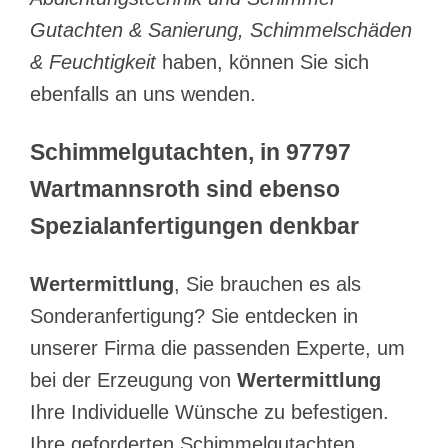
Gutachten & Sanierung, Schimmelschäden
& Feuchtigkeit
haben, können Sie sich
ebenfalls an uns wenden.
Schimmelgutachten, in 97797
Wartmannsroth sind ebenso
Spezialanfertigungen denkbar
Wertermittlung
, Sie brauchen es als
Sonderanfertigung? Sie entdecken in
unserer Firma die passenden Experte, um
bei der Erzeugung von
Wertermittlung
Ihre Individuelle Wünsche zu befestigen.
Ihre geforderten Schimmelgutachten