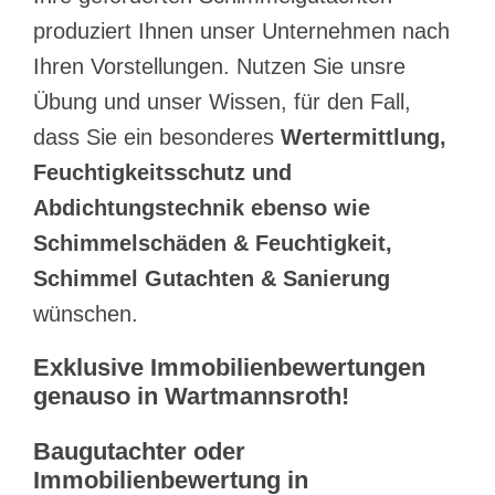
produziert Ihnen unser Unternehmen nach
Ihren Vorstellungen. Nutzen Sie unsre
Übung und unser Wissen, für den Fall,
dass Sie ein besonderes
Wertermittlung,
Feuchtigkeitsschutz und
Abdichtungstechnik ebenso wie
Schimmelschäden & Feuchtigkeit,
Schimmel Gutachten & Sanierung
wünschen.
Exklusive Immobilienbewertungen
genauso in Wartmannsroth!
Baugutachter oder
Immobilienbewertung in