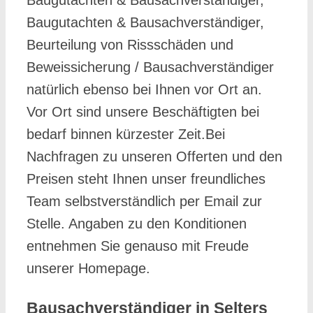
Baugutachten & Bausachverständiger,
Baugutachten & Bausachverständiger,
Beurteilung von Rissschäden und
Beweissicherung / Bausachverständiger
natürlich ebenso bei Ihnen vor Ort an.
Vor Ort sind unsere Beschäftigten bei
bedarf binnen kürzester Zeit.Bei
Nachfragen zu unseren Offerten und den
Preisen steht Ihnen unser freundliches
Team selbstverständlich per Email zur
Stelle. Angaben zu den Konditionen
entnehmen Sie genauso mit Freude
unserer Homepage.
Bausachverständiger in Selters