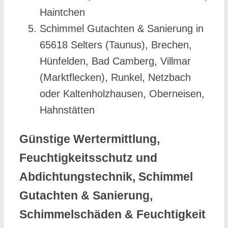
Haintchen
Schimmel Gutachten & Sanierung in
65618 Selters (Taunus), Brechen,
Hünfelden, Bad Camberg, Villmar
(Marktflecken), Runkel, Netzbach
oder Kaltenholzhausen, Oberneisen,
Hahnstätten
Günstige Wertermittlung,
Feuchtigkeitsschutz und
Abdichtungstechnik, Schimmel
Gutachten & Sanierung,
Schimmelschäden & Feuchtigkeit