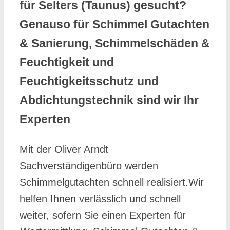
für Selters (Taunus) gesucht?
Genauso für Schimmel Gutachten
& Sanierung, Schimmelschäden &
Feuchtigkeit und
Feuchtigkeitsschutz und
Abdichtungstechnik sind wir Ihr
Experten
Mit der Oliver Arndt
Sachverständigenbüro werden
Schimmelgutachten schnell realisiert.Wir
helfen Ihnen verlässlich und schnell
weiter, sofern Sie einen Experten für