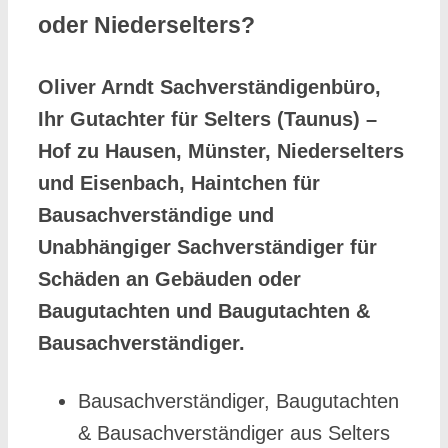
oder Niederselters?
Oliver Arndt Sachverständigenbüro,
Ihr Gutachter für Selters (Taunus) –
Hof zu Hausen, Münster, Niederselters
und Eisenbach, Haintchen für
Bausachverständige und
Unabhängiger Sachverständiger für
Schäden an Gebäuden oder
Baugutachten und Baugutachten &
Bausachverständiger.
Bausachverständiger, Baugutachten
& Bausachverständiger aus Selters