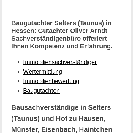
Baugutachter Selters (Taunus) in
Hessen: Gutachter Oliver Arndt
Sachverständigenbüro offeriert
Ihnen Kompetenz und Erfahrung.
Immobiliensachverständiger
Wertermittlung
Immobilienbewertung
Baugutachten
Bausachverständige in Selters
(Taunus) und Hof zu Hausen,
Münster, Eisenbach, Haintchen