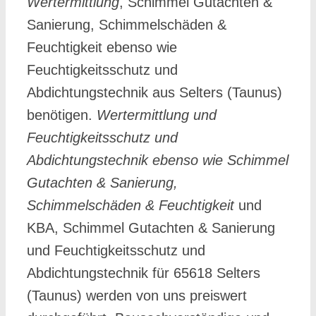
Wertermittlung
, Schimmel Gutachten &
Sanierung, Schimmelschäden &
Feuchtigkeit ebenso wie
Feuchtigkeitsschutz und
Abdichtungstechnik aus Selters (Taunus)
benötigen.
Wertermittlung und
Feuchtigkeitsschutz und
Abdichtungstechnik ebenso wie Schimmel
Gutachten & Sanierung,
Schimmelschäden & Feuchtigkeit
und
KBA, Schimmel Gutachten & Sanierung
und Feuchtigkeitsschutz und
Abdichtungstechnik für 65618 Selters
(Taunus) werden von uns preiswert