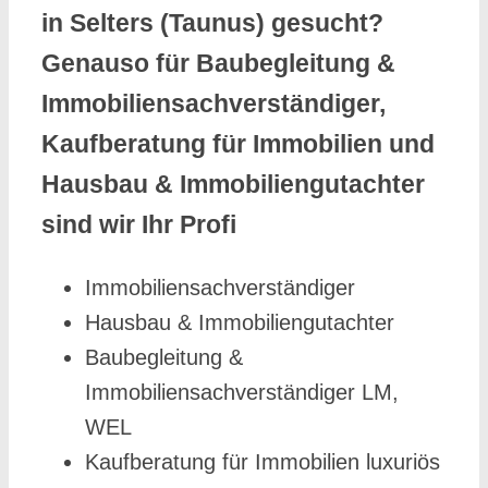
in Selters (Taunus) gesucht?
Genauso für Baubegleitung &
Immobiliensachverständiger,
Kaufberatung für Immobilien und
Hausbau & Immobiliengutachter
sind wir Ihr Profi
Immobiliensachverständiger
Hausbau & Immobiliengutachter
Baubegleitung &
Immobiliensachverständiger LM,
WEL
Kaufberatung für Immobilien luxuriös