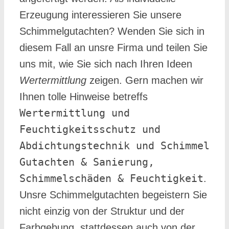
Erzeugung interessieren Sie unsere
Schimmelgutachten? Wenden Sie sich in
diesem Fall an unsre Firma und teilen Sie
uns mit, wie Sie sich nach Ihren Ideen
Wertermittlung
zeigen. Gern machen wir
Ihnen tolle Hinweise betreffs
Wertermittlung und
Feuchtigkeitsschutz und
Abdichtungstechnik und Schimmel
Gutachten & Sanierung,
Schimmelschäden & Feuchtigkeit
.
Unsre Schimmelgutachten begeistern Sie
nicht einzig von der Struktur und der
Farbgebung, stattdessen auch von der