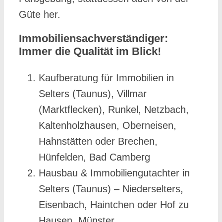
Güte her.
Immobiliensachverständiger:
Immer die Qualität im Blick!
Kaufberatung für Immobilien in
Selters (Taunus), Villmar
(Marktflecken), Runkel, Netzbach,
Kaltenholzhausen, Oberneisen,
Hahnstätten oder Brechen,
Hünfelden, Bad Camberg
Hausbau & Immobiliengutachter in
Selters (Taunus) – Niederselters,
Eisenbach, Haintchen oder Hof zu
Hausen, Münster