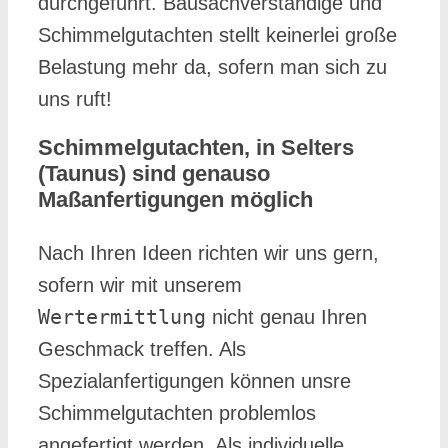
durchgeführt. Bausachverständige und
Schimmelgutachten stellt keinerlei große
Belastung mehr da, sofern man sich zu
uns ruft!
Schimmelgutachten, in Selters
(Taunus) sind genauso
Maßanfertigungen möglich
Nach Ihren Ideen richten wir uns gern,
sofern wir mit unserem
Wertermittlung
nicht genau Ihren
Geschmack treffen. Als
Spezialanfertigungen können unsre
Schimmelgutachten problemlos
angefertigt werden. Als individuelle