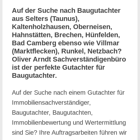
Auf der Suche nach Baugutachter
aus Selters (Taunus),
Kaltenholzhausen, Oberneisen,
Hahnstätten, Brechen, Hünfelden,
Bad Camberg ebenso wie Villmar
(Marktflecken), Runkel, Netzbach?
Oliver Arndt Sachverständigenbüro
ist der perfekte Gutachter für
Baugutachter.
Auf der Suche nach einem Gutachter für
Immobiliensachverständiger,
Baugutachter, Baugutachten,
Immobilienbewertung und Wertermittlung
sind Sie? Ihre Auftragsarbeiten führen wir