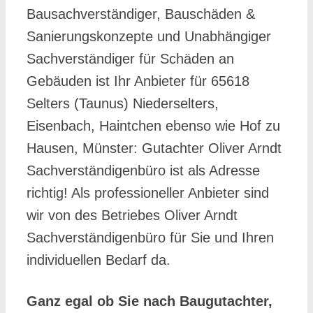
Bausachverständiger, Bauschäden &
Sanierungskonzepte und Unabhängiger
Sachverständiger für Schäden an
Gebäuden ist Ihr Anbieter für 65618
Selters (Taunus) Niederselters,
Eisenbach, Haintchen ebenso wie Hof zu
Hausen, Münster: Gutachter Oliver Arndt
Sachverständigenbüro ist als Adresse
richtig! Als professioneller Anbieter sind
wir von des Betriebes Oliver Arndt
Sachverständigenbüro für Sie und Ihren
individuellen Bedarf da.
Ganz egal ob Sie nach Baugutachter,