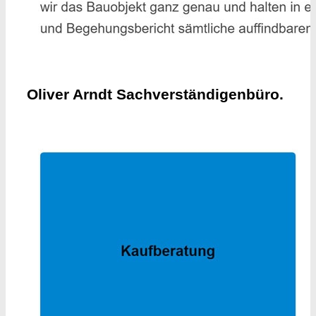
Oliver Arndt Sachverständigenbüro.