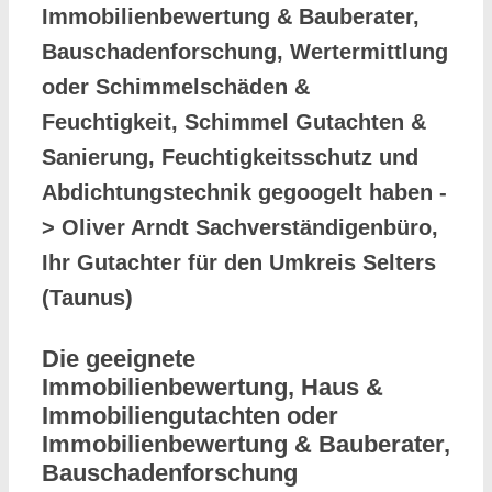
Immobilienbewertung & Bauberater,
Bauschadenforschung, Wertermittlung
oder Schimmelschäden &
Feuchtigkeit, Schimmel Gutachten &
Sanierung, Feuchtigkeitsschutz und
Abdichtungstechnik gegoogelt haben -
> Oliver Arndt Sachverständigenbüro,
Ihr Gutachter für den Umkreis Selters
(Taunus)
Die geeignete
Immobilienbewertung, Haus &
Immobiliengutachten oder
Immobilienbewertung & Bauberater,
Bauschadenforschung