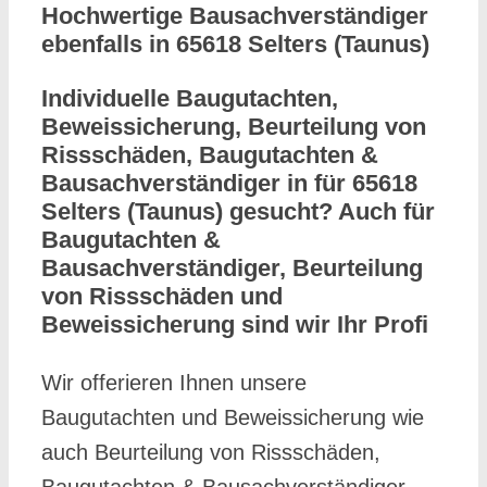
Hochwertige Bausachverständiger
ebenfalls in 65618 Selters (Taunus)
Individuelle Baugutachten,
Beweissicherung, Beurteilung von
Rissschäden, Baugutachten &
Bausachverständiger in für 65618
Selters (Taunus) gesucht? Auch für
Baugutachten &
Bausachverständiger, Beurteilung
von Rissschäden und
Beweissicherung sind wir Ihr Profi
Wir offerieren Ihnen unsere
Baugutachten und Beweissicherung wie
auch Beurteilung von Rissschäden,