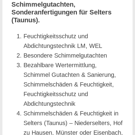
Schimmelgutachten,
Sonderanfertigungen für Selters
(Taunus).
Feuchtigkeitsschutz und
Abdichtungstechnik LM, WEL
Besondere Schimmelgutachten
Bezahlbare Wertermittlung,
Schimmel Gutachten & Sanierung,
Schimmelschäden & Feuchtigkeit,
Feuchtigkeitsschutz und
Abdichtungstechnik
Schimmelschäden & Feuchtigkeit in
Selters (Taunus) – Niederselters, Hof
zu Hausen, Münster oder Eisenbach,