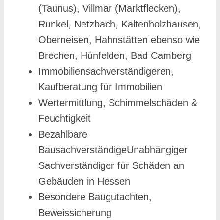
(Taunus), Villmar (Marktflecken),
Runkel, Netzbach, Kaltenholzhausen,
Oberneisen, Hahnstätten ebenso wie
Brechen, Hünfelden, Bad Camberg
Immobiliensachverständigeren,
Kaufberatung für Immobilien
Wertermittlung, Schimmelschäden &
Feuchtigkeit
Bezahlbare
BausachverständigeUnabhängiger
Sachverständiger für Schäden an
Gebäuden in Hessen
Besondere Baugutachten,
Beweissicherung