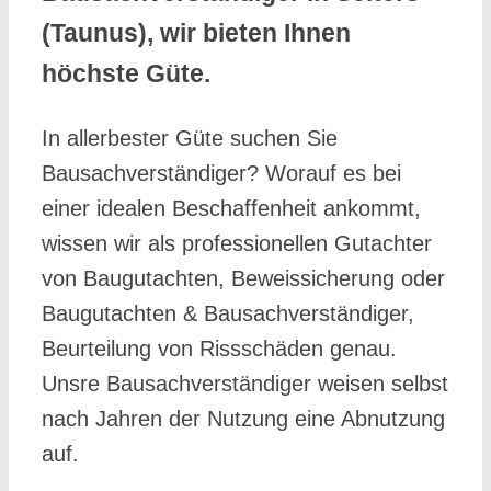
(Taunus), wir bieten Ihnen
höchste Güte.
In allerbester Güte suchen Sie
Bausachverständiger? Worauf es bei
einer idealen Beschaffenheit ankommt,
wissen wir als professionellen Gutachter
von Baugutachten, Beweissicherung oder
Baugutachten & Bausachverständiger,
Beurteilung von Rissschäden genau.
Unsre Bausachverständiger weisen selbst
nach Jahren der Nutzung eine Abnutzung
auf.