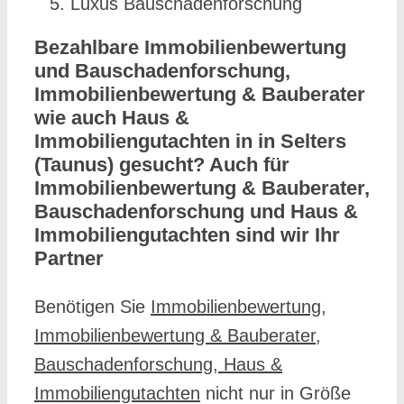
Luxus Bauschadenforschung
Bezahlbare Immobilienbewertung
und Bauschadenforschung,
Immobilienbewertung & Bauberater
wie auch Haus &
Immobiliengutachten in in Selters
(Taunus) gesucht? Auch für
Immobilienbewertung & Bauberater,
Bauschadenforschung und Haus &
Immobiliengutachten sind wir Ihr
Partner
Benötigen Sie
Immobilienbewertung,
Immobilienbewertung & Bauberater,
Bauschadenforschung, Haus &
Immobiliengutachten
nicht nur in Größe