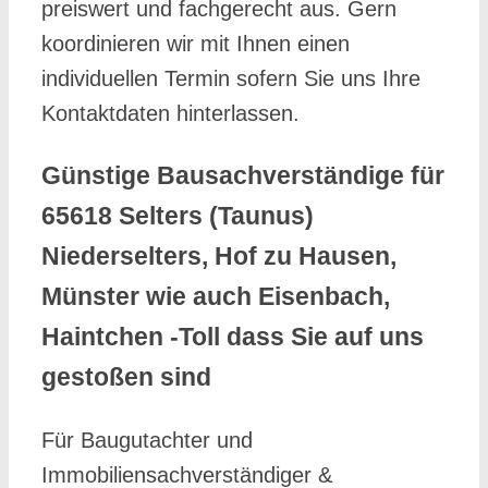
preiswert und fachgerecht aus. Gern
koordinieren wir mit Ihnen einen
individuellen Termin sofern Sie uns Ihre
Kontaktdaten hinterlassen.
Günstige Bausachverständige für
65618 Selters (Taunus)
Niederselters, Hof zu Hausen,
Münster wie auch Eisenbach,
Haintchen -Toll dass Sie auf uns
gestoßen sind
Für Baugutachter und
Immobiliensachverständiger &