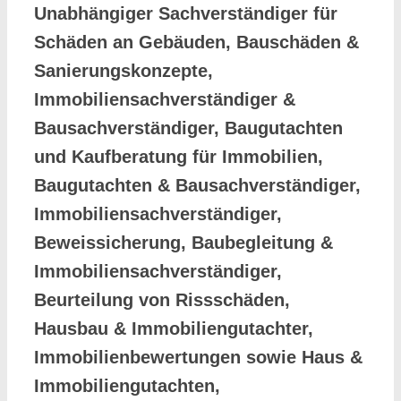
Unabhängiger Sachverständiger für
Schäden an Gebäuden, Bauschäden &
Sanierungskonzepte,
Immobiliensachverständiger &
Bausachverständiger, Baugutachten
und Kaufberatung für Immobilien,
Baugutachten & Bausachverständiger,
Immobiliensachverständiger,
Beweissicherung, Baubegleitung &
Immobiliensachverständiger,
Beurteilung von Rissschäden,
Hausbau & Immobiliengutachter,
Immobilienbewertungen sowie Haus &
Immobiliengutachten,