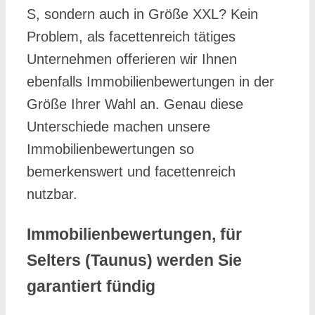
S, sondern auch in Größe XXL? Kein
Problem, als facettenreich tätiges
Unternehmen offerieren wir Ihnen
ebenfalls Immobilienbewertungen in der
Größe Ihrer Wahl an. Genau diese
Unterschiede machen unsere
Immobilienbewertungen so
bemerkenswert und facettenreich
nutzbar.
Immobilienbewertungen, für
Selters (Taunus) werden Sie
garantiert fündig