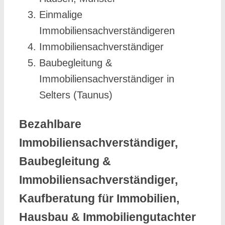
Einmalige
Immobiliensachverständigeren
Immobiliensachverständiger
Baubegleitung &
Immobiliensachverständiger in
Selters (Taunus)
Bezahlbare
Immobiliensachverständiger,
Baubegleitung &
Immobiliensachverständiger,
Kaufberatung für Immobilien,
Hausbau & Immobiliengutachter