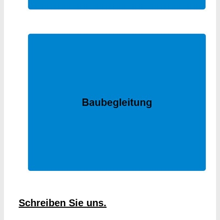
Schreiben Sie uns.