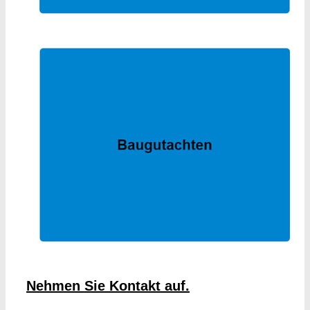
Nehmen Sie Kontakt auf.