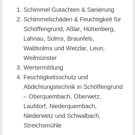
Schimmel Gutachten & Sanierung
Schimmelschäden & Feuchtigkeit für
Schöffengrund, Aßlar, Hüttenberg,
Lahnau, Solms, Braunfels,
Waldsolms und Wetzlar, Leun,
Weilmünster
Wertermittlung
Feuchtigkeitsschutz und
Abdichtungstechnik in Schöffengrund
– Oberquembach, Oberwetz,
Laufdorf, Niederquembach,
Niederwetz und Schwalbach,
Streichsmühle