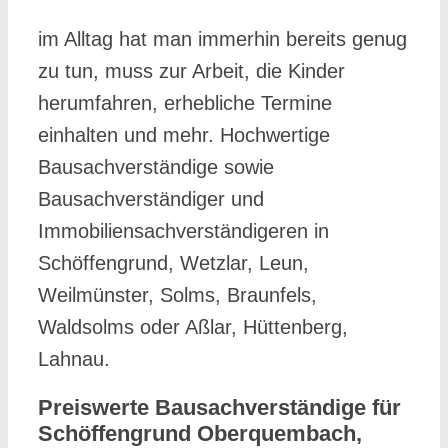
im Alltag hat man immerhin bereits genug
zu tun, muss zur Arbeit, die Kinder
herumfahren, erhebliche Termine
einhalten und mehr. Hochwertige
Bausachverständige sowie
Bausachverständiger und
Immobiliensachverständigeren in
Schöffengrund, Wetzlar, Leun,
Weilmünster, Solms, Braunfels,
Waldsolms oder Aßlar, Hüttenberg,
Lahnau.
Preiswerte Bausachverständige für
Schöffengrund Oberquembach,