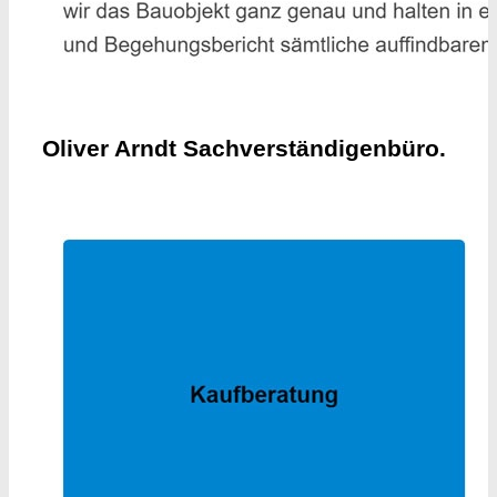
Oliver Arndt Sachverständigenbüro.