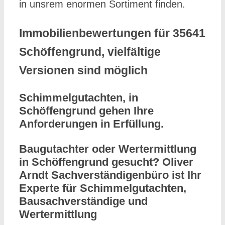
in unsrem enormen Sortiment finden.
Immobilienbewertungen für 35641
Schöffengrund, vielfältige
Versionen sind möglich
Schimmelgutachten, in
Schöffengrund gehen Ihre
Anforderungen in Erfüllung.
Baugutachter oder Wertermittlung
in Schöffengrund gesucht? Oliver
Arndt Sachverständigenbüro ist Ihr
Experte für Schimmelgutachten,
Bausachverständige und
Wertermittlung