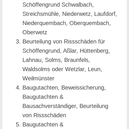
Schöffengrund Schwalbach,
Streichsmühle, Niederwetz, Laufdorf,
Niederquembach, Oberquembach,
Oberwetz
Beurteilung von Rissschäden für
Schöffengrund, Aßlar, Hüttenberg,
Lahnau, Solms, Braunfels,
Waldsolms oder Wetzlar, Leun,
Weilmünster
Baugutachten, Beweissicherung,
Baugutachten &
Bausachverständiger, Beurteilung
von Rissschäden
Baugutachten &