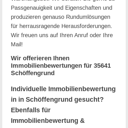
Passgenauigkeit und Eigenschaften und
produzieren genauso Rundumlösungen
für herrausragende Herausforderungen.
Wir freuen uns auf Ihren Anruf oder Ihre
Mail!
Wir offerieren Ihnen
Immobilienbewertungen für 35641
Schöffengrund
Individuelle Immobilienbewertung
in in Schöffengrund gesucht?
Ebenfalls für
Immobilienbewertung &