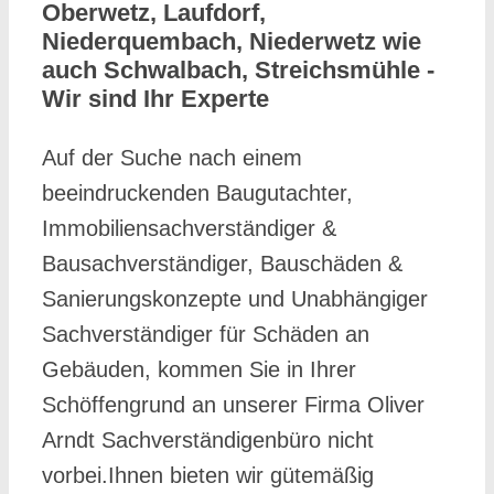
Oberwetz, Laufdorf,
Niederquembach, Niederwetz wie
auch Schwalbach, Streichsmühle -
Wir sind Ihr Experte
Auf der Suche nach einem
beeindruckenden Baugutachter,
Immobiliensachverständiger &
Bausachverständiger, Bauschäden &
Sanierungskonzepte und Unabhängiger
Sachverständiger für Schäden an
Gebäuden, kommen Sie in Ihrer
Schöffengrund an unserer Firma Oliver
Arndt Sachverständigenbüro nicht
vorbei.Ihnen bieten wir gütemäßig