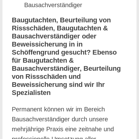
Bausachverständiger
Baugutachten, Beurteilung von
Rissschäden, Baugutachten &
Bausachverständiger oder
Beweissicherung in in
Schöffengrund gesucht? Ebenso
für Baugutachten &
Bausachverständiger, Beurteilung
von Rissschäden und
Beweissicherung sind wir Ihr
Spezialisten
Permanent können wir im Bereich
Bausachverständiger durch unsere
mehrjährige Praxis eine zeitnahe und