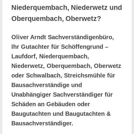
Niederquembach, Niederwetz und
Oberquembach, Oberwetz?
Oliver Arndt Sachverständigenbüro,
Ihr Gutachter für Schöffengrund –
Laufdorf, Niederquembach,
Niederwetz, Oberquembach, Oberwetz
oder Schwalbach, Streichsmühle für
Bausachverständige und
Unabhängiger Sachverständiger für
Schäden an Gebäuden oder
Baugutachten und Baugutachten &
Bausachverständiger.