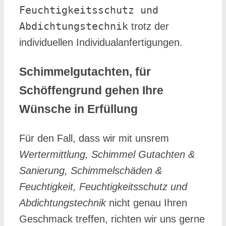
Feuchtigkeitsschutz und
Abdichtungstechnik
trotz der
individuellen Individualanfertigungen.
Schimmelgutachten, für
Schöffengrund gehen Ihre
Wünsche in Erfüllung
Für den Fall, dass wir mit unsrem
Wertermittlung, Schimmel Gutachten &
Sanierung, Schimmelschäden &
Feuchtigkeit, Feuchtigkeitsschutz und
Abdichtungstechnik
nicht genau Ihren
Geschmack treffen, richten wir uns gerne