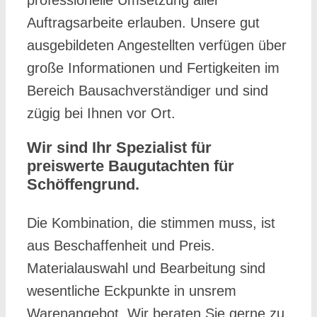
professionelle Umsetzung aller
Auftragsarbeite erlauben. Unsere gut
ausgebildeten Angestellten verfügen über
große Informationen und Fertigkeiten im
Bereich Bausachverständiger und sind
zügig bei Ihnen vor Ort.
Wir sind Ihr Spezialist für
preiswerte Baugutachten für
Schöffengrund.
Die Kombination, die stimmen muss, ist
aus Beschaffenheit und Preis.
Materialauswahl und Bearbeitung sind
wesentliche Eckpunkte in unsrem
Warenangebot. Wir beraten Sie gerne zu