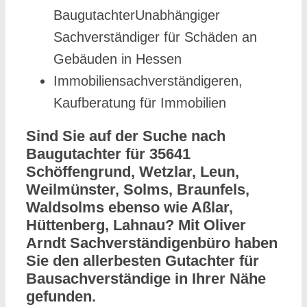
BaugutachterUnabhängiger
Sachverständiger für Schäden an
Gebäuden in Hessen
Immobiliensachverständigeren,
Kaufberatung für Immobilien
Sind Sie auf der Suche nach
Baugutachter für 35641
Schöffengrund, Wetzlar, Leun,
Weilmünster, Solms, Braunfels,
Waldsolms ebenso wie Aßlar,
Hüttenberg, Lahnau? Mit Oliver
Arndt Sachverständigenbüro haben
Sie den allerbesten Gutachter für
Bausachverständige in Ihrer Nähe
gefunden.