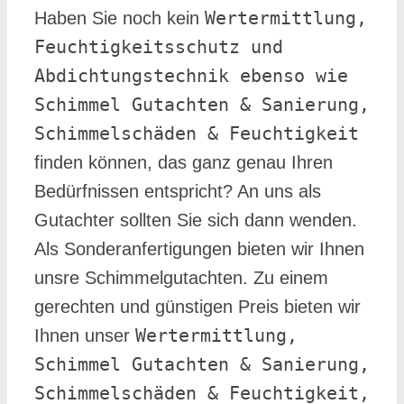
Wertermittlung,
Haben Sie noch kein
Feuchtigkeitsschutz und
Abdichtungstechnik ebenso wie
Schimmel Gutachten & Sanierung,
Schimmelschäden & Feuchtigkeit
finden können, das ganz genau Ihren
Bedürfnissen entspricht? An uns als
Gutachter sollten Sie sich dann wenden.
Als Sonderanfertigungen bieten wir Ihnen
unsre Schimmelgutachten. Zu einem
gerechten und günstigen Preis bieten wir
Wertermittlung,
Ihnen unser
Schimmel Gutachten & Sanierung,
Schimmelschäden & Feuchtigkeit,