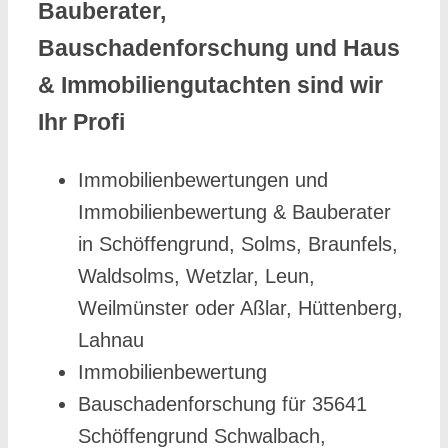
Bauberater,
Bauschadenforschung und Haus
& Immobiliengutachten sind wir
Ihr Profi
Immobilienbewertungen und
Immobilienbewertung & Bauberater
in Schöffengrund, Solms, Braunfels,
Waldsolms, Wetzlar, Leun,
Weilmünster oder Aßlar, Hüttenberg,
Lahnau
Immobilienbewertung
Bauschadenforschung für 35641
Schöffengrund Schwalbach,