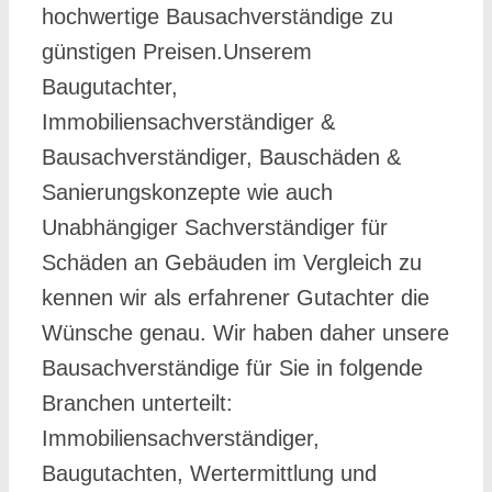
hochwertige Bausachverständige zu
günstigen Preisen.Unserem
Baugutachter,
Immobiliensachverständiger &
Bausachverständiger, Bauschäden &
Sanierungskonzepte wie auch
Unabhängiger Sachverständiger für
Schäden an Gebäuden im Vergleich zu
kennen wir als erfahrener Gutachter die
Wünsche genau. Wir haben daher unsere
Bausachverständige für Sie in folgende
Branchen unterteilt:
Immobiliensachverständiger,
Baugutachten, Wertermittlung und