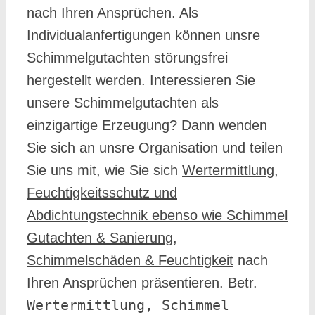
nach Ihren Ansprüchen. Als
Individualanfertigungen können unsre
Schimmelgutachten störungsfrei
hergestellt werden. Interessieren Sie
unsere Schimmelgutachten als
einzigartige Erzeugung? Dann wenden
Sie sich an unsre Organisation und teilen
Sie uns mit, wie Sie sich
Wertermittlung,
Feuchtigkeitsschutz und
Abdichtungstechnik ebenso wie Schimmel
Gutachten & Sanierung,
Schimmelschäden & Feuchtigkeit
nach
Ihren Ansprüchen präsentieren. Betr.
Wertermittlung, Schimmel