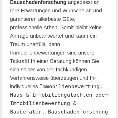
Bauschadenforschung
angepasst an
Ihre Erwartungen und Wünsche an und
garantieren allerbeste Güte,
professionelle Arbeit. Somit bleibt keine
Anfrage unbeantwortet und kaum ein
Traum unerfüllt, denn
Immobilienbewertungen sind unsere
Tatkraft! In einer Beratung können Sie
sich selber von der fachkundigen
Verfahrensweise überzeugen und Ihr
Immobilienbewertung,
individuelles
Haus & Immobiliengutachten oder
Immobilienbewertung &
Bauberater, Bauschadenforschung