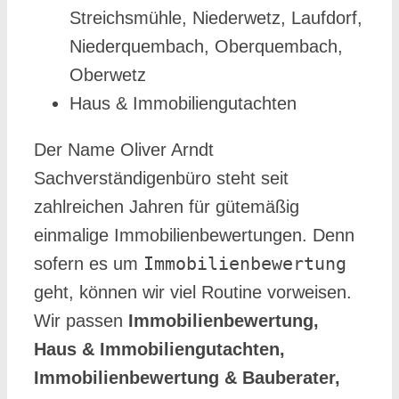
Streichsmühle, Niederwetz, Laufdorf,
Niederquembach, Oberquembach,
Oberwetz
Haus & Immobiliengutachten
Der Name Oliver Arndt
Sachverständigenbüro steht seit
zahlreichen Jahren für gütemäßig
einmalige Immobilienbewertungen. Denn
Immobilienbewertung
sofern es um
geht, können wir viel Routine vorweisen.
Wir passen
Immobilienbewertung,
Haus & Immobiliengutachten,
Immobilienbewertung & Bauberater,