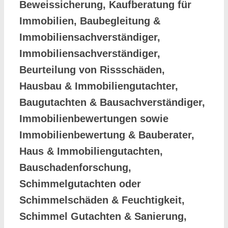
Beweissicherung, Kaufberatung für
Immobilien, Baubegleitung &
Immobiliensachverständiger,
Immobiliensachverständiger,
Beurteilung von Rissschäden,
Hausbau & Immobiliengutachter,
Baugutachten & Bausachverständiger,
Immobilienbewertungen sowie
Immobilienbewertung & Bauberater,
Haus & Immobiliengutachten,
Bauschadenforschung,
Schimmelgutachten oder
Schimmelschäden & Feuchtigkeit,
Schimmel Gutachten & Sanierung,