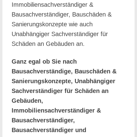
Immobiliensachverständiger &
Bausachverständiger, Bauschäden &
Sanierungskonzepte wie auch
Unabhängiger Sachverständiger für
Schäden an Gebäuden an.
Ganz egal ob Sie nach
Bausachverständige, Bauschäden &
Sanierungskonzepte, Unabhängiger
Sachverständiger für Schäden an
Gebäuden,
Immobiliensachverständiger &
Bausachverständiger,
Bausachverständiger und