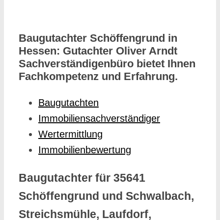
Baugutachter Schöffengrund in
Hessen: Gutachter Oliver Arndt
Sachverständigenbüro bietet Ihnen
Fachkompetenz und Erfahrung.
Baugutachten
Immobiliensachverständiger
Wertermittlung
Immobilienbewertung
Baugutachter für 35641
Schöffengrund und Schwalbach,
Streichsmühle, Laufdorf,