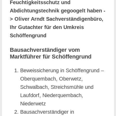
Feuchtigkeitsschutz und
Abdichtungstechnik gegoogelt haben -
> Oliver Arndt Sachverständigenbüro,
Ihr Gutachter für den Umkreis
Schöffengrund
Bausachverständiger vom
Marktführer für Schöffengrund
Beweissicherung in Schöffengrund –
Oberquembach, Oberwetz,
Schwalbach, Streichsmühle und
Laufdorf, Niederquembach,
Niederwetz
Bausachverständiger in