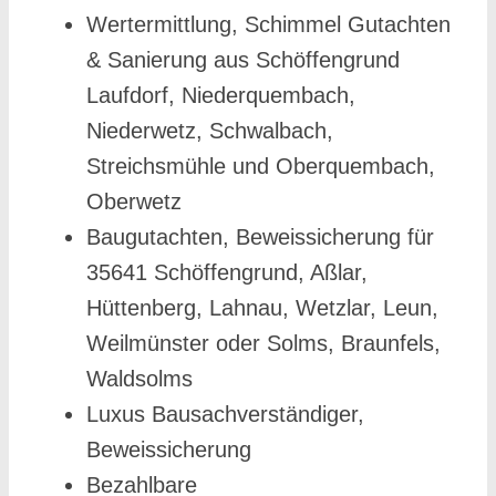
Wertermittlung, Schimmel Gutachten
& Sanierung aus Schöffengrund
Laufdorf, Niederquembach,
Niederwetz, Schwalbach,
Streichsmühle und Oberquembach,
Oberwetz
Baugutachten, Beweissicherung für
35641 Schöffengrund, Aßlar,
Hüttenberg, Lahnau, Wetzlar, Leun,
Weilmünster oder Solms, Braunfels,
Waldsolms
Luxus Bausachverständiger,
Beweissicherung
Bezahlbare