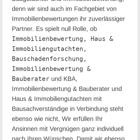
denn wir sind auch im Fachgebiet von
Immobilienbewertungen ihr zuverlässiger
Partner. Es spielt null Rolle, ob
Immobilienbewertung, Haus &
Immobiliengutachten,
Bauschadenforschung,
Immobilienbewertung &
Bauberater
und KBA,
Immobilienbewertung & Bauberater und
Haus & Immobiliengutachten mit
Bausachverständige in Verbindung steht
ebenso wie nicht, Wir erfüllen Ihr
Ansinnen mit Vergnügen ganz individuell
nach Ihren Wünschen. Damit wir ebenso