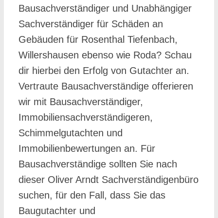
Bausachverständiger und Unabhängiger
Sachverständiger für Schäden an
Gebäuden für Rosenthal Tiefenbach,
Willershausen ebenso wie Roda? Schau
dir hierbei den Erfolg von Gutachter an.
Vertraute Bausachverständige offerieren
wir mit Bausachverständiger,
Immobiliensachverständigeren,
Schimmelgutachten und
Immobilienbewertungen an. Für
Bausachverständige sollten Sie nach
dieser Oliver Arndt Sachverständigenbüro
suchen, für den Fall, dass Sie das
Baugutachter und