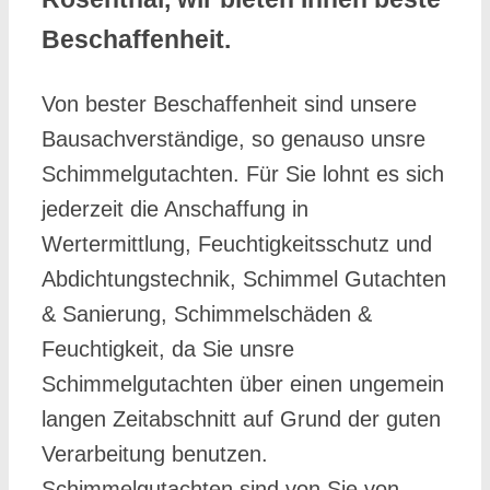
Beschaffenheit.
Von bester Beschaffenheit sind unsere
Bausachverständige, so genauso unsre
Schimmelgutachten. Für Sie lohnt es sich
jederzeit die Anschaffung in
Wertermittlung, Feuchtigkeitsschutz und
Abdichtungstechnik, Schimmel Gutachten
& Sanierung, Schimmelschäden &
Feuchtigkeit, da Sie unsre
Schimmelgutachten über einen ungemein
langen Zeitabschnitt auf Grund der guten
Verarbeitung benutzen.
Schimmelgutachten sind von Sie von