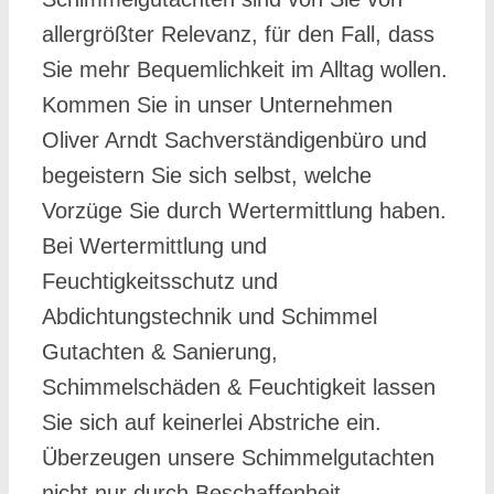
allergrößter Relevanz, für den Fall, dass
Sie mehr Bequemlichkeit im Alltag wollen.
Kommen Sie in unser Unternehmen
Oliver Arndt Sachverständigenbüro und
begeistern Sie sich selbst, welche
Vorzüge Sie durch Wertermittlung haben.
Bei Wertermittlung und
Feuchtigkeitsschutz und
Abdichtungstechnik und Schimmel
Gutachten & Sanierung,
Schimmelschäden & Feuchtigkeit lassen
Sie sich auf keinerlei Abstriche ein.
Überzeugen unsere Schimmelgutachten
nicht nur durch Beschaffenheit.