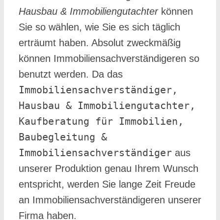
Hausbau & Immobiliengutachter
können
Sie so wählen, wie Sie es sich täglich
erträumt haben. Absolut zweckmäßig
können Immobiliensachverständigeren so
benutzt werden. Da das
Immobiliensachverständiger,
Hausbau & Immobiliengutachter,
Kaufberatung für Immobilien,
Baubegleitung &
Immobiliensachverständiger
aus
unserer Produktion genau Ihrem Wunsch
entspricht, werden Sie lange Zeit Freude
an Immobiliensachverständigeren unserer
Firma haben.