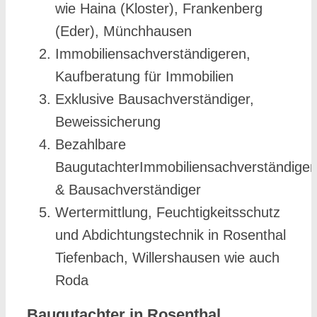
wie Haina (Kloster), Frankenberg
(Eder), Münchhausen
Immobiliensachverständigeren,
Kaufberatung für Immobilien
Exklusive Bausachverständiger,
Beweissicherung
Bezahlbare
BaugutachterImmobiliensachverständiger
& Bausachverständiger
Wertermittlung, Feuchtigkeitsschutz
und Abdichtungstechnik in Rosenthal
Tiefenbach, Willershausen wie auch
Roda
Baugutachter in Rosenthal,