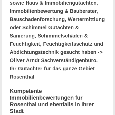
sowie Haus & Immobiliengutachten,
Immobilienbewertung & Bauberater,
Bauschadenforschung, Wertermittlung
oder Schimmel Gutachten &
Sanierung, Schimmelschäden &
Feuchtigkeit, Feuchtigkeitsschutz und
Abdichtungstechnik gesucht haben ->
Oliver Arndt Sachverständigenbüro,
Ihr Gutachter für das ganze Gebiet
Rosenthal
Kompetente
Immobilienbewertungen für
Rosenthal und ebenfalls in Ihrer
Stadt