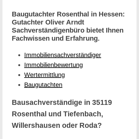
Baugutachter Rosenthal in Hessen:
Gutachter Oliver Arndt
Sachverständigenbüro bietet Ihnen
Fachwissen und Erfahrung.
Immobiliensachverständiger
Immobilienbewertung
Wertermittlung
Baugutachten
Bausachverständige in 35119
Rosenthal und Tiefenbach,
Willershausen oder Roda?