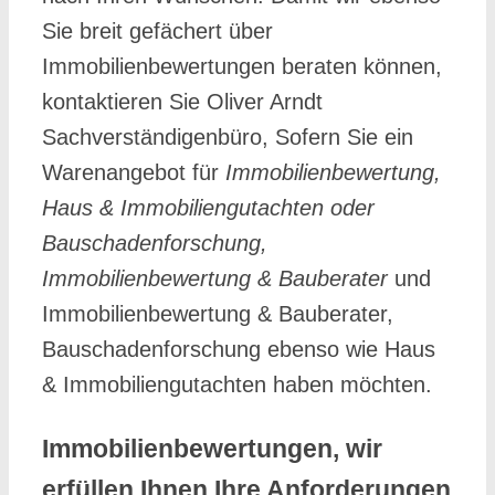
Sie breit gefächert über
Immobilienbewertungen beraten können,
kontaktieren Sie Oliver Arndt
Sachverständigenbüro, Sofern Sie ein
Warenangebot für
Immobilienbewertung,
Haus & Immobiliengutachten oder
Bauschadenforschung,
Immobilienbewertung & Bauberater
und
Immobilienbewertung & Bauberater,
Bauschadenforschung ebenso wie Haus
& Immobiliengutachten haben möchten.
Immobilienbewertungen, wir
erfüllen Ihnen Ihre Anforderungen