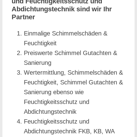
und Feuchtigkeitsschutz und
Abdichtungstechnik sind wir Ihr
Partner
Einmalige Schimmelschäden &
Feuchtigkeit
Preiswerte Schimmel Gutachten &
Sanierung
Wertermittlung, Schimmelschäden &
Feuchtigkeit, Schimmel Gutachten &
Sanierung ebenso wie
Feuchtigkeitsschutz und
Abdichtungstechnik
Feuchtigkeitsschutz und
Abdichtungstechnik FKB, KB, WA