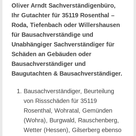
Oliver Arndt Sachverständigenbüro,
Ihr Gutachter für 35119 Rosenthal –
Roda, Tiefenbach oder Willershausen
für Bausachverständige und
Unabhängiger Sachverständiger für
Schäden an Gebäuden oder
Bausachverständiger und
Baugutachten & Bausachverständiger.
Bausachverständiger, Beurteilung
von Rissschäden für 35119
Rosenthal, Wohratal, Gemünden
(Wohra), Burgwald, Rauschenberg,
Wetter (Hessen), Gilserberg ebenso