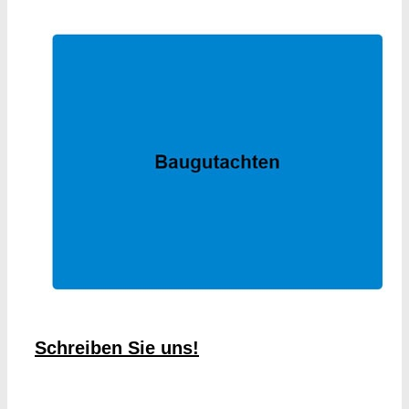
Schreiben Sie uns!