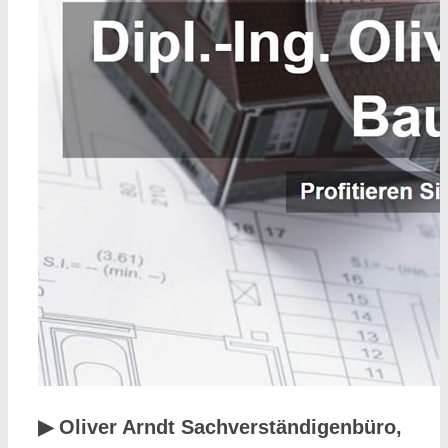
▶︎ Oliver Arndt Sachverständigenbüro,