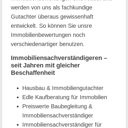
werden von uns als fachkundige
Gutachter überaus gewissenhaft
entwickelt. So können Sie unsre
Immobilienbewertungen noch
verschiedenartiger benutzen.
Immobiliensachverständigeren –
seit Jahren mit gleicher
Beschaffenheit
Hausbau & Immobiliengutachter
Edle Kaufberatung für Immobilien
Preiswerte Baubegleitung &
Immobiliensachverständiger
Immobiliensachverständiger für