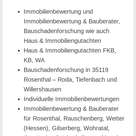
Immobilienbewertung und
Immobilienbewertung & Bauberater,
Bauschadenforschung wie auch
Haus & Immobiliengutachten
Haus & Immobiliengutachten FKB,
KB, WA
Bauschadenforschung in 35119
Rosenthal – Roda, Tiefenbach und
Willershausen
Individuelle Immobilienbewertungen
Immobilienbewertung & Bauberater
für Rosenthal, Rauschenberg, Wetter
(Hessen), Gilserberg, Wohratal,