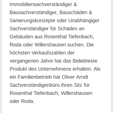
Immobiliensachverständiger &
Bausachverständiger, Bauschäden &
Sanierungskonzepte oder Unabhängiger
Sachverständiger für Schäden an
Gebäuden aus Rosenthal Tiefenbach,
Roda oder Willershausen suchen. Die
höchsten Verkaufszahlen der
vergangenen Jahre hat das Beliebteste
Produkt des Unternehmens erhalten. Als
ein Familienbetrieb hat Oliver Arndt
Sachverständigenbüro ihren Sitz für
Rosenthal Tiefenbach, Willershausen
oder Roda.