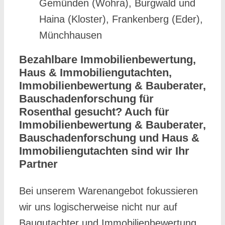
Gemünden (Wohra), Burgwald und
Haina (Kloster), Frankenberg (Eder),
Münchhausen
Bezahlbare Immobilienbewertung,
Haus & Immobiliengutachten,
Immobilienbewertung & Bauberater,
Bauschadenforschung für
Rosenthal gesucht? Auch für
Immobilienbewertung & Bauberater,
Bauschadenforschung und Haus &
Immobiliengutachten sind wir Ihr
Partner
Bei unserem Warenangebot fokussieren
wir uns logischerweise nicht nur auf
Baugutachter und Immobilienbewertung,