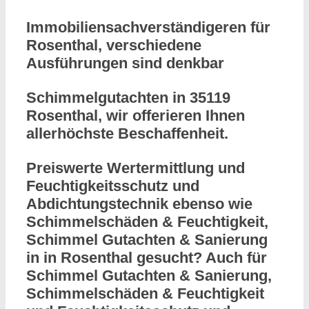
Immobiliensachverständigeren für
Rosenthal, verschiedene
Ausführungen sind denkbar
Schimmelgutachten in 35119
Rosenthal, wir offerieren Ihnen
allerhöchste Beschaffenheit.
Preiswerte Wertermittlung und
Feuchtigkeitsschutz und
Abdichtungstechnik ebenso wie
Schimmelschäden & Feuchtigkeit,
Schimmel Gutachten & Sanierung
in in Rosenthal gesucht? Auch für
Schimmel Gutachten & Sanierung,
Schimmelschäden & Feuchtigkeit