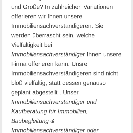
und Größe? In zahlreichen Variationen
offerieren wir Ihnen unsere
Immobiliensachverständigeren. Sie
werden überrascht sein, welche
Vielfältigkeit bei
Immobiliensachverständiger
Ihnen unsere
Firma offerieren kann. Unsre
Immobiliensachverständigeren sind nicht
bloß vielfältig, statt dessen genauso
geplant abgestellt . Unser
Immobiliensachverständiger und
Kaufberatung für Immobilien,
Baubegleitung &
Immobiliensachverständiger oder