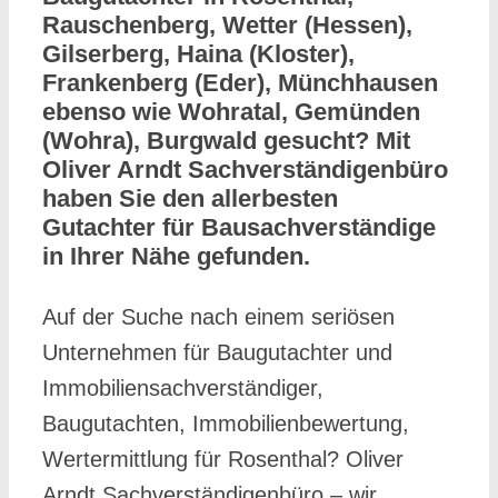
Rauschenberg, Wetter (Hessen),
Gilserberg, Haina (Kloster),
Frankenberg (Eder), Münchhausen
ebenso wie Wohratal, Gemünden
(Wohra), Burgwald gesucht? Mit
Oliver Arndt Sachverständigenbüro
haben Sie den allerbesten
Gutachter für Bausachverständige
in Ihrer Nähe gefunden.
Auf der Suche nach einem seriösen
Unternehmen für Baugutachter und
Immobiliensachverständiger,
Baugutachten, Immobilienbewertung,
Wertermittlung für Rosenthal? Oliver
Arndt Sachverständigenbüro – wir