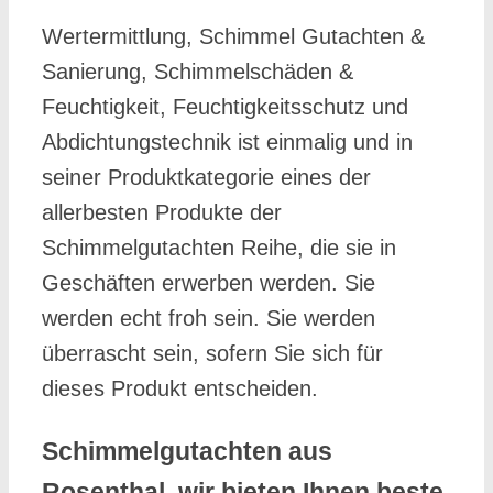
Wertermittlung, Schimmel Gutachten &
Sanierung, Schimmelschäden &
Feuchtigkeit, Feuchtigkeitsschutz und
Abdichtungstechnik ist einmalig und in
seiner Produktkategorie eines der
allerbesten Produkte der
Schimmelgutachten Reihe, die sie in
Geschäften erwerben werden. Sie
werden echt froh sein. Sie werden
überrascht sein, sofern Sie sich für
dieses Produkt entscheiden.
Schimmelgutachten aus
Rosenthal, wir bieten Ihnen beste