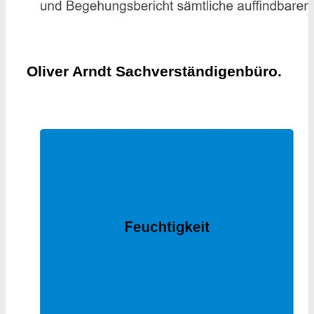
Oliver Arndt Sachverständigenbüro.