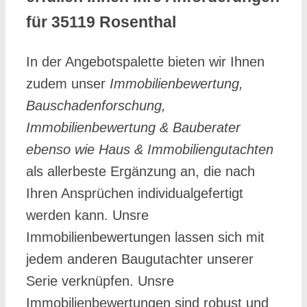
für 35119 Rosenthal
In der Angebotspalette bieten wir Ihnen
zudem unser
Immobilienbewertung,
Bauschadenforschung,
Immobilienbewertung & Bauberater
ebenso wie Haus & Immobiliengutachten
als allerbeste Ergänzung an, die nach
Ihren Ansprüchen individualgefertigt
werden kann. Unsre
Immobilienbewertungen lassen sich mit
jedem anderen Baugutachter unserer
Serie verknüpfen. Unsre
Immobilienbewertungen sind robust und