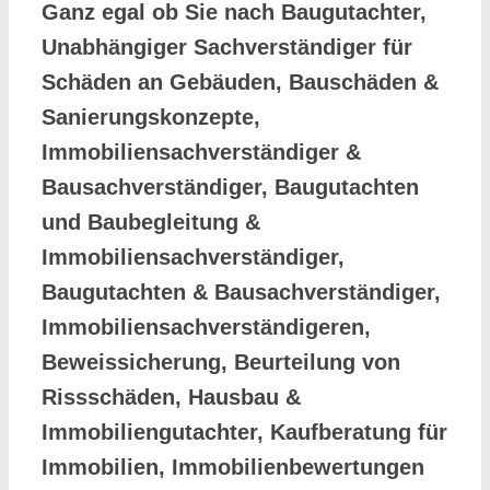
Ganz egal ob Sie nach Baugutachter,
Unabhängiger Sachverständiger für
Schäden an Gebäuden, Bauschäden &
Sanierungskonzepte,
Immobiliensachverständiger &
Bausachverständiger, Baugutachten
und Baubegleitung &
Immobiliensachverständiger,
Baugutachten & Bausachverständiger,
Immobiliensachverständigeren,
Beweissicherung, Beurteilung von
Rissschäden, Hausbau &
Immobiliengutachter, Kaufberatung für
Immobilien, Immobilienbewertungen