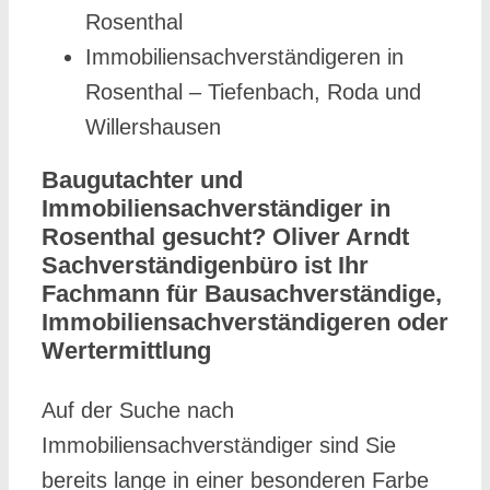
Rosenthal
Immobiliensachverständigeren in
Rosenthal – Tiefenbach, Roda und
Willershausen
Baugutachter und
Immobiliensachverständiger in
Rosenthal gesucht? Oliver Arndt
Sachverständigenbüro ist Ihr
Fachmann für Bausachverständige,
Immobiliensachverständigeren oder
Wertermittlung
Auf der Suche nach
Immobiliensachverständiger sind Sie
bereits lange in einer besonderen Farbe