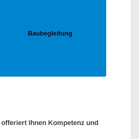
 offeriert Ihnen Kompetenz und