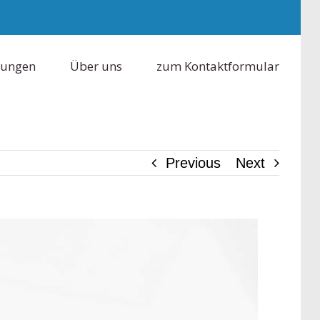
tungen
Über uns
zum Kontaktformular
Previous
Next