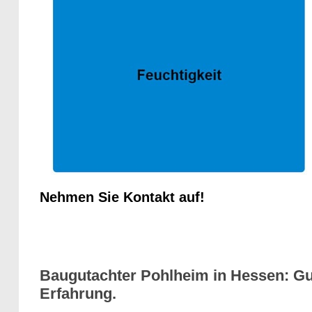
Nehmen Sie Kontakt auf!
Baugutachter Pohlheim in Hessen: Gu
Erfahrung.