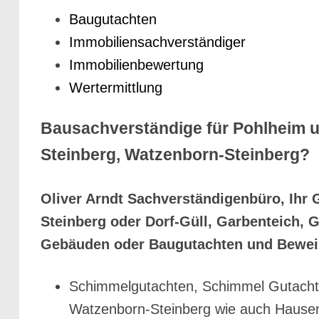
Baugutachten
Immobiliensachverständiger
Immobilienbewertung
Wertermittlung
Bausachverständige für Pohlheim u
Steinberg, Watzenborn-Steinberg?
Oliver Arndt Sachverständigenbüro, Ihr 
Steinberg oder Dorf-Güll, Garbenteich,
Gebäuden oder Baugutachten und Bewei
Schimmelgutachten, Schimmel Gutachte
Watzenborn-Steinberg wie auch Hausen