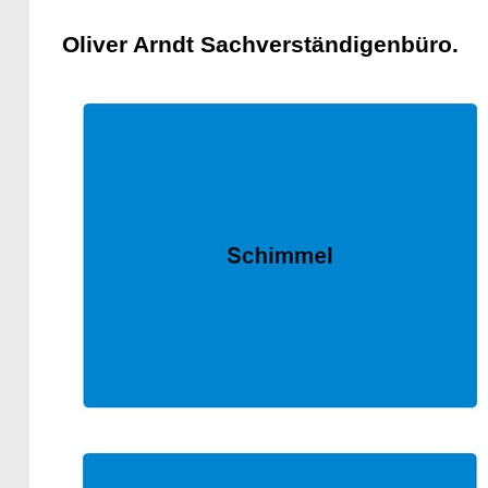
Oliver Arndt Sachverständigenbüro.