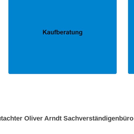
tachter Oliver Arndt Sachverständigenbüro