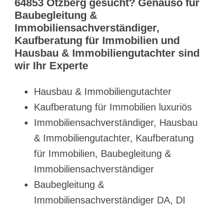
64853 Otzberg gesucht? Genauso für
Baubegleitung &
Immobiliensachverständiger,
Kaufberatung für Immobilien und
Hausbau & Immobiliengutachter sind
wir Ihr Experte
Hausbau & Immobiliengutachter
Kaufberatung für Immobilien luxuriös
Immobiliensachverständiger, Hausbau
& Immobiliengutachter, Kaufberatung
für Immobilien, Baubegleitung &
Immobiliensachverständiger
Baubegleitung &
Immobiliensachverständiger DA, DI