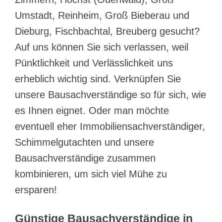
Umstadt, Reinheim, Groß Bieberau und
Dieburg, Fischbachtal, Breuberg gesucht?
Auf uns können Sie sich verlassen, weil
Pünktlichkeit und Verlässlichkeit uns
erheblich wichtig sind. Verknüpfen Sie
unsere Bausachverständige so für sich, wie
es Ihnen eignet. Oder man möchte
eventuell eher Immobiliensachverständiger,
Schimmelgutachten und unsere
Bausachverständige zusammen
kombinieren, um sich viel Mühe zu
ersparen!
Günstige Bausachverständige in