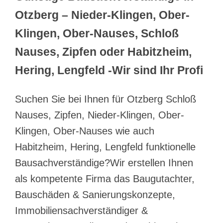
Otzberg – Nieder-Klingen, Ober-
Klingen, Ober-Nauses, Schloß
Nauses, Zipfen oder Habitzheim,
Hering, Lengfeld -Wir sind Ihr Profi
Suchen Sie bei Ihnen für Otzberg Schloß
Nauses, Zipfen, Nieder-Klingen, Ober-
Klingen, Ober-Nauses wie auch
Habitzheim, Hering, Lengfeld funktionelle
Bausachverständige?Wir erstellen Ihnen
als kompetente Firma das Baugutachter,
Bauschäden & Sanierungskonzepte,
Immobiliensachverständiger &