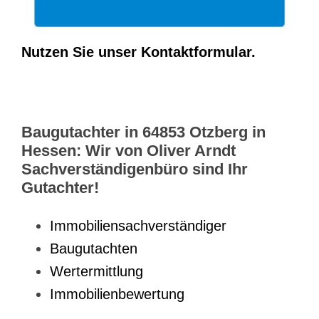
Nutzen Sie unser Kontaktformular.
Baugutachter in 64853 Otzberg in
Hessen: Wir von Oliver Arndt
Sachverständigenbüro sind Ihr
Gutachter!
Immobiliensachverständiger
Baugutachten
Wertermittlung
Immobilienbewertung