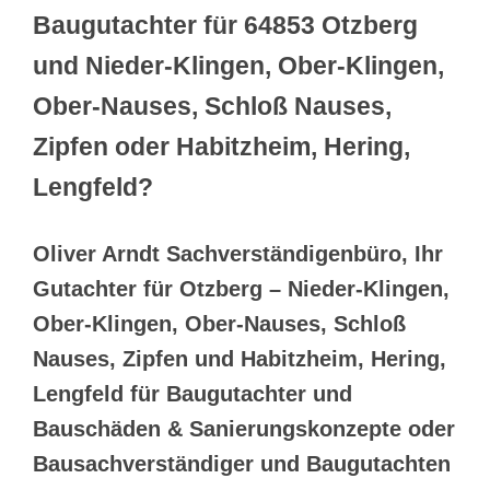
Baugutachter für 64853 Otzberg
und Nieder-Klingen, Ober-Klingen,
Ober-Nauses, Schloß Nauses,
Zipfen oder Habitzheim, Hering,
Lengfeld?
Oliver Arndt Sachverständigenbüro, Ihr
Gutachter für Otzberg – Nieder-Klingen,
Ober-Klingen, Ober-Nauses, Schloß
Nauses, Zipfen und Habitzheim, Hering,
Lengfeld für Baugutachter und
Bauschäden & Sanierungskonzepte oder
Bausachverständiger und Baugutachten