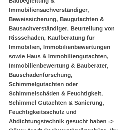
Baubegleitung &
Immobiliensachverständiger,
Beweissicherung, Baugutachten &
Bausachverständiger, Beurteilung von
Rissschäden, Kaufberatung für
Immobilien, Immobilienbewertungen
sowie Haus & Immobiliengutachten,
Immobilienbewertung & Bauberater,
Bauschadenforschung,
Schimmelgutachten oder
Schimmelschäden & Feuchtigkeit,
Schimmel Gutachten & Sanierung,
Feuchtigkeitsschutz und
Abdichtungstechnik gesucht haben ->