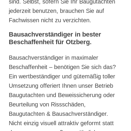
sind. Selbst, sofern Sie Ihr Baugutachten
jederzeit benutzen, brauchen Sie auf
Fachwissen nicht zu verzichten.
Bausachverständiger in bester
Beschaffenheit für Otzberg.
Bausachverständiger in maximaler
Beschaffenheit – benötigen Sie sich das?
Ein wertbeständiger und gütemäßig toller
Umsetzung offeriert Ihnen unser Betrieb
Baugutachten und Beweissicherung oder
Beurteilung von Rissschäden,
Baugutachten & Bausachverständiger.
Nicht einzig visuell attraktiv geformt statt