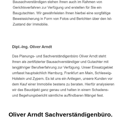
Oliver Arndt Sachverständigenbüro.