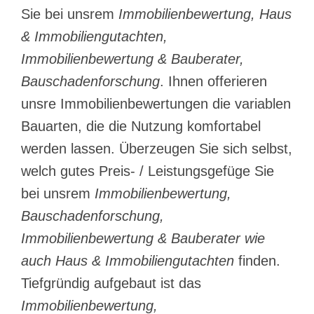
Sie bei unsrem
Immobilienbewertung, Haus
& Immobiliengutachten,
Immobilienbewertung & Bauberater,
Bauschadenforschung
. Ihnen offerieren
unsre Immobilienbewertungen die variablen
Bauarten, die die Nutzung komfortabel
werden lassen. Überzeugen Sie sich selbst,
welch gutes Preis- / Leistungsgefüge Sie
bei unsrem
Immobilienbewertung,
Bauschadenforschung,
Immobilienbewertung & Bauberater wie
auch Haus & Immobiliengutachten
finden.
Tiefgründig aufgebaut ist das
Immobilienbewertung,