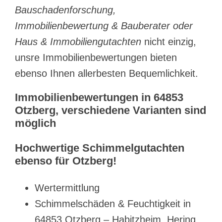
Bauschadenforschung,
Immobilienbewertung & Bauberater oder
Haus & Immobiliengutachten
nicht einzig,
unsre Immobilienbewertungen bieten
ebenso Ihnen allerbesten Bequemlichkeit.
Immobilienbewertungen in 64853
Otzberg, verschiedene Varianten sind
möglich
Hochwertige Schimmelgutachten
ebenso für Otzberg!
Wertermittlung
Schimmelschäden & Feuchtigkeit in
64853 Otzberg – Habitzheim, Hering,