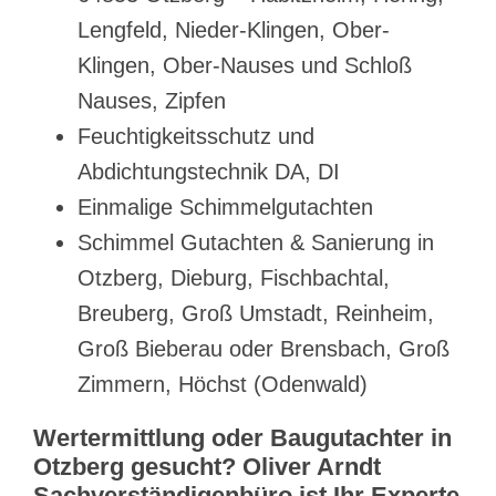
Lengfeld, Nieder-Klingen, Ober-
Klingen, Ober-Nauses und Schloß
Nauses, Zipfen
Feuchtigkeitsschutz und
Abdichtungstechnik DA, DI
Einmalige Schimmelgutachten
Schimmel Gutachten & Sanierung in
Otzberg, Dieburg, Fischbachtal,
Breuberg, Groß Umstadt, Reinheim,
Groß Bieberau oder Brensbach, Groß
Zimmern, Höchst (Odenwald)
Wertermittlung oder Baugutachter in
Otzberg gesucht? Oliver Arndt
Sachverständigenbüro ist Ihr Experte