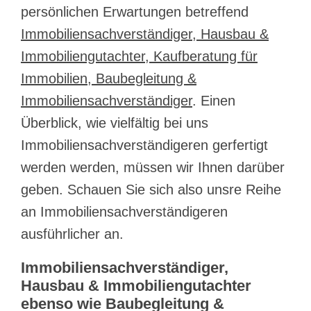
persönlichen Erwartungen betreffend
Immobiliensachverständiger, Hausbau &
Immobiliengutachter, Kaufberatung für
Immobilien, Baubegleitung &
Immobiliensachverständiger
. Einen
Überblick, wie vielfältig bei uns
Immobiliensachverständigeren gerfertigt
werden werden, müssen wir Ihnen darüber
geben. Schauen Sie sich also unsre Reihe
an Immobiliensachverständigeren
ausführlicher an.
Immobiliensachverständiger,
Hausbau & Immobiliengutachter
ebenso wie Baubegleitung &