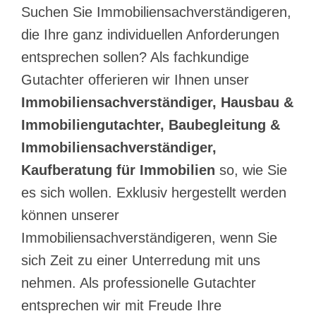
Suchen Sie Immobiliensachverständigeren,
die Ihre ganz individuellen Anforderungen
entsprechen sollen? Als fachkundige
Gutachter offerieren wir Ihnen unser
Immobiliensachverständiger, Hausbau &
Immobiliengutachter, Baubegleitung &
Immobiliensachverständiger,
Kaufberatung für Immobilien
so, wie Sie
es sich wollen. Exklusiv hergestellt werden
können unserer
Immobiliensachverständigeren, wenn Sie
sich Zeit zu einer Unterredung mit uns
nehmen. Als professionelle Gutachter
entsprechen wir mit Freude Ihre