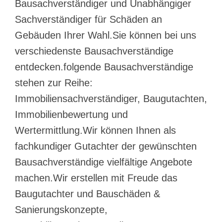
Bausachverständiger und Unabhängiger
Sachverständiger für Schäden an
Gebäuden Ihrer Wahl.Sie können bei uns
verschiedenste Bausachverständige
entdecken.folgende Bausachverständige
stehen zur Reihe:
Immobiliensachverständiger, Baugutachten,
Immobilienbewertung und
Wertermittlung.Wir können Ihnen als
fachkundiger Gutachter der gewünschten
Bausachverständige vielfältige Angebote
machen.Wir erstellen mit Freude das
Baugutachter und Bauschäden &
Sanierungskonzepte,