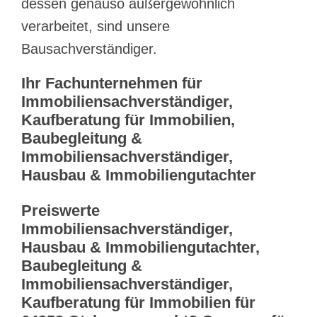
dessen genauso außergewöhnlich
verarbeitet, sind unsere
Bausachverständiger.
Ihr Fachunternehmen für
Immobiliensachverständiger,
Kaufberatung für Immobilien,
Baubegleitung &
Immobiliensachverständiger,
Hausbau & Immobiliengutachter
Preiswerte
Immobiliensachverständiger,
Hausbau & Immobiliengutachter,
Baubegleitung &
Immobiliensachverständiger,
Kaufberatung für Immobilien für