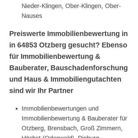
Nieder-Klingen, Ober-Klingen, Ober-
Nauses
Preiswerte Immobilienbewertung in
in 64853 Otzberg gesucht? Ebenso
für Immobilienbewertung &
Bauberater, Bauschadenforschung
und Haus & Immobiliengutachten
sind wir Ihr Partner
Immobilienbewertungen und
Immobilienbewertung & Bauberater für
Otzberg, Brensbach, Groß Zimmern,