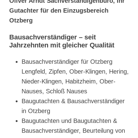
Oliver Arndt Sachverständigenbüro, Ihr
Gutachter für den Einzugsbereich
Otzberg
Bausachverständiger – seit
Jahrzehnten mit gleicher Qualität
Bausachverständiger für Otzberg
Lengfeld, Zipfen, Ober-Klingen, Hering,
Nieder-Klingen, Habitzheim, Ober-
Nauses, Schloß Nauses
Baugutachten & Bausachverständiger
in Otzberg
Baugutachten und Baugutachten &
Bausachverständiger, Beurteilung von