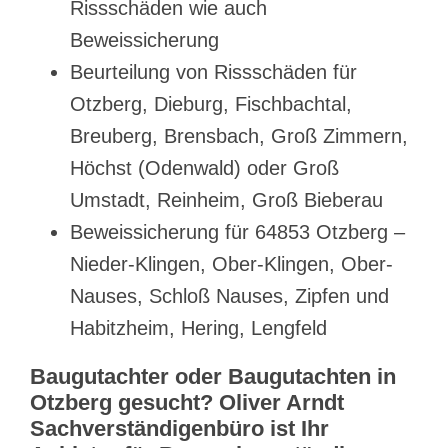
Rissschäden wie auch
Beweissicherung
Beurteilung von Rissschäden für
Otzberg, Dieburg, Fischbachtal,
Breuberg, Brensbach, Groß Zimmern,
Höchst (Odenwald) oder Groß
Umstadt, Reinheim, Groß Bieberau
Beweissicherung für 64853 Otzberg –
Nieder-Klingen, Ober-Klingen, Ober-
Nauses, Schloß Nauses, Zipfen und
Habitzheim, Hering, Lengfeld
Baugutachter oder Baugutachten in
Otzberg gesucht? Oliver Arndt
Sachverständigenbüro ist Ihr