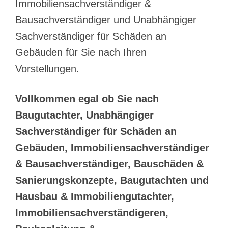
Immobiliensachverständiger &
Bausachverständiger und Unabhängiger
Sachverständiger für Schäden an
Gebäuden für Sie nach Ihren
Vorstellungen.
Vollkommen egal ob Sie nach
Baugutachter, Unabhängiger
Sachverständiger für Schäden an
Gebäuden, Immobiliensachverständiger
& Bausachverständiger, Bauschäden &
Sanierungskonzepte, Baugutachten und
Hausbau & Immobiliengutachter,
Immobiliensachverständigeren,