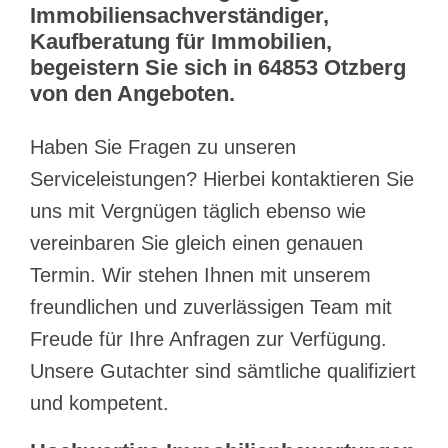
Immobiliensachverständiger,
Kaufberatung für Immobilien,
begeistern Sie sich in 64853 Otzberg
von den Angeboten.
Haben Sie Fragen zu unseren
Serviceleistungen? Hierbei kontaktieren Sie
uns mit Vergnügen täglich ebenso wie
vereinbaren Sie gleich einen genauen
Termin. Wir stehen Ihnen mit unserem
freundlichen und zuverlässigen Team mit
Freude für Ihre Anfragen zur Verfügung.
Unsere Gutachter sind sämtliche qualifiziert
und kompetent.