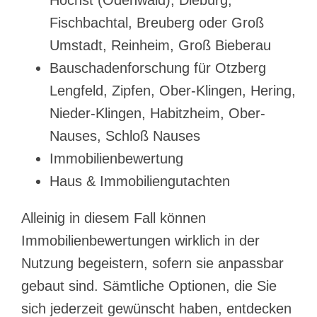
Höchst (Odenwald), Dieburg,
Fischbachtal, Breuberg oder Groß
Umstadt, Reinheim, Groß Bieberau
Bauschadenforschung für Otzberg
Lengfeld, Zipfen, Ober-Klingen, Hering,
Nieder-Klingen, Habitzheim, Ober-
Nauses, Schloß Nauses
Immobilienbewertung
Haus & Immobiliengutachten
Alleinig in diesem Fall können
Immobilienbewertungen wirklich in der
Nutzung begeistern, sofern sie anpassbar
gebaut sind. Sämtliche Optionen, die Sie
sich jederzeit gewünscht haben, entdecken