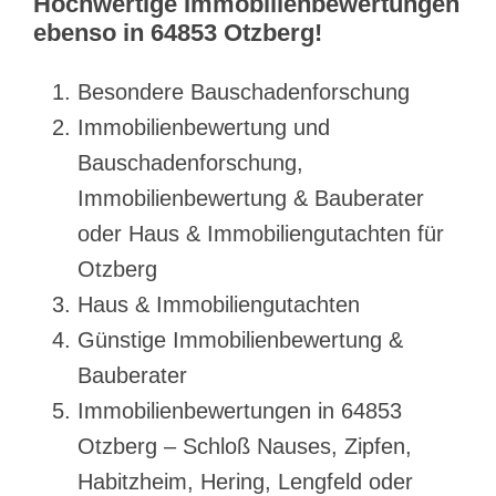
Hochwertige Immobilienbewertungen
ebenso in 64853 Otzberg!
Besondere Bauschadenforschung
Immobilienbewertung und
Bauschadenforschung,
Immobilienbewertung & Bauberater
oder Haus & Immobiliengutachten für
Otzberg
Haus & Immobiliengutachten
Günstige Immobilienbewertung &
Bauberater
Immobilienbewertungen in 64853
Otzberg – Schloß Nauses, Zipfen,
Habitzheim, Hering, Lengfeld oder