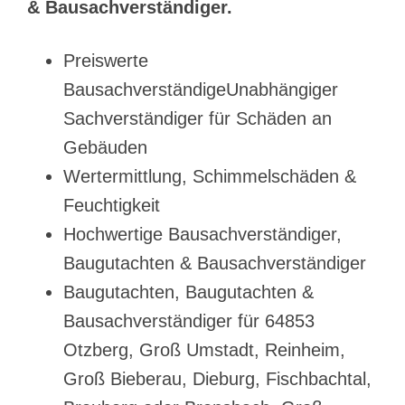
& Bausachverständiger.
Preiswerte
BausachverständigeUnabhängiger
Sachverständiger für Schäden an
Gebäuden
Wertermittlung, Schimmelschäden &
Feuchtigkeit
Hochwertige Bausachverständiger,
Baugutachten & Bausachverständiger
Baugutachten, Baugutachten &
Bausachverständiger für 64853
Otzberg, Groß Umstadt, Reinheim,
Groß Bieberau, Dieburg, Fischbachtal,