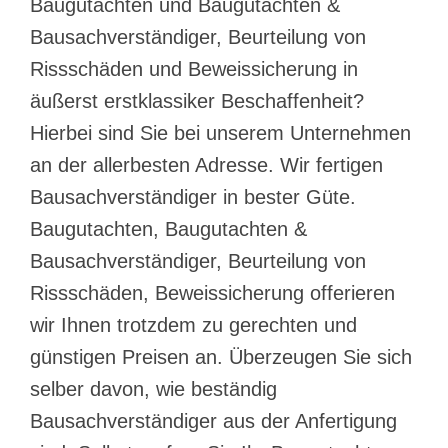
Baugutachten und Baugutachten &
Bausachverständiger, Beurteilung von
Rissschäden und Beweissicherung in
äußerst erstklassiker Beschaffenheit?
Hierbei sind Sie bei unserem Unternehmen
an der allerbesten Adresse. Wir fertigen
Bausachverständiger in bester Güte.
Baugutachten, Baugutachten &
Bausachverständiger, Beurteilung von
Rissschäden, Beweissicherung offerieren
wir Ihnen trotzdem zu gerechten und
günstigen Preisen an. Überzeugen Sie sich
selber davon, wie beständig
Bausachverständiger aus der Anfertigung