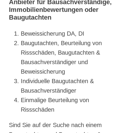
Anbieter für Bausachverständige,
Immobilienbewertungen oder
Baugutachten
Beweissicherung DA, DI
Baugutachten, Beurteilung von
Rissschäden, Baugutachten &
Bausachverständiger und
Beweissicherung
Individuelle Baugutachten &
Bausachverständiger
Einmalige Beurteilung von
Rissschäden
Sind Sie auf der Suche nach einem