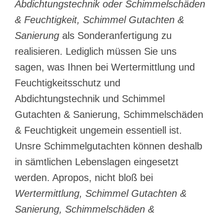
Abdichtungstechnik oder Schimmelschäden
& Feuchtigkeit, Schimmel Gutachten &
Sanierung
als Sonderanfertigung zu
realisieren. Lediglich müssen Sie uns
sagen, was Ihnen bei Wertermittlung und
Feuchtigkeitsschutz und
Abdichtungstechnik und Schimmel
Gutachten & Sanierung, Schimmelschäden
& Feuchtigkeit ungemein essentiell ist.
Unsre Schimmelgutachten können deshalb
in sämtlichen Lebenslagen eingesetzt
werden. Apropos, nicht bloß bei
Wertermittlung, Schimmel Gutachten &
Sanierung, Schimmelschäden &