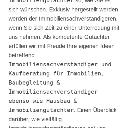
Immobiliengutachter
so, wie Sie es
sich wünschen. Exklusiv hergestellt werden
werden der Immobiliensachverständigeren,
wenn Sie sich Zeit zu einer Unterredung mit
uns nehmen. Als kompetente Gutachter
erfüllen wir mit Freude Ihre eigenen Ideen
betreffend
Immobiliensachverständiger und
Kaufberatung für Immobilien,
Baubegleitung &
Immobiliensachverständiger
ebenso wie Hausbau &
Immobiliengutachter
. Einen Überblick
darüber, wie vielfältig