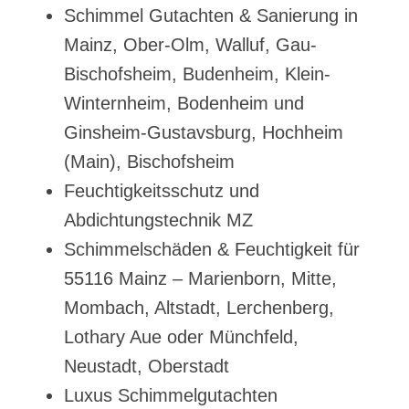
Schimmel Gutachten & Sanierung in
Mainz, Ober-Olm, Walluf, Gau-
Bischofsheim, Budenheim, Klein-
Winternheim, Bodenheim und
Ginsheim-Gustavsburg, Hochheim
(Main), Bischofsheim
Feuchtigkeitsschutz und
Abdichtungstechnik MZ
Schimmelschäden & Feuchtigkeit für
55116 Mainz – Marienborn, Mitte,
Mombach, Altstadt, Lerchenberg,
Lothary Aue oder Münchfeld,
Neustadt, Oberstadt
Luxus Schimmelgutachten