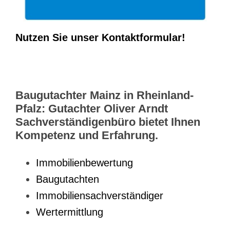
Nutzen Sie unser Kontaktformular!
Baugutachter Mainz in Rheinland-
Pfalz: Gutachter Oliver Arndt
Sachverständigenbüro bietet Ihnen
Kompetenz und Erfahrung.
Immobilienbewertung
Baugutachten
Immobiliensachverständiger
Wertermittlung