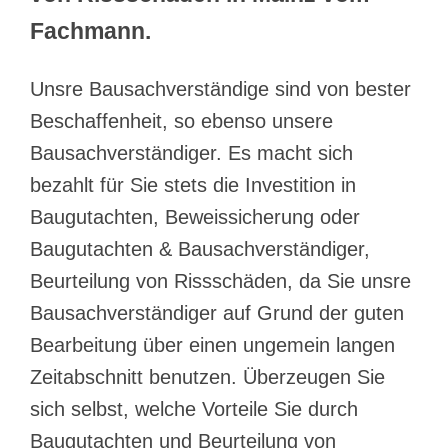
Fachmann.
Unsre Bausachverständige sind von bester
Beschaffenheit, so ebenso unsere
Bausachverständiger. Es macht sich
bezahlt für Sie stets die Investition in
Baugutachten, Beweissicherung oder
Baugutachten & Bausachverständiger,
Beurteilung von Rissschäden, da Sie unsre
Bausachverständiger auf Grund der guten
Bearbeitung über einen ungemein langen
Zeitabschnitt benutzen. Überzeugen Sie
sich selbst, welche Vorteile Sie durch
Baugutachten und Beurteilung von