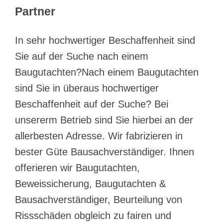
Partner
In sehr hochwertiger Beschaffenheit sind
Sie auf der Suche nach einem
Baugutachten?Nach einem Baugutachten
sind Sie in überaus hochwertiger
Beschaffenheit auf der Suche? Bei
unsererm Betrieb sind Sie hierbei an der
allerbesten Adresse. Wir fabrizieren in
bester Güte Bausachverständiger. Ihnen
offerieren wir Baugutachten,
Beweissicherung, Baugutachten &
Bausachverständiger, Beurteilung von
Rissschäden obgleich zu fairen und