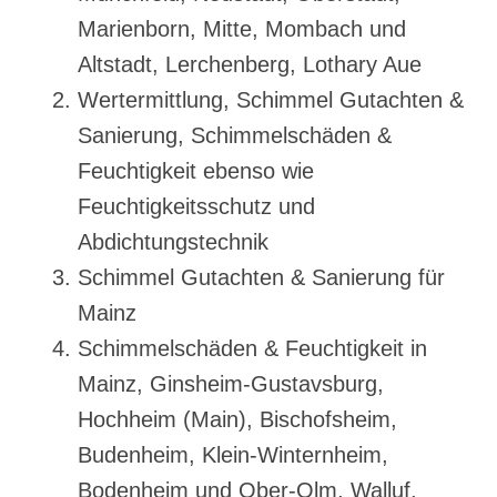
Marienborn, Mitte, Mombach und
Altstadt, Lerchenberg, Lothary Aue
Wertermittlung, Schimmel Gutachten &
Sanierung, Schimmelschäden &
Feuchtigkeit ebenso wie
Feuchtigkeitsschutz und
Abdichtungstechnik
Schimmel Gutachten & Sanierung für
Mainz
Schimmelschäden & Feuchtigkeit in
Mainz, Ginsheim-Gustavsburg,
Hochheim (Main), Bischofsheim,
Budenheim, Klein-Winternheim,
Bodenheim und Ober-Olm, Walluf,