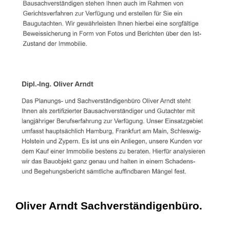
Oliver Arndt Sachverständigenbüro.