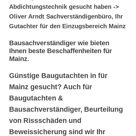
Abdichtungstechnik gesucht haben ->
Oliver Arndt Sachverständigenbüro, Ihr
Gutachter für den Einzugsbereich Mainz
Bausachverständiger wie bieten
Ihnen beste Beschaffenheiten für
Mainz.
Günstige Baugutachten in für
Mainz gesucht? Auch für
Baugutachten &
Bausachverständiger, Beurteilung
von Rissschäden und
Beweissicherung sind wir Ihr