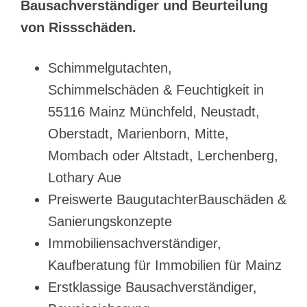
Bausachverständiger und Beurteilung
von Rissschäden.
Schimmelgutachten,
Schimmelschäden & Feuchtigkeit in
55116 Mainz Münchfeld, Neustadt,
Oberstadt, Marienborn, Mitte,
Mombach oder Altstadt, Lerchenberg,
Lothary Aue
Preiswerte BaugutachterBauschäden &
Sanierungskonzepte
Immobiliensachverständiger,
Kaufberatung für Immobilien für Mainz
Erstklassige Bausachverständiger,