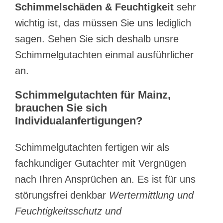
Schimmelschäden & Feuchtigkeit
sehr
wichtig ist, das müssen Sie uns lediglich
sagen. Sehen Sie sich deshalb unsre
Schimmelgutachten einmal ausführlicher
an.
Schimmelgutachten für Mainz,
brauchen Sie sich
Individualanfertigungen?
Schimmelgutachten fertigen wir als
fachkundiger Gutachter mit Vergnügen
nach Ihren Ansprüchen an. Es ist für uns
störungsfrei denkbar
Wertermittlung und
Feuchtigkeitsschutz und