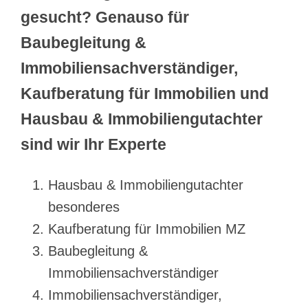
gesucht? Genauso für
Baubegleitung &
Immobiliensachverständiger,
Kaufberatung für Immobilien und
Hausbau & Immobiliengutachter
sind wir Ihr Experte
Hausbau & Immobiliengutachter
besonderes
Kaufberatung für Immobilien MZ
Baubegleitung &
Immobiliensachverständiger
Immobiliensachverständiger,