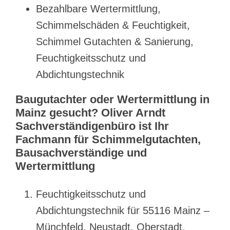
Bezahlbare Wertermittlung,
Schimmelschäden & Feuchtigkeit,
Schimmel Gutachten & Sanierung,
Feuchtigkeitsschutz und
Abdichtungstechnik
Baugutachter oder Wertermittlung in
Mainz gesucht? Oliver Arndt
Sachverständigenbüro ist Ihr
Fachmann für Schimmelgutachten,
Bausachverständige und
Wertermittlung
Feuchtigkeitsschutz und
Abdichtungstechnik für 55116 Mainz –
Münchfeld, Neustadt, Oberstadt,