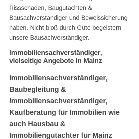
Rissschäden, Baugutachten &
Bausachverständiger und Beweissicherung
haben. Nicht bloß durch Güte begeistern
unsere Bausachverständiger.
Immobiliensachverständiger,
vielseitige Angebote in Mainz
Immobiliensachverständiger,
Baubegleitung &
Immobiliensachverständiger,
Kaufberatung für Immobilien wie
auch Hausbau &
Immobiliengutachter für Mainz