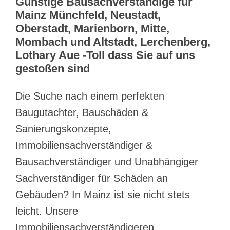
Günstige Bausachverständige für
Mainz Münchfeld, Neustadt,
Oberstadt, Marienborn, Mitte,
Mombach und Altstadt, Lerchenberg,
Lothary Aue -Toll dass Sie auf uns
gestoßen sind
Die Suche nach einem perfekten
Baugutachter, Bauschäden &
Sanierungskonzepte,
Immobiliensachverständiger &
Bausachverständiger und Unabhängiger
Sachverständiger für Schäden an
Gebäuden? In Mainz ist sie nicht stets
leicht. Unsere
Immobiliensachverständigeren,