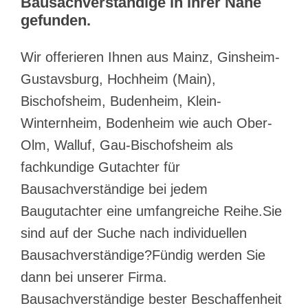
Bausachverständige in Ihrer Nähe
gefunden.
Wir offerieren Ihnen aus Mainz, Ginsheim-
Gustavsburg, Hochheim (Main),
Bischofsheim, Budenheim, Klein-
Winternheim, Bodenheim wie auch Ober-
Olm, Walluf, Gau-Bischofsheim als
fachkundige Gutachter für
Bausachverständige bei jedem
Baugutachter eine umfangreiche Reihe.Sie
sind auf der Suche nach individuellen
Bausachverständige?Fündig werden Sie
dann bei unserer Firma.
Bausachverständige bester Beschaffenheit