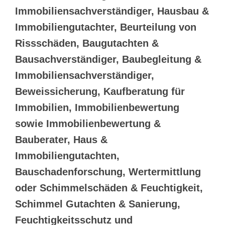
Immobiliensachverständiger, Hausbau &
Immobiliengutachter, Beurteilung von
Rissschäden, Baugutachten &
Bausachverständiger, Baubegleitung &
Immobiliensachverständiger,
Beweissicherung, Kaufberatung für
Immobilien, Immobilienbewertung
sowie Immobilienbewertung &
Bauberater, Haus &
Immobiliengutachten,
Bauschadenforschung, Wertermittlung
oder Schimmelschäden & Feuchtigkeit,
Schimmel Gutachten & Sanierung,
Feuchtigkeitsschutz und