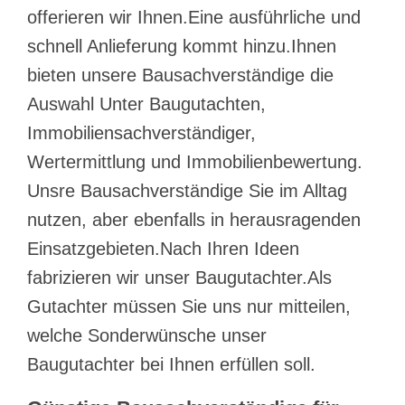
offerieren wir Ihnen.Eine ausführliche und
schnell Anlieferung kommt hinzu.Ihnen
bieten unsere Bausachverständige die
Auswahl Unter Baugutachten,
Immobiliensachverständiger,
Wertermittlung und Immobilienbewertung.
Unsre Bausachverständige Sie im Alltag
nutzen, aber ebenfalls in herausragenden
Einsatzgebieten.Nach Ihren Ideen
fabrizieren wir unser Baugutachter.Als
Gutachter müssen Sie uns nur mitteilen,
welche Sonderwünsche unser
Baugutachter bei Ihnen erfüllen soll.