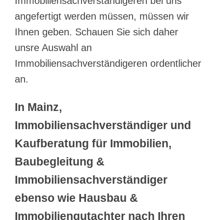
Immobiliensachverständigeren bei uns
angefertigt werden müssen, müssen wir
Ihnen geben. Schauen Sie sich daher
unsre Auswahl an
Immobiliensachverständigeren ordentlicher
an.
In Mainz,
Immobiliensachverständiger und
Kaufberatung für Immobilien,
Baubegleitung &
Immobiliensachverständiger
ebenso wie Hausbau &
Immobiliengutachter nach Ihren