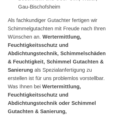
Gau-Bischofsheim
Als fachkundiger Gutachter fertigen wir
Schimmelgutachten mit Freude nach Ihren
Wünschen an.
Wertermittlung,
Feuchtigkeitsschutz und
Abdichtungstechnik, Schimmelschäden
& Feuchtigkeit, Schimmel Gutachten &
Sanierung
als Spezialanfertigung zu
erstellen ist für uns problemlos vorstellbar.
Was Ihnen bei
Wertermittlung,
Feuchtigkeitsschutz und
Abdichtungstechnik oder Schimmel
Gutachten & Sanierung,