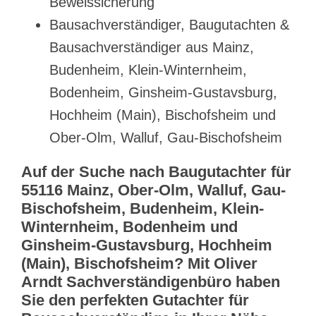
Beweissicherung
Bausachverständiger, Baugutachten &
Bausachverständiger aus Mainz,
Budenheim, Klein-Winternheim,
Bodenheim, Ginsheim-Gustavsburg,
Hochheim (Main), Bischofsheim und
Ober-Olm, Walluf, Gau-Bischofsheim
Auf der Suche nach Baugutachter für
55116 Mainz, Ober-Olm, Walluf, Gau-
Bischofsheim, Budenheim, Klein-
Winternheim, Bodenheim und
Ginsheim-Gustavsburg, Hochheim
(Main), Bischofsheim? Mit Oliver
Arndt Sachverständigenbüro haben
Sie den perfekten Gutachter für