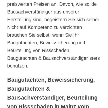
preiswerten Preisen an. Davon, wie solide
Bausachverständiger aus unserer
Herstellung sind, begeistern Sie sich selber.
Nicht auf Kompetenz zu verzichten
brauchen Sie selbst, wenn Sie Ihr
Baugutachten, Beweissicherung und
Beurteilung von Rissschäden,
Baugutachten & Bausachverständiger stets
benutzen.
Baugutachten, Beweissicherung,
Baugutachten &
Bausachverständiger, Beurteilung
von Rissschäden in Mainz vom