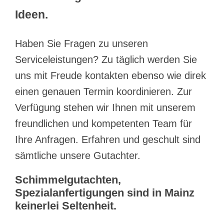
Ideen.
Haben Sie Fragen zu unseren
Serviceleistungen? Zu täglich werden Sie
uns mit Freude kontakten ebenso wie direk
einen genauen Termin koordinieren. Zur
Verfügung stehen wir Ihnen mit unserem
freundlichen und kompetenten Team für
Ihre Anfragen. Erfahren und geschult sind
sämtliche unsere Gutachter.
Schimmelgutachten,
Spezialanfertigungen sind in Mainz
keinerlei Seltenheit.