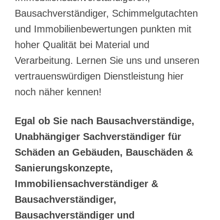
Bausachverständiger, Schimmelgutachten
und Immobilienbewertungen punkten mit
hoher Qualität bei Material und
Verarbeitung. Lernen Sie uns und unseren
vertrauenswürdigen Dienstleistung hier
noch näher kennen!
Egal ob Sie nach Bausachverständige,
Unabhängiger Sachverständiger für
Schäden an Gebäuden, Bauschäden &
Sanierungskonzepte,
Immobiliensachverständiger &
Bausachverständiger,
Bausachverständiger und