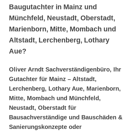
Baugutachter in Mainz und
Münchfeld, Neustadt, Oberstadt,
Marienborn, Mitte, Mombach und
Altstadt, Lerchenberg, Lothary
Aue?
Oliver Arndt Sachverständigenbüro, Ihr
Gutachter für Mainz – Altstadt,
Lerchenberg, Lothary Aue, Marienborn,
Mitte, Mombach und Münchfeld,
Neustadt, Oberstadt für
Bausachverständige und Bauschäden &
Sanierungskonzepte oder