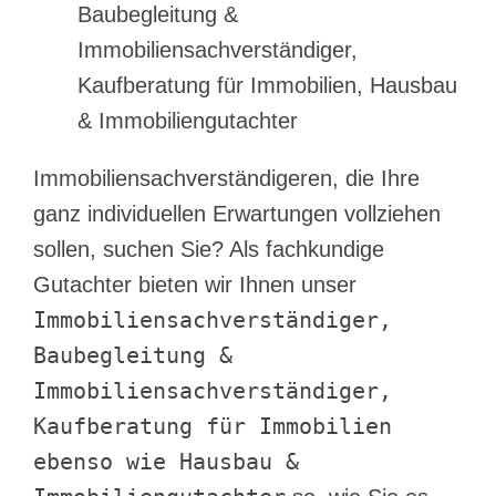
Baubegleitung &
Immobiliensachverständiger,
Kaufberatung für Immobilien, Hausbau
& Immobiliengutachter
Immobiliensachverständigeren, die Ihre
ganz individuellen Erwartungen vollziehen
sollen, suchen Sie? Als fachkundige
Gutachter bieten wir Ihnen unser
Immobiliensachverständiger,
Baubegleitung &
Immobiliensachverständiger,
Kaufberatung für Immobilien
ebenso wie Hausbau &