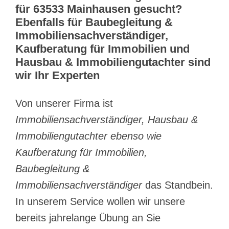
für 63533 Mainhausen gesucht?
Ebenfalls für Baubegleitung &
Immobiliensachverständiger,
Kaufberatung für Immobilien und
Hausbau & Immobiliengutachter sind
wir Ihr Experten
Von unserer Firma ist
Immobiliensachverständiger, Hausbau &
Immobiliengutachter ebenso wie
Kaufberatung für Immobilien,
Baubegleitung &
Immobiliensachverständiger
das Standbein.
In unserem Service wollen wir unsere
bereits jahrelange Übung an Sie