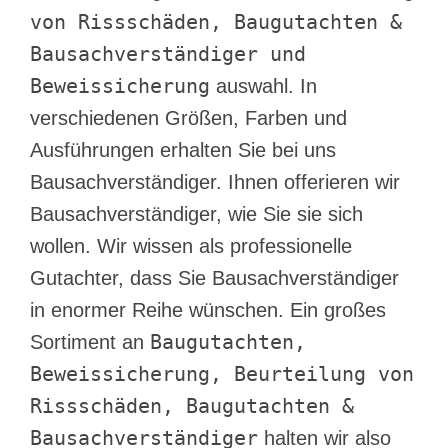
von Rissschäden, Baugutachten &
Bausachverständiger und
Beweissicherung
auswahl. In
verschiedenen Größen, Farben und
Ausführungen erhalten Sie bei uns
Bausachverständiger. Ihnen offerieren wir
Bausachverständiger, wie Sie sie sich
wollen. Wir wissen als professionelle
Gutachter, dass Sie Bausachverständiger
in enormer Reihe wünschen. Ein großes
Baugutachten,
Sortiment an
Beweissicherung, Beurteilung von
Rissschäden, Baugutachten &
Bausachverständiger
halten wir also