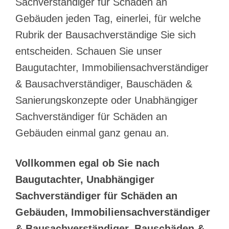
Sachverständiger für Schäden an
Gebäuden jeden Tag, einerlei, für welche
Rubrik der Bausachverständige Sie sich
entscheiden. Schauen Sie unser
Baugutachter, Immobiliensachverständiger
& Bausachverständiger, Bauschäden &
Sanierungskonzepte oder Unabhängiger
Sachverständiger für Schäden an
Gebäuden einmal ganz genau an.
Vollkommen egal ob Sie nach
Baugutachter, Unabhängiger
Sachverständiger für Schäden an
Gebäuden, Immobiliensachverständiger
& Bausachverständiger, Bauschäden &