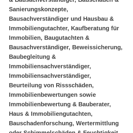
Sanierungskonzepte,
Bausachverständiger und Hausbau &
Immobiliengutachter, Kaufberatung für
Immobilien, Baugutachten &
Bausachverständiger, Beweissicherung,
Baubegleitung &
Immobiliensachverständiger,
Immobiliensachverständiger,
Beurteilung von Rissschäden,
Immobilienbewertungen sowie
Immobilienbewertung & Bauberater,
Haus & Immobiliengutachten,
Bauschadenforschung, Wertermittlung
oder Schimmelschäden & Feuchtigkeit,