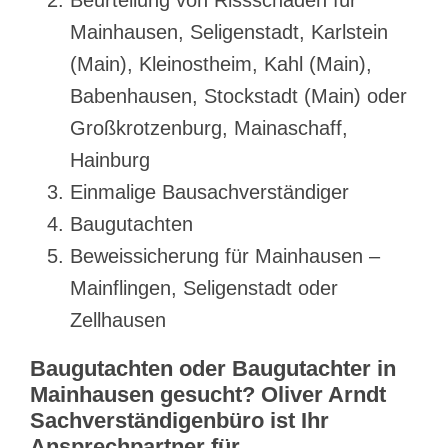
Mainhausen, Seligenstadt, Karlstein
(Main), Kleinostheim, Kahl (Main),
Babenhausen, Stockstadt (Main) oder
Großkrotzenburg, Mainaschaff,
Hainburg
Einmalige Bausachverständiger
Baugutachten
Beweissicherung für Mainhausen –
Mainflingen, Seligenstadt oder
Zellhausen
Baugutachten oder Baugutachter in
Mainhausen gesucht? Oliver Arndt
Sachverständigenbüro ist Ihr
Ansprechpartner für