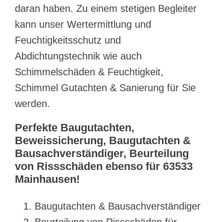
daran haben. Zu einem stetigen Begleiter
kann unser Wertermittlung und
Feuchtigkeitsschutz und
Abdichtungstechnik wie auch
Schimmelschäden & Feuchtigkeit,
Schimmel Gutachten & Sanierung für Sie
werden.
Perfekte Baugutachten,
Beweissicherung, Baugutachten &
Bausachverständiger, Beurteilung
von Rissschäden ebenso für 63533
Mainhausen!
Baugutachten & Bausachverständiger
Beurteilung von Rissschäden für