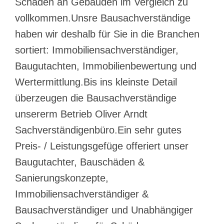
Schäden an Gebäuden im Vergleich zu
vollkommen.Unsre Bausachverständige
haben wir deshalb für Sie in die Branchen
sortiert: Immobiliensachverständiger,
Baugutachten, Immobilienbewertung und
Wertermittlung.Bis ins kleinste Detail
überzeugen die Bausachverständige
unsererm Betrieb Oliver Arndt
Sachverständigenbüro.Ein sehr gutes
Preis- / Leistungsgefüge offeriert unser
Baugutachter, Bauschäden &
Sanierungskonzepte,
Immobiliensachverständiger &
Bausachverständiger und Unabhängiger