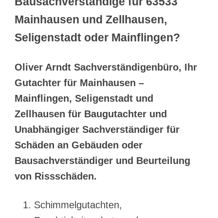
Bausachverständige für 63533
Mainhausen und Zellhausen,
Seligenstadt oder Mainflingen?
Oliver Arndt Sachverständigenbüro, Ihr
Gutachter für Mainhausen –
Mainflingen, Seligenstadt und
Zellhausen für Baugutachter und
Unabhängiger Sachverständiger für
Schäden an Gebäuden oder
Bausachverständiger und Beurteilung
von Rissschäden.
Schimmelgutachten,