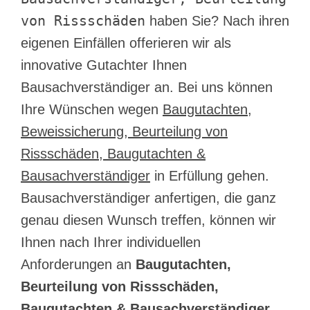
von Rissschäden
haben Sie? Nach ihren
eigenen Einfällen offerieren wir als
innovative Gutachter Ihnen
Bausachverständiger an. Bei uns können
Ihre Wünschen wegen
Baugutachten,
Beweissicherung, Beurteilung von
Rissschäden, Baugutachten &
Bausachverständiger
in Erfüllung gehen.
Bausachverständiger anfertigen, die ganz
genau diesen Wunsch treffen, können wir
Ihnen nach Ihrer individuellen
Anforderungen an
Baugutachten,
Beurteilung von Rissschäden,
Baugutachten & Bausachverständiger,