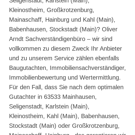
Seligenstadt, Karlstein (Main),
Kleinostheim, Großkrotzenburg,
Mainaschaff, Hainburg und Kahl (Main),
Babenhausen, Stockstadt (Main)? Oliver
Arndt Sachverständigenbüro – wir sind
vollkommen zu diesem Zweck Ihr Anbieter
und zu unserem Service zählen ebenfalls
Baugutachten, Immobiliensachverständiger,
Immobilienbewertung und Wertermittlung.
Für den Fall, dass Sie nach dem optimalen
Gutachter in 63533 Mainhausen,
Seligenstadt, Karlstein (Main),
Kleinostheim, Kahl (Main), Babenhausen,
Stockstadt (Main) oder Großkrotzenburg,