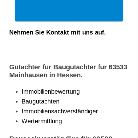
Nehmen Sie Kontakt mit uns auf.
Gutachter für Baugutachter für 63533
Mainhausen in Hessen.
Immobilienbewertung
Baugutachten
Immobiliensachverständiger
Wertermittlung