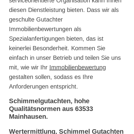
serviceorientierte Organisation kann Ihnen
diesen Dienstleistung bieten. Dass wir als
geschulte Gutachter
Immobilienbewertungen als
Spezialanfertigungen bieten, das ist
keinerlei Besonderheit. Kommen Sie
einfach in unser Betrieb und teilen Sie uns
mit, wie wir Ihr
Immobilienbewertung
gestalten sollen, sodass es Ihre
Anforderungen entspricht.
Schimmelgutachten, hohe
Qualitätsnormen aus 63533
Mainhausen.
Wertermittlung, Schimmel Gutachten