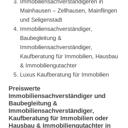
Immobiliensachverständigeren in
Mainhausen – Zellhausen, Mainflingen
und Seligenstadt
Immobiliensachverständiger,
Baubegleitung &
Immobiliensachverständiger,
Kaufberatung für Immobilien, Hausbau
& Immobiliengutachter
Luxus Kaufberatung für Immobilien
Preiswerte
Immobiliensachverständiger und
Baubegleitung &
Immobiliensachverständiger,
Kaufberatung für Immobilien oder
Hausbau & Immobiliengutachter in