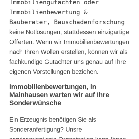
Immobiliengutachten oder
Immobilienbewertung &
Bauberater, Bauschadenforschung
keine Notlösungen, stattdessen einzigartige
Offerten. Wenn wir Immobilienbewertungen
nach Ihren Wollen erstellen, können wir als
fachkundige Gutachter uns genau auf Ihre
eigenen Vorstellungen beziehen.
Immobilienbewertungen, in
Mainhausen warten wir auf Ihre
Sonderwünsche
Ein Erzeugnis benötigen Sie als
Sonderanfertigung? Unsre