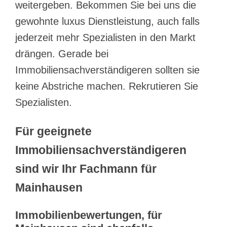
weitergeben. Bekommen Sie bei uns die
gewohnte luxus Dienstleistung, auch falls
jederzeit mehr Spezialisten in den Markt
drängen. Gerade bei
Immobiliensachverständigeren sollten sie
keine Abstriche machen. Rekrutieren Sie
Spezialisten.
Für geeignete
Immobiliensachverständigeren
sind wir Ihr Fachmann für
Mainhausen
Immobilienbewertungen, für