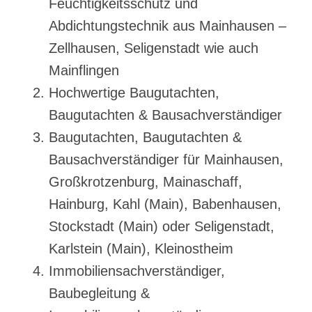
Feuchtigkeitsschutz und
Abdichtungstechnik aus Mainhausen –
Zellhausen, Seligenstadt wie auch
Mainflingen
Hochwertige Baugutachten,
Baugutachten & Bausachverständiger
Baugutachten, Baugutachten &
Bausachverständiger für Mainhausen,
Großkrotzenburg, Mainaschaff,
Hainburg, Kahl (Main), Babenhausen,
Stockstadt (Main) oder Seligenstadt,
Karlstein (Main), Kleinostheim
Immobiliensachverständiger,
Baubegleitung &