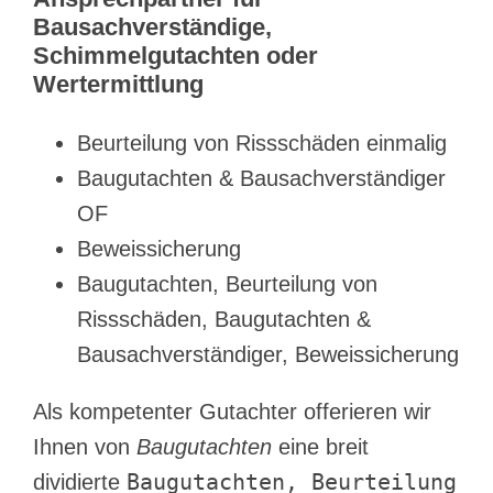
Bausachverständige,
Schimmelgutachten oder
Wertermittlung
Beurteilung von Rissschäden einmalig
Baugutachten & Bausachverständiger
OF
Beweissicherung
Baugutachten, Beurteilung von
Rissschäden, Baugutachten &
Bausachverständiger, Beweissicherung
Als kompetenter Gutachter offerieren wir
Ihnen von
Baugutachten
eine breit
Baugutachten, Beurteilung
dividierte