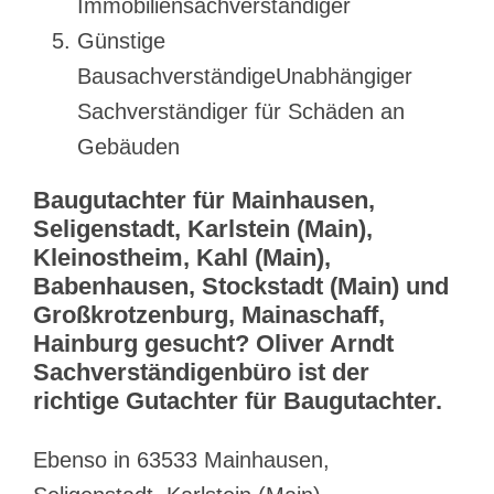
Immobiliensachverständiger
Günstige
BausachverständigeUnabhängiger
Sachverständiger für Schäden an
Gebäuden
Baugutachter für Mainhausen,
Seligenstadt, Karlstein (Main),
Kleinostheim, Kahl (Main),
Babenhausen, Stockstadt (Main) und
Großkrotzenburg, Mainaschaff,
Hainburg gesucht? Oliver Arndt
Sachverständigenbüro ist der
richtige Gutachter für Baugutachter.
Ebenso in 63533 Mainhausen,