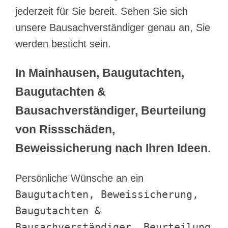
jederzeit für Sie bereit. Sehen Sie sich
unsere Bausachverständiger genau an, Sie
werden besticht sein.
In Mainhausen, Baugutachten,
Baugutachten &
Bausachverständiger, Beurteilung
von Rissschäden,
Beweissicherung nach Ihren Ideen.
Persönliche Wünsche an ein
Baugutachten, Beweissicherung,
Baugutachten &
Bausachverständiger, Beurteilung