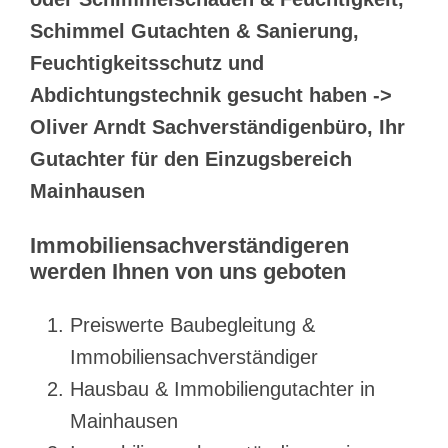
Schimmel Gutachten & Sanierung,
Feuchtigkeitsschutz und
Abdichtungstechnik gesucht haben ->
Oliver Arndt Sachverständigenbüro, Ihr
Gutachter für den Einzugsbereich
Mainhausen
Immobiliensachverständigeren
werden Ihnen von uns geboten
Preiswerte Baubegleitung &
Immobiliensachverständiger
Hausbau & Immobiliengutachter in
Mainhausen