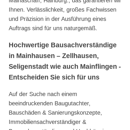
Mainaschaff, Hainburg., das garantieren wir
Ihnen. Verlässlichkeit, großes Fachwissen
und Präzision in der Ausführung eines
Auftrags sind für uns naturgemäß.
Hochwertige Bausachverständige
in Mainhausen – Zellhausen,
Seligenstadt wie auch Mainflingen -
Entscheiden Sie sich für uns
Auf der Suche nach einem
beeindruckenden Baugutachter,
Bauschäden & Sanierungskonzepte,
Immobiliensachverständiger &