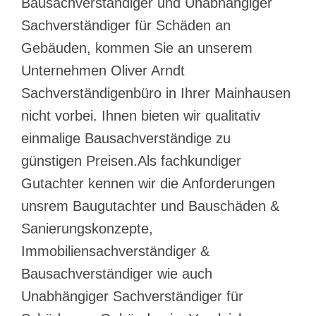
Bausachverständiger und Unabhängiger
Sachverständiger für Schäden an
Gebäuden, kommen Sie an unserem
Unternehmen Oliver Arndt
Sachverständigenbüro in Ihrer Mainhausen
nicht vorbei. Ihnen bieten wir qualitativ
einmalige Bausachverständige zu
günstigen Preisen.Als fachkundiger
Gutachter kennen wir die Anforderungen
unsrem Baugutachter und Bauschäden &
Sanierungskonzepte,
Immobiliensachverständiger &
Bausachverständiger wie auch
Unabhängiger Sachverständiger für