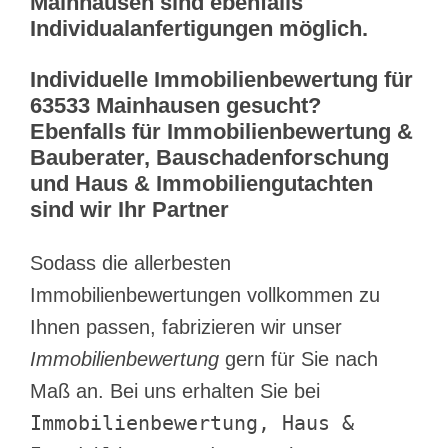
Mainhausen sind ebenfalls
Individualanfertigungen möglich.
Individuelle Immobilienbewertung für
63533 Mainhausen gesucht?
Ebenfalls für Immobilienbewertung &
Bauberater, Bauschadenforschung
und Haus & Immobiliengutachten
sind wir Ihr Partner
Sodass die allerbesten
Immobilienbewertungen vollkommen zu
Ihnen passen, fabrizieren wir unser
Immobilienbewertung
gern für Sie nach
Maß an. Bei uns erhalten Sie bei
Immobilienbewertung, Haus &