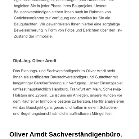
Oliver Arndt Sachverständigenbüro.