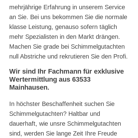
mehrjährige Erfahrung in unserem Service
an Sie. Bei uns bekommen Sie die normale
klasse Leistung, genauso sofern täglich
mehr Spezialisten in den Markt drängen.
Machen Sie grade bei Schimmelgutachten
null Abstriche und rekrutieren Sie den Profi.
Wir sind Ihr Fachmann für exklusive
Wertermittlung aus 63533
Mainhausen.
In höchster Beschaffenheit suchen Sie
Schimmelgutachten? Haltbar und
dauerhaft, wie unsre Schimmelgutachten
sind, werden Sie lange Zeit Ihre Freude