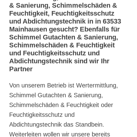
& Sanierung, Schimmelschäden &
Feuchtigkeit, Feuchtigkeitsschutz
und Abdichtungstechnik in in 63533
Mainhausen gesucht? Ebenfalls für
Schimmel Gutachten & Sanierung,
Schimmelschäden & Feuchtigkeit
und Feuchtigkeitsschutz und
Abdichtungstechnik sind wir Ihr
Partner
Von unserem Betrieb ist Wertermittlung,
Schimmel Gutachten & Sanierung,
Schimmelschäden & Feuchtigkeit oder
Feuchtigkeitsschutz und
Abdichtungstechnik das Standbein.
Weiterleiten wollen wir unsere bereits