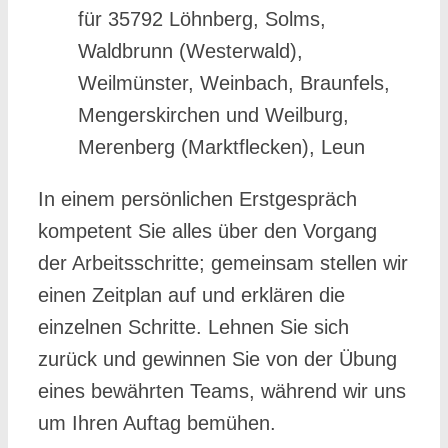
für 35792 Löhnberg, Solms,
Waldbrunn (Westerwald),
Weilmünster, Weinbach, Braunfels,
Mengerskirchen und Weilburg,
Merenberg (Marktflecken), Leun
In einem persönlichen Erstgespräch
kompetent Sie alles über den Vorgang
der Arbeitsschritte; gemeinsam stellen wir
einen Zeitplan auf und erklären die
einzelnen Schritte. Lehnen Sie sich
zurück und gewinnen Sie von der Übung
eines bewährten Teams, während wir uns
um Ihren Auftag bemühen.