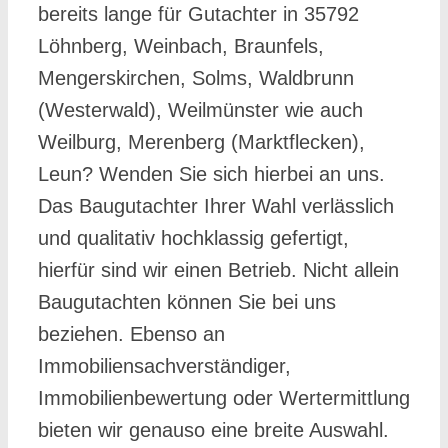
bereits lange für Gutachter in 35792
Löhnberg, Weinbach, Braunfels,
Mengerskirchen, Solms, Waldbrunn
(Westerwald), Weilmünster wie auch
Weilburg, Merenberg (Marktflecken),
Leun? Wenden Sie sich hierbei an uns.
Das Baugutachter Ihrer Wahl verlässlich
und qualitativ hochklassig gefertigt,
hierfür sind wir einen Betrieb. Nicht allein
Baugutachten können Sie bei uns
beziehen. Ebenso an
Immobiliensachverständiger,
Immobilienbewertung oder Wertermittlung
bieten wir genauso eine breite Auswahl.