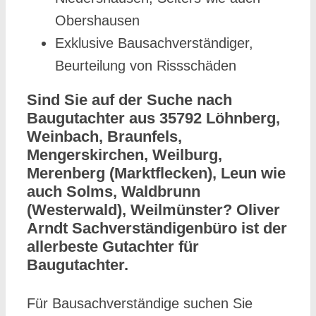
Obershausen
Exklusive Bausachverständiger,
Beurteilung von Rissschäden
Sind Sie auf der Suche nach
Baugutachter aus 35792 Löhnberg,
Weinbach, Braunfels,
Mengerskirchen, Weilburg,
Merenberg (Marktflecken), Leun wie
auch Solms, Waldbrunn
(Westerwald), Weilmünster? Oliver
Arndt Sachverständigenbüro ist der
allerbeste Gutachter für
Baugutachter.
Für Bausachverständige suchen Sie