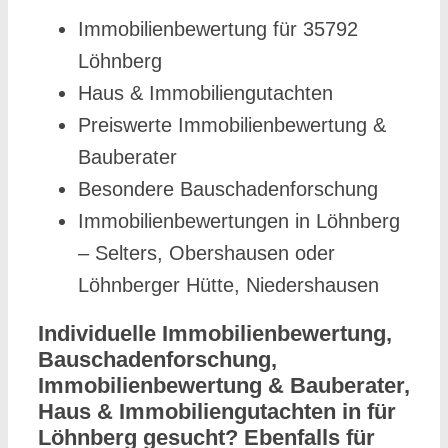
Immobilienbewertung für 35792
Löhnberg
Haus & Immobiliengutachten
Preiswerte Immobilienbewertung &
Bauberater
Besondere Bauschadenforschung
Immobilienbewertungen in Löhnberg
– Selters, Obershausen oder
Löhnberger Hütte, Niedershausen
Individuelle Immobilienbewertung,
Bauschadenforschung,
Immobilienbewertung & Bauberater,
Haus & Immobiliengutachten in für
Löhnberg gesucht? Ebenfalls für