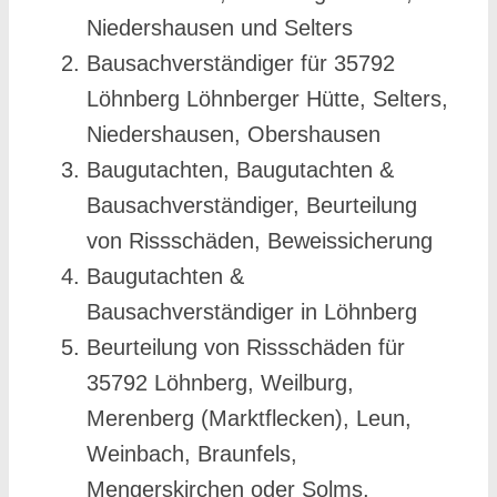
Niedershausen und Selters
Bausachverständiger für 35792
Löhnberg Löhnberger Hütte, Selters,
Niedershausen, Obershausen
Baugutachten, Baugutachten &
Bausachverständiger, Beurteilung
von Rissschäden, Beweissicherung
Baugutachten &
Bausachverständiger in Löhnberg
Beurteilung von Rissschäden für
35792 Löhnberg, Weilburg,
Merenberg (Marktflecken), Leun,
Weinbach, Braunfels,
Mengerskirchen oder Solms,