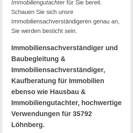
Immobiliengutachter
für Sie bereit.
Schauen Sie sich unsre
Immobiliensachverständigeren genau an,
Sie werden besticht sein.
Immobiliensachverständiger und
Baubegleitung &
Immobiliensachverständiger,
Kaufberatung für Immobilien
ebenso wie Hausbau &
Immobiliengutachter, hochwertige
Verwendungen für 35792
Löhnberg.