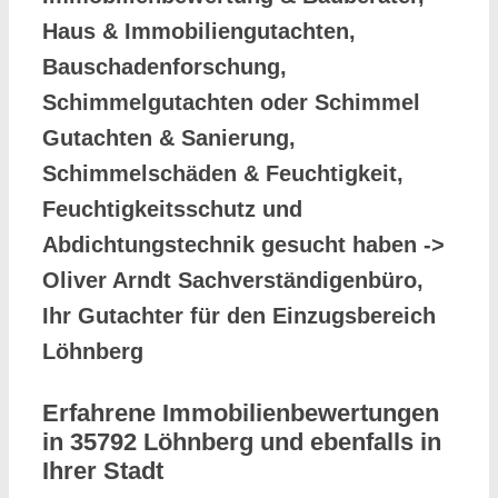
Haus & Immobiliengutachten,
Bauschadenforschung,
Schimmelgutachten oder Schimmel
Gutachten & Sanierung,
Schimmelschäden & Feuchtigkeit,
Feuchtigkeitsschutz und
Abdichtungstechnik gesucht haben ->
Oliver Arndt Sachverständigenbüro,
Ihr Gutachter für den Einzugsbereich
Löhnberg
Erfahrene Immobilienbewertungen
in 35792 Löhnberg und ebenfalls in
Ihrer Stadt