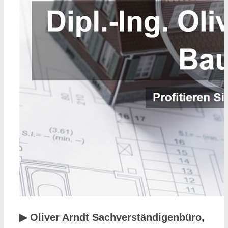
▶︎ Oliver Arndt Sachverständigenbüro,