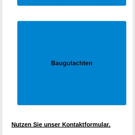
Nutzen Sie unser Kontaktformular.