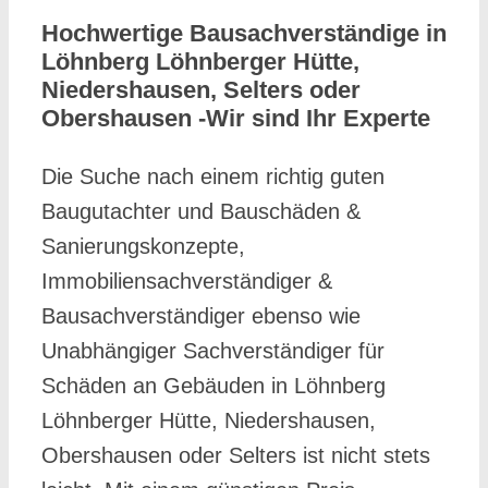
Hochwertige Bausachverständige in
Löhnberg Löhnberger Hütte,
Niedershausen, Selters oder
Obershausen -Wir sind Ihr Experte
Die Suche nach einem richtig guten
Baugutachter und Bauschäden &
Sanierungskonzepte,
Immobiliensachverständiger &
Bausachverständiger ebenso wie
Unabhängiger Sachverständiger für
Schäden an Gebäuden in Löhnberg
Löhnberger Hütte, Niedershausen,
Obershausen oder Selters ist nicht stets