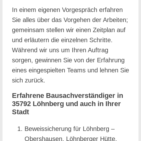
In einem eigenen Vorgespräch erfahren
Sie alles über das Vorgehen der Arbeiten;
gemeinsam stellen wir einen Zeitplan auf
und erläutern die einzelnen Schritte.
Während wir uns um Ihren Auftrag
sorgen, gewinnen Sie von der Erfahrung
eines eingespielten Teams und lehnen Sie
sich zurück.
Erfahrene Bausachverständiger in
35792 Löhnberg und auch in Ihrer
Stadt
Beweissicherung für Löhnberg –
Obershausen, Löhnberger Hütte,