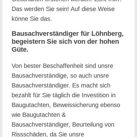
Das werden Sie sein! Auf diese Weise
könne Sie das.
Bausachverständiger für Löhnberg,
begeistern Sie sich von der hohen
Güte.
Von bester Beschaffenheit sind unsre
Bausachverständige, so auch unsre
Bausachverständiger. Es macht sich
bezahlt für Sie täglich die Investition in
Baugutachten, Beweissicherung ebenso
wie Baugutachten &
Bausachverständiger, Beurteilung von
Rissschäden, da Sie unsre