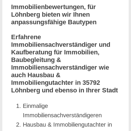
Immobilienbewertungen, für
Löhnberg bieten wir Ihnen
anpassungsfähige Bautypen
Erfahrene
Immobiliensachverständiger und
Kaufberatung für Immobilien,
Baubegleitung &
Immobiliensachverständiger wie
auch Hausbau &
Immobiliengutachter in 35792
Löhnberg und ebenso in Ihrer Stadt
Einmalige
Immobiliensachverständigeren
Hausbau & Immobiliengutachter in