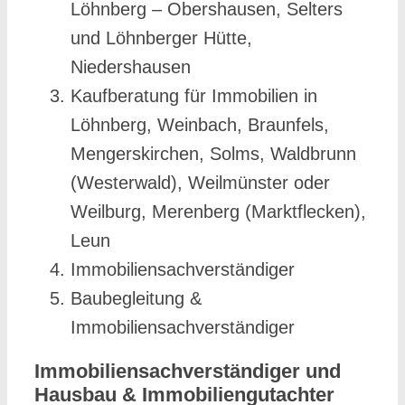
Löhnberg – Obershausen, Selters
und Löhnberger Hütte,
Niedershausen
Kaufberatung für Immobilien in
Löhnberg, Weinbach, Braunfels,
Mengerskirchen, Solms, Waldbrunn
(Westerwald), Weilmünster oder
Weilburg, Merenberg (Marktflecken),
Leun
Immobiliensachverständiger
Baubegleitung &
Immobiliensachverständiger
Immobiliensachverständiger und
Hausbau & Immobiliengutachter