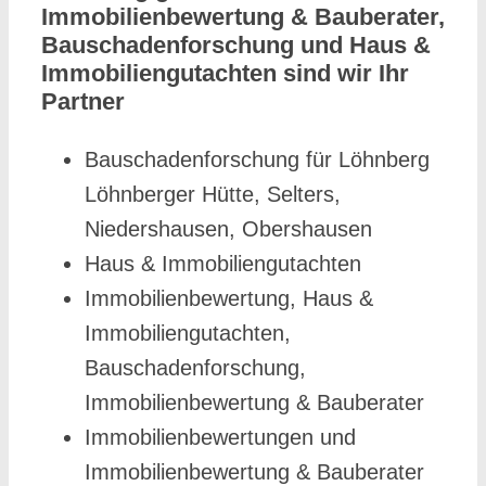
Immobilienbewertung & Bauberater,
Bauschadenforschung und Haus &
Immobiliengutachten sind wir Ihr
Partner
Bauschadenforschung für Löhnberg
Löhnberger Hütte, Selters,
Niedershausen, Obershausen
Haus & Immobiliengutachten
Immobilienbewertung, Haus &
Immobiliengutachten,
Bauschadenforschung,
Immobilienbewertung & Bauberater
Immobilienbewertungen und
Immobilienbewertung & Bauberater