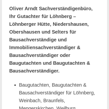
Oliver Arndt Sachverständigenbüro,
Ihr Gutachter für Löhnberg –
Löhnberger Hütte, Niedershausen,
Obershausen und Selters für
Bausachverständige und
Immobiliensachverständiger &
Bausachverständiger oder
Baugutachten und Baugutachten &
Bausachverständiger.
Baugutachten, Baugutachten &
Bausachverständiger für Löhnberg,
Weinbach, Braunfels,
Mengerskirchen, Weilburg,