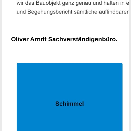
Oliver Arndt Sachverständigenbüro.