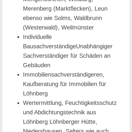
Merenberg (Marktflecken), Leun
ebenso wie Solms, Waldbrunn
(Westerwald), Weilmünster
Individuelle
BausachverständigeUnabhängiger
Sachverständiger für Schäden an
Gebäuden
Immobiliensachverständigeren,
Kaufberatung für Immobilien für
Löhnberg
Wertermittlung, Feuchtigkeitsschutz
und Abdichtungstechnik aus
Löhnberg Löhnberger Hütte,
Niedershausen, Selters wie auch