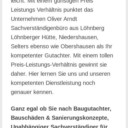
leicht. Mit einem günstigen Preis
Leistungs Verhältnis punktet das
Unternehmen Oliver Arndt
Sachverständigenbüro aus Löhnberg
Löhnberger Hütte, Niedershausen,
Selters ebenso wie Obershausen als Ihr
kompetenter Gutachter. Mit einem tollen
Preis-Leistungs-Verhältnis gewinnt sie
daher. Hier lernen Sie uns und unseren
kompetenten Dienstleistung noch
genauer kennen.
Ganz egal ob Sie nach Baugutachter,
Bauschäden & Sanierungskonzepte,
Unabhängiger Sachverständiger für