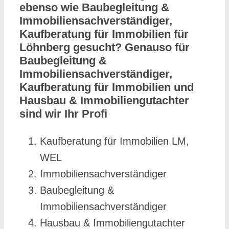
ebenso wie Baubegleitung &
Immobiliensachverständiger,
Kaufberatung für Immobilien für
Löhnberg gesucht? Genauso für
Baubegleitung &
Immobiliensachverständiger,
Kaufberatung für Immobilien und
Hausbau & Immobiliengutachter
sind wir Ihr Profi
Kaufberatung für Immobilien LM,
WEL
Immobiliensachverständiger
Baubegleitung &
Immobiliensachverständiger
Hausbau & Immobiliengutachter