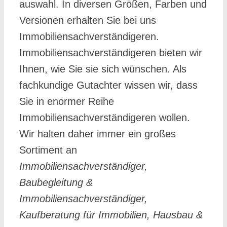
auswahl. In diversen Größen, Farben und
Versionen erhalten Sie bei uns
Immobiliensachverständigeren.
Immobiliensachverständigeren bieten wir
Ihnen, wie Sie sie sich wünschen. Als
fachkundige Gutachter wissen wir, dass
Sie in enormer Reihe
Immobiliensachverständigeren wollen.
Wir halten daher immer ein großes
Sortiment an
Immobiliensachverständiger,
Baubegleitung &
Immobiliensachverständiger,
Kaufberatung für Immobilien, Hausbau &