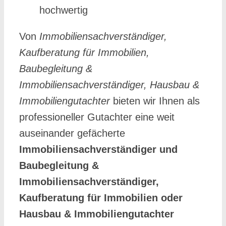
hochwertig
Von
Immobiliensachverständiger,
Kaufberatung für Immobilien,
Baubegleitung &
Immobiliensachverständiger, Hausbau &
Immobiliengutachter
bieten wir Ihnen als
professioneller Gutachter eine weit
auseinander gefächerte
Immobiliensachverständiger und
Baubegleitung &
Immobiliensachverständiger,
Kaufberatung für Immobilien oder
Hausbau & Immobiliengutachter