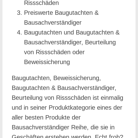
Rissschäden
Preiswerte Baugutachten &
Bausachverständiger
Baugutachten und Baugutachten &
Bausachverständiger, Beurteilung
von Rissschäden oder
Beweissicherung
Baugutachten, Beweissicherung,
Baugutachten & Bausachverständiger,
Beurteilung von Rissschäden ist einmalig
und in seiner Produktkategorie eines der
aller besten Produkte der
Bausachverständiger Reihe, die sie in
Geschäften erstehen werden. Echt froh?