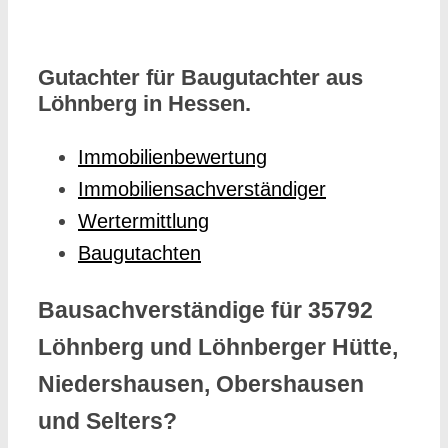
Gutachter für Baugutachter aus
Löhnberg in Hessen.
Immobilienbewertung
Immobiliensachverständiger
Wertermittlung
Baugutachten
Bausachverständige für 35792
Löhnberg und Löhnberger Hütte,
Niedershausen, Obershausen
und Selters?