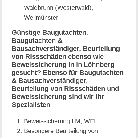
Waldbrunn (Westerwald),
Weilmünster
Günstige Baugutachten,
Baugutachten &
Bausachverständiger, Beurteilung
von Rissschäden ebenso wie
Beweissicherung in in Löhnberg
gesucht? Ebenso für Baugutachten
& Bausachverständiger,
Beurteilung von Rissschäden und
Beweissicherung sind wir Ihr
Spezialisten
Beweissicherung LM, WEL
Besondere Beurteilung von