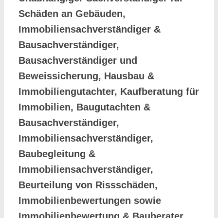
Schäden an Gebäuden,
Immobiliensachverständiger &
Bausachverständiger,
Bausachverständiger und
Beweissicherung, Hausbau &
Immobiliengutachter, Kaufberatung für
Immobilien, Baugutachten &
Bausachverständiger,
Immobiliensachverständiger,
Baubegleitung &
Immobiliensachverständiger,
Beurteilung von Rissschäden,
Immobilienbewertungen sowie
Immobilienbewertung & Bauberater,