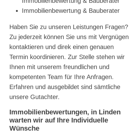
Immobilienbewertung & Bauberater
Immobilienbewertung & Bauberater
Haben Sie zu unseren Leistungen Fragen?
Zu jederzeit können Sie uns mit Vergnügen
kontaktieren und direk einen genauen
Termin koordinieren. Zur Stelle stehen wir
Ihnen mit unserem freundlichen und
kompetenten Team für Ihre Anfragen.
Erfahren und ausgebildet sind sämtliche
unsere Gutachter.
Immobilienbewertungen, in Linden
warten wir auf Ihre Individuelle
Wünsche