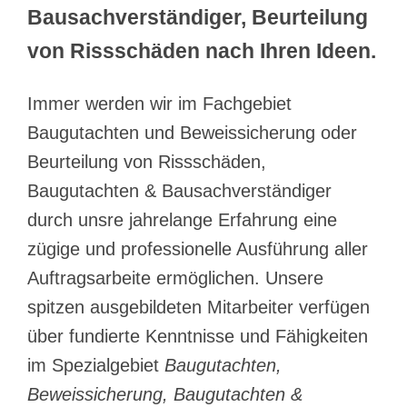
Bausachverständiger, Beurteilung
von Rissschäden nach Ihren Ideen.
Immer werden wir im Fachgebiet
Baugutachten und Beweissicherung oder
Beurteilung von Rissschäden,
Baugutachten & Bausachverständiger
durch unsre jahrelange Erfahrung eine
zügige und professionelle Ausführung aller
Auftragsarbeite ermöglichen. Unsere
spitzen ausgebildeten Mitarbeiter verfügen
über fundierte Kenntnisse und Fähigkeiten
im Spezialgebiet
Baugutachten,
Beweissicherung, Baugutachten &