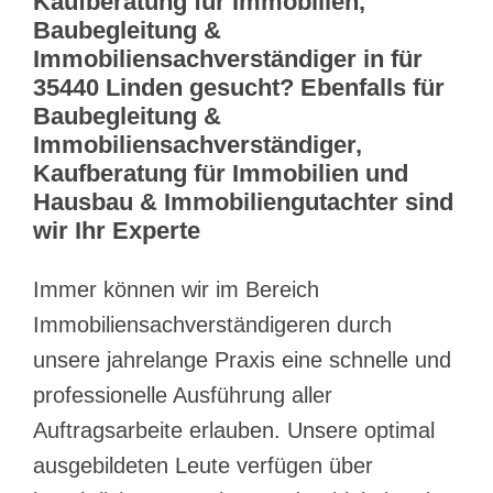
Kaufberatung für Immobilien,
Baubegleitung &
Immobiliensachverständiger in für
35440 Linden gesucht? Ebenfalls für
Baubegleitung &
Immobiliensachverständiger,
Kaufberatung für Immobilien und
Hausbau & Immobiliengutachter sind
wir Ihr Experte
Immer können wir im Bereich
Immobiliensachverständigeren durch
unsere jahrelange Praxis eine schnelle und
professionelle Ausführung aller
Auftragsarbeite erlauben. Unsere optimal
ausgebildeten Leute verfügen über