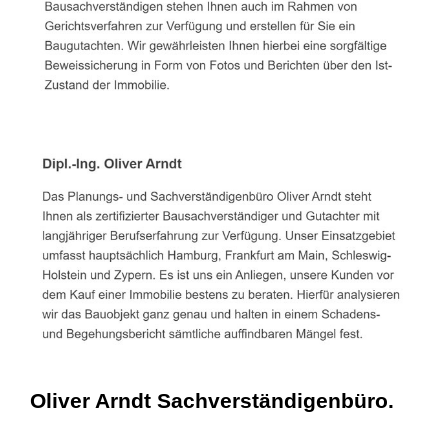
Oliver Arndt Sachverständigenbüro.