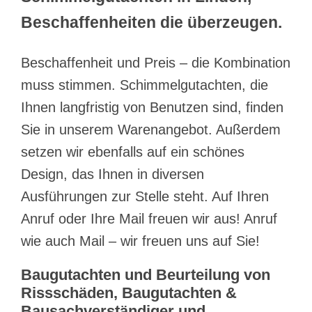
Beschaffenheiten die überzeugen.
Beschaffenheit und Preis – die Kombination
muss stimmen. Schimmelgutachten, die
Ihnen langfristig von Benutzen sind, finden
Sie in unserem Warenangebot. Außerdem
setzen wir ebenfalls auf ein schönes
Design, das Ihnen in diversen
Ausführungen zur Stelle steht. Auf Ihren
Anruf oder Ihre Mail freuen wir aus! Anruf
wie auch Mail – wir freuen uns auf Sie!
Baugutachten und Beurteilung von
Rissschäden, Baugutachten &
Bausachverständiger und