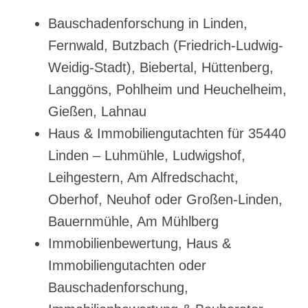
Bauschadenforschung in Linden,
Fernwald, Butzbach (Friedrich-Ludwig-
Weidig-Stadt), Biebertal, Hüttenberg,
Langgöns, Pohlheim und Heuchelheim,
Gießen, Lahnau
Haus & Immobiliengutachten für 35440
Linden – Luhmühle, Ludwigshof,
Leihgestern, Am Alfredschacht,
Oberhof, Neuhof oder Großen-Linden,
Bauernmühle, Am Mühlberg
Immobilienbewertung, Haus &
Immobiliengutachten oder
Bauschadenforschung,