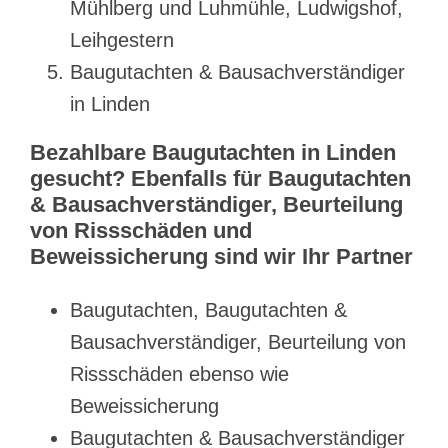
Mühlberg und Luhmühle, Ludwigshof,
Leihgestern
Baugutachten & Bausachverständiger
in Linden
Bezahlbare Baugutachten in Linden
gesucht? Ebenfalls für Baugutachten
& Bausachverständiger, Beurteilung
von Rissschäden und
Beweissicherung sind wir Ihr Partner
Baugutachten, Baugutachten &
Bausachverständiger, Beurteilung von
Rissschäden ebenso wie
Beweissicherung
Baugutachten & Bausachverständiger