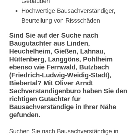
Gebäuden
Hochwertige Bausachverständiger,
Beurteilung von Rissschäden
Sind Sie auf der Suche nach
Baugutachter aus Linden,
Heuchelheim, Gießen, Lahnau,
Hüttenberg, Langgöns, Pohlheim
ebenso wie Fernwald, Butzbach
(Friedrich-Ludwig-Weidig-Stadt),
Biebertal? Mit Oliver Arndt
Sachverständigenbüro haben Sie den
richtigen Gutachter für
Bausachverständige in Ihrer Nähe
gefunden.
Suchen Sie nach Bausachverständige in