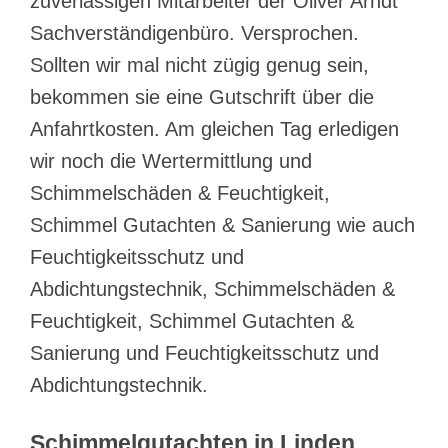
zuverlässigen Mitarbeiter der Oliver Arndt
Sachverständigenbüro. Versprochen.
Sollten wir mal nicht zügig genug sein,
bekommen sie eine Gutschrift über die
Anfahrtkosten. Am gleichen Tag erledigen
wir noch die Wertermittlung und
Schimmelschäden & Feuchtigkeit,
Schimmel Gutachten & Sanierung wie auch
Feuchtigkeitsschutz und
Abdichtungstechnik, Schimmelschäden &
Feuchtigkeit, Schimmel Gutachten &
Sanierung und Feuchtigkeitsschutz und
Abdichtungstechnik.
Schimmelgutachten in Linden,