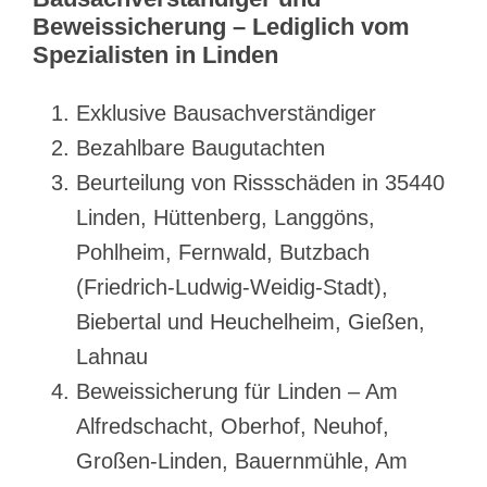
Beweissicherung – Lediglich vom
Spezialisten in Linden
Exklusive Bausachverständiger
Bezahlbare Baugutachten
Beurteilung von Rissschäden in 35440
Linden, Hüttenberg, Langgöns,
Pohlheim, Fernwald, Butzbach
(Friedrich-Ludwig-Weidig-Stadt),
Biebertal und Heuchelheim, Gießen,
Lahnau
Beweissicherung für Linden – Am
Alfredschacht, Oberhof, Neuhof,
Großen-Linden, Bauernmühle, Am