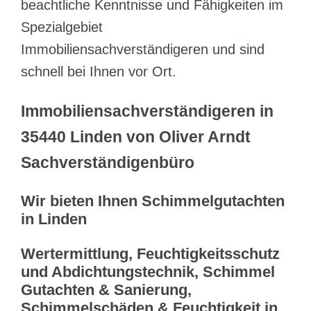
beachtliche Kenntnisse und Fähigkeiten im
Spezialgebiet
Immobiliensachverständigeren und sind
schnell bei Ihnen vor Ort.
Immobiliensachverständigeren in
35440 Linden von Oliver Arndt
Sachverständigenbüro
Wir bieten Ihnen Schimmelgutachten
in Linden
Wertermittlung, Feuchtigkeitsschutz
und Abdichtungstechnik, Schimmel
Gutachten & Sanierung,
Schimmelschäden & Feuchtigkeit in