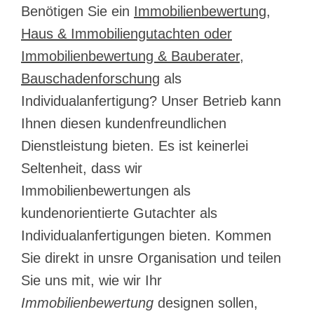
Benötigen Sie ein
Immobilienbewertung,
Haus & Immobiliengutachten oder
Immobilienbewertung & Bauberater,
Bauschadenforschung
als
Individualanfertigung? Unser Betrieb kann
Ihnen diesen kundenfreundlichen
Dienstleistung bieten. Es ist keinerlei
Seltenheit, dass wir
Immobilienbewertungen als
kundenorientierte Gutachter als
Individualanfertigungen bieten. Kommen
Sie direkt in unsre Organisation und teilen
Sie uns mit, wie wir Ihr
Immobilienbewertung
designen sollen,