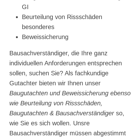
GI
Beurteilung von Rissschäden
besonderes
Beweissicherung
Bausachverständiger, die Ihre ganz
individuellen Anforderungen entsprechen
sollen, suchen Sie? Als fachkundige
Gutachter bieten wir Ihnen unser
Baugutachten und Beweissicherung ebenso
wie Beurteilung von Rissschäden,
Baugutachten & Bausachverständiger
so,
wie Sie es sich wollen. Unsre
Bausachverständiger müssen abgestimmt