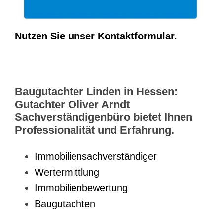
Nutzen Sie unser Kontaktformular.
Baugutachter Linden in Hessen:
Gutachter Oliver Arndt
Sachverständigenbüro bietet Ihnen
Professionalität und Erfahrung.
Immobiliensachverständiger
Wertermittlung
Immobilienbewertung
Baugutachten