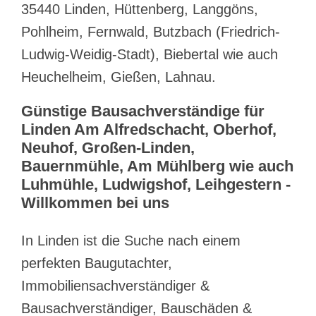
35440 Linden, Hüttenberg, Langgöns,
Pohlheim, Fernwald, Butzbach (Friedrich-
Ludwig-Weidig-Stadt), Biebertal wie auch
Heuchelheim, Gießen, Lahnau.
Günstige Bausachverständige für
Linden Am Alfredschacht, Oberhof,
Neuhof, Großen-Linden,
Bauernmühle, Am Mühlberg wie auch
Luhmühle, Ludwigshof, Leihgestern -
Willkommen bei uns
In Linden ist die Suche nach einem
perfekten Baugutachter,
Immobiliensachverständiger &
Bausachverständiger, Bauschäden &