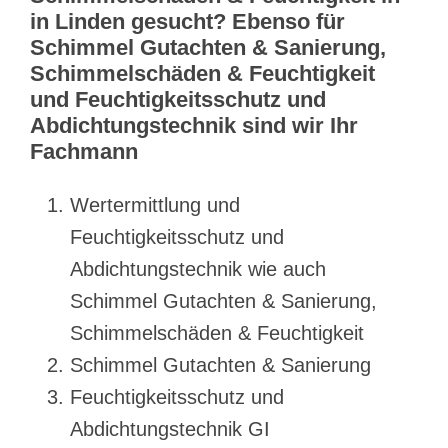
in Linden gesucht? Ebenso für
Schimmel Gutachten & Sanierung,
Schimmelschäden & Feuchtigkeit
und Feuchtigkeitsschutz und
Abdichtungstechnik sind wir Ihr
Fachmann
Wertermittlung und
Feuchtigkeitsschutz und
Abdichtungstechnik wie auch
Schimmel Gutachten & Sanierung,
Schimmelschäden & Feuchtigkeit
Schimmel Gutachten & Sanierung
Feuchtigkeitsschutz und
Abdichtungstechnik GI