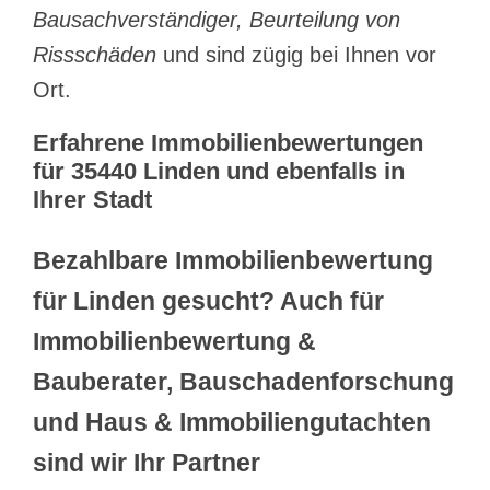
Bausachverständiger, Beurteilung von
Rissschäden
und sind zügig bei Ihnen vor
Ort.
Erfahrene Immobilienbewertungen
für 35440 Linden und ebenfalls in
Ihrer Stadt
Bezahlbare Immobilienbewertung
für Linden gesucht? Auch für
Immobilienbewertung &
Bauberater, Bauschadenforschung
und Haus & Immobiliengutachten
sind wir Ihr Partner