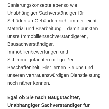
Sanierungskonzepte ebenso wie
Unabhängiger Sachverständiger für
Schäden an Gebäuden nicht immer leicht.
Material und Bearbeitung – damit punkten
unsre Immobiliensachverständigeren,
Bausachverständiger,
Immobilienbewertungen und
Schimmelgutachten mit großer
Beschaffenheit. Hier lernen Sie uns und
unseren vertrauenswürdigen Dienstleistung
noch näher kennen.
Egal ob Sie nach Baugutachter,
Unabhängiger Sachverständiger für