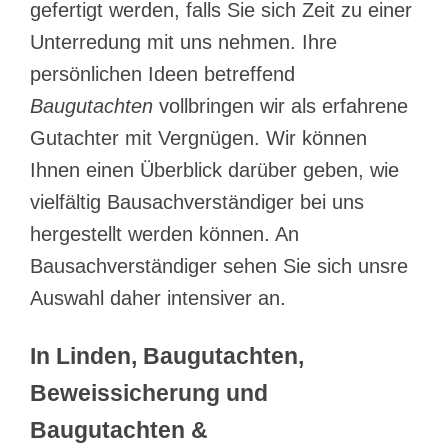
gefertigt werden, falls Sie sich Zeit zu einer
Unterredung mit uns nehmen. Ihre
persönlichen Ideen betreffend
Baugutachten
vollbringen wir als erfahrene
Gutachter mit Vergnügen. Wir können
Ihnen einen Überblick darüber geben, wie
vielfältig Bausachverständiger bei uns
hergestellt werden können. An
Bausachverständiger sehen Sie sich unsre
Auswahl daher intensiver an.
In Linden, Baugutachten,
Beweissicherung und
Baugutachten &