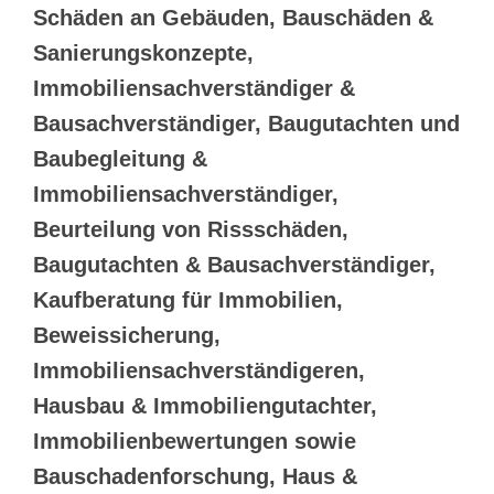
Schäden an Gebäuden, Bauschäden &
Sanierungskonzepte,
Immobiliensachverständiger &
Bausachverständiger, Baugutachten und
Baubegleitung &
Immobiliensachverständiger,
Beurteilung von Rissschäden,
Baugutachten & Bausachverständiger,
Kaufberatung für Immobilien,
Beweissicherung,
Immobiliensachverständigeren,
Hausbau & Immobiliengutachter,
Immobilienbewertungen sowie
Bauschadenforschung, Haus &