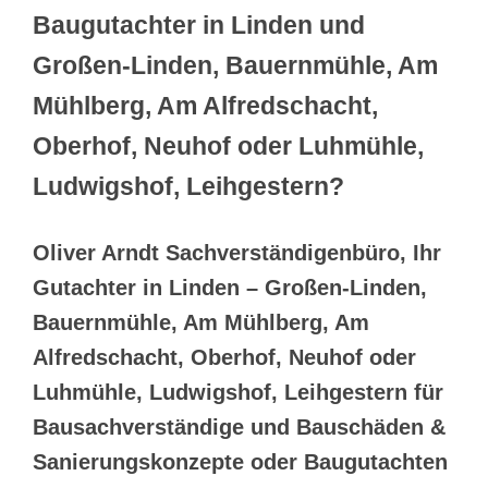
Baugutachter in Linden und
Großen-Linden, Bauernmühle, Am
Mühlberg, Am Alfredschacht,
Oberhof, Neuhof oder Luhmühle,
Ludwigshof, Leihgestern?
Oliver Arndt Sachverständigenbüro, Ihr
Gutachter in Linden – Großen-Linden,
Bauernmühle, Am Mühlberg, Am
Alfredschacht, Oberhof, Neuhof oder
Luhmühle, Ludwigshof, Leihgestern für
Bausachverständige und Bauschäden &
Sanierungskonzepte oder Baugutachten