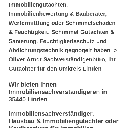
Immobiliengutachten,
Immobilienbewertung & Bauberater,
Wertermittlung oder Schimmelschäden
& Feuchtigkeit, Schimmel Gutachten &
Sanierung, Feuchtigkeitsschutz und
Abdichtungstechnik gegoogelt haben ->
Oliver Arndt Sachverständigenbüro, Ihr
Gutachter für den Umkreis Linden
Wir bieten Ihnen
Immobiliensachverständigeren in
35440 Linden
Immobiliensachverständiger,
Hausbau & Immobiliengutachter oder