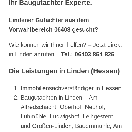
Ihr Baugutachter Experte.
Lindener Gutachter aus dem
Vorwahlbereich 06403 gesucht?
Wie können wir Ihnen helfen? – Jetzt direkt
in Linden anrufen –
Tel.: 06403 854-825
Die Leistungen in Linden (Hessen)
Immobiliensachverständiger in Hessen
Baugutachten in Linden – Am
Alfredschacht, Oberhof, Neuhof,
Luhmühle, Ludwigshof, Leihgestern
und Großen-Linden, Bauernmühle, Am