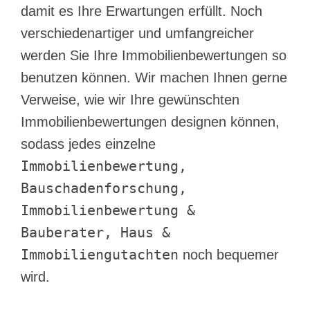
damit es Ihre Erwartungen erfüllt. Noch
verschiedenartiger und umfangreicher
werden Sie Ihre Immobilienbewertungen so
benutzen können. Wir machen Ihnen gerne
Verweise, wie wir Ihre gewünschten
Immobilienbewertungen designen können,
sodass jedes einzelne
Immobilienbewertung,
Bauschadenforschung,
Immobilienbewertung &
Bauberater, Haus &
Immobiliengutachten
noch bequemer
wird.