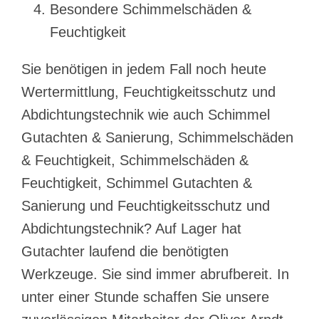
Besondere Schimmelschäden &
Feuchtigkeit
Sie benötigen in jedem Fall noch heute
Wertermittlung, Feuchtigkeitsschutz und
Abdichtungstechnik wie auch Schimmel
Gutachten & Sanierung, Schimmelschäden
& Feuchtigkeit, Schimmelschäden &
Feuchtigkeit, Schimmel Gutachten &
Sanierung und Feuchtigkeitsschutz und
Abdichtungstechnik? Auf Lager hat
Gutachter laufend die benötigten
Werkzeuge. Sie sind immer abrufbereit. In
unter einer Stunde schaffen Sie unsere