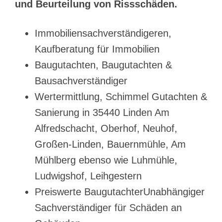
und Beurteilung von Rissschäden.
Immobiliensachverständigeren,
Kaufberatung für Immobilien
Baugutachten, Baugutachten &
Bausachverständiger
Wertermittlung, Schimmel Gutachten &
Sanierung in 35440 Linden Am
Alfredschacht, Oberhof, Neuhof,
Großen-Linden, Bauernmühle, Am
Mühlberg ebenso wie Luhmühle,
Ludwigshof, Leihgestern
Preiswerte BaugutachterUnabhängiger
Sachverständiger für Schäden an