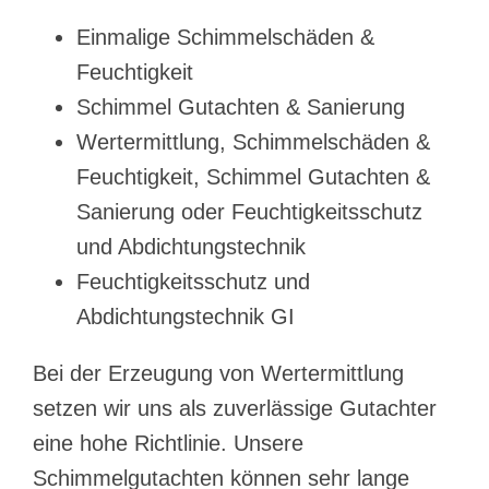
Einmalige Schimmelschäden &
Feuchtigkeit
Schimmel Gutachten & Sanierung
Wertermittlung, Schimmelschäden &
Feuchtigkeit, Schimmel Gutachten &
Sanierung oder Feuchtigkeitsschutz
und Abdichtungstechnik
Feuchtigkeitsschutz und
Abdichtungstechnik GI
Bei der Erzeugung von Wertermittlung
setzen wir uns als zuverlässige Gutachter
eine hohe Richtlinie. Unsere
Schimmelgutachten können sehr lange