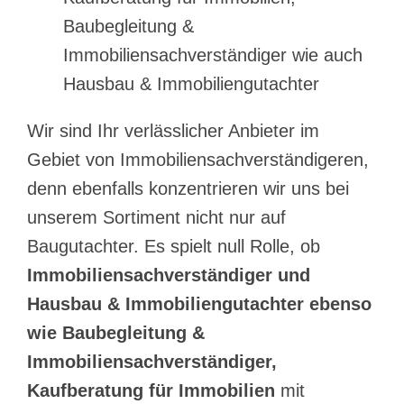
Baubegleitung &
Immobiliensachverständiger wie auch
Hausbau & Immobiliengutachter
Wir sind Ihr verlässlicher Anbieter im
Gebiet von Immobiliensachverständigeren,
denn ebenfalls konzentrieren wir uns bei
unserem Sortiment nicht nur auf
Baugutachter. Es spielt null Rolle, ob
Immobiliensachverständiger und
Hausbau & Immobiliengutachter ebenso
wie Baubegleitung &
Immobiliensachverständiger,
Kaufberatung für Immobilien
mit