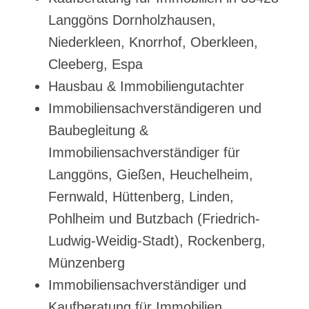
Langgöns Dornholzhausen,
Niederkleen, Knorrhof, Oberkleen,
Cleeberg, Espa
Hausbau & Immobiliengutachter
Immobiliensachverständigeren und
Baubegleitung &
Immobiliensachverständiger für
Langgöns, Gießen, Heuchelheim,
Fernwald, Hüttenberg, Linden,
Pohlheim und Butzbach (Friedrich-
Ludwig-Weidig-Stadt), Rockenberg,
Münzenberg
Immobiliensachverständiger und
Kaufberatung für Immobilien,