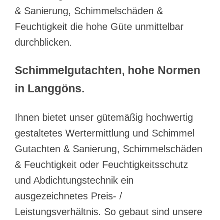
& Sanierung, Schimmelschäden &
Feuchtigkeit die hohe Güte unmittelbar
durchblicken.
Schimmelgutachten, hohe Normen
in Langgöns.
Ihnen bietet unser gütemäßig hochwertig
gestaltetes Wertermittlung und Schimmel
Gutachten & Sanierung, Schimmelschäden
& Feuchtigkeit oder Feuchtigkeitsschutz
und Abdichtungstechnik ein
ausgezeichnetes Preis- /
Leistungsverhältnis. So gebaut sind unsere