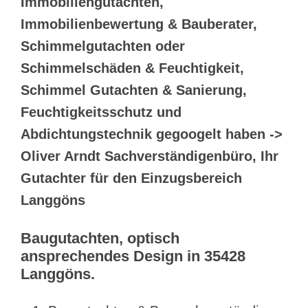
Immobiliengutachten,
Immobilienbewertung & Bauberater,
Schimmelgutachten oder
Schimmelschäden & Feuchtigkeit,
Schimmel Gutachten & Sanierung,
Feuchtigkeitsschutz und
Abdichtungstechnik gegoogelt haben ->
Oliver Arndt Sachverständigenbüro, Ihr
Gutachter für den Einzugsbereich
Langgöns
Baugutachten, optisch
ansprechendes Design in 35428
Langgöns.