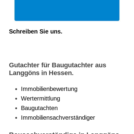
Schreiben Sie uns.
Gutachter für Baugutachter aus
Langgöns in Hessen.
Immobilienbewertung
Wertermittlung
Baugutachten
Immobiliensachverständiger