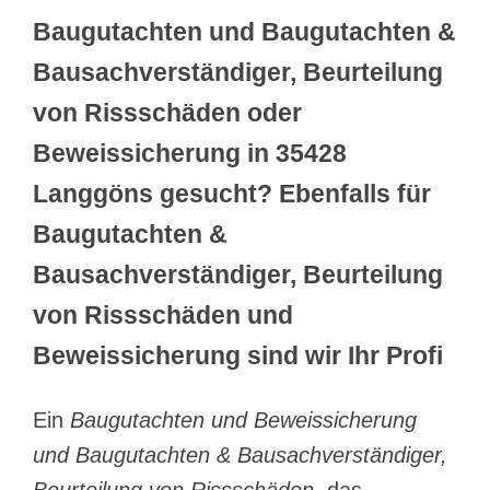
Baugutachten und Baugutachten &
Bausachverständiger, Beurteilung
von Rissschäden oder
Beweissicherung in 35428
Langgöns gesucht? Ebenfalls für
Baugutachten &
Bausachverständiger, Beurteilung
von Rissschäden und
Beweissicherung sind wir Ihr Profi
Ein
Baugutachten und Beweissicherung
und Baugutachten & Bausachverständiger,
Beurteilung von Rissschäden
, das