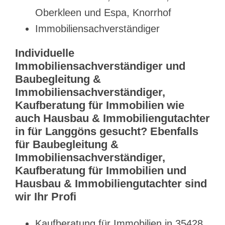
Oberkleen und Espa, Knorrhof
Immobiliensachverständiger
Individuelle
Immobiliensachverständiger und
Baubegleitung &
Immobiliensachverständiger,
Kaufberatung für Immobilien wie
auch Hausbau & Immobiliengutachter
in für Langgöns gesucht? Ebenfalls
für Baubegleitung &
Immobiliensachverständiger,
Kaufberatung für Immobilien und
Hausbau & Immobiliengutachter sind
wir Ihr Profi
Kaufberatung für Immobilien in 35428