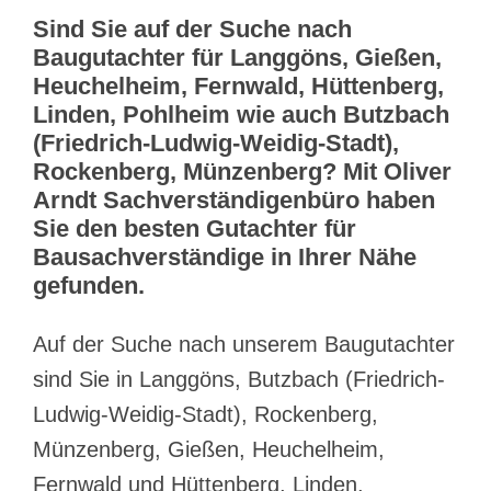
Sind Sie auf der Suche nach
Baugutachter für Langgöns, Gießen,
Heuchelheim, Fernwald, Hüttenberg,
Linden, Pohlheim wie auch Butzbach
(Friedrich-Ludwig-Weidig-Stadt),
Rockenberg, Münzenberg? Mit Oliver
Arndt Sachverständigenbüro haben
Sie den besten Gutachter für
Bausachverständige in Ihrer Nähe
gefunden.
Auf der Suche nach unserem Baugutachter
sind Sie in Langgöns, Butzbach (Friedrich-
Ludwig-Weidig-Stadt), Rockenberg,
Münzenberg, Gießen, Heuchelheim,
Fernwald und Hüttenberg, Linden,