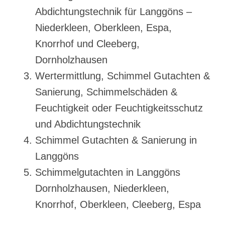
Abdichtungstechnik für Langgöns –
Niederkleen, Oberkleen, Espa,
Knorrhof und Cleeberg,
Dornholzhausen
Wertermittlung, Schimmel Gutachten &
Sanierung, Schimmelschäden &
Feuchtigkeit oder Feuchtigkeitsschutz
und Abdichtungstechnik
Schimmel Gutachten & Sanierung in
Langgöns
Schimmelgutachten in Langgöns
Dornholzhausen, Niederkleen,
Knorrhof, Oberkleen, Cleeberg, Espa