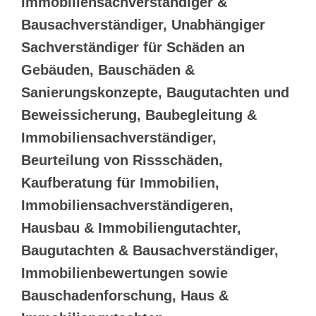
Immobiliensachverständiger &
Bausachverständiger, Unabhängiger
Sachverständiger für Schäden an
Gebäuden, Bauschäden &
Sanierungskonzepte, Baugutachten und
Beweissicherung, Baubegleitung &
Immobiliensachverständiger,
Beurteilung von Rissschäden,
Kaufberatung für Immobilien,
Immobiliensachverständigeren,
Hausbau & Immobiliengutachter,
Baugutachten & Bausachverständiger,
Immobilienbewertungen sowie
Bauschadenforschung, Haus &