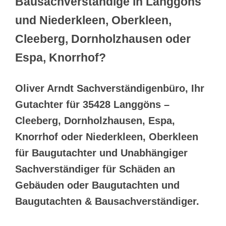
Bausachverständige in Langgöns
und Niederkleen, Oberkleen,
Cleeberg, Dornholzhausen oder
Espa, Knorrhof?
Oliver Arndt Sachverständigenbüro, Ihr
Gutachter für 35428 Langgöns –
Cleeberg, Dornholzhausen, Espa,
Knorrhof oder Niederkleen, Oberkleen
für Baugutachter und Unabhängiger
Sachverständiger für Schäden an
Gebäuden oder Baugutachten und
Baugutachten & Bausachverständiger.