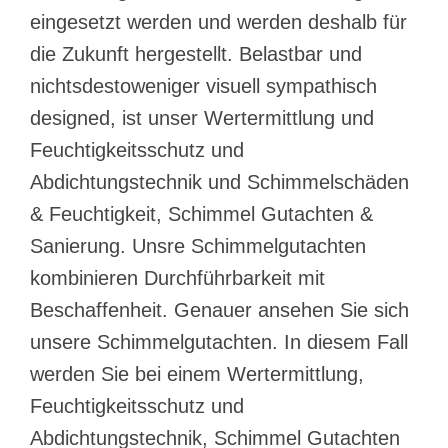
eingesetzt werden und werden deshalb für
die Zukunft hergestellt. Belastbar und
nichtsdestoweniger visuell sympathisch
designed, ist unser Wertermittlung und
Feuchtigkeitsschutz und
Abdichtungstechnik und Schimmelschäden
& Feuchtigkeit, Schimmel Gutachten &
Sanierung. Unsre Schimmelgutachten
kombinieren Durchführbarkeit mit
Beschaffenheit. Genauer ansehen Sie sich
unsere Schimmelgutachten. In diesem Fall
werden Sie bei einem Wertermittlung,
Feuchtigkeitsschutz und
Abdichtungstechnik, Schimmel Gutachten