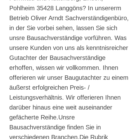
Pohlheim 35428 Langgöns? In unsererm
Betrieb Oliver Arndt Sachverständigenbüro,
in der Sie vorbei sehen, lassen Sie sich
unsre Bausachverständige vorführen. Was
unsere Kunden von uns als kenntnisreicher
Gutachter der Bausachverständige
erhoffen, wissen wir vollkommen. Ihnen
offerieren wir unser Baugutachter zu einem
äußerst erfolgreichen Preis- /
Leistungsverhältnis. Wir offerieren Ihnen
darüber hinaus eine weit auseinander
gefächerte Reihe.Unsre
Bausachverständige finden Sie in
verschiedenen Branchen.Die Rubrik