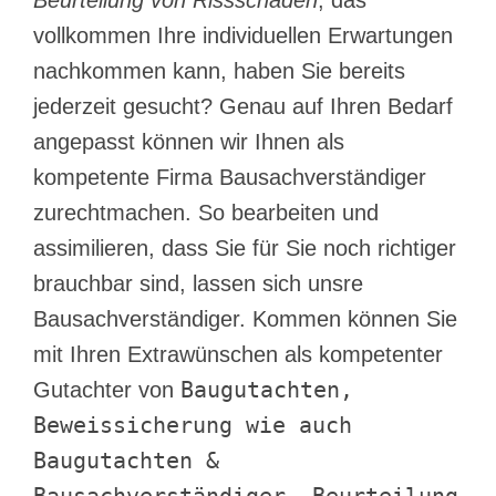
vollkommen Ihre individuellen Erwartungen
nachkommen kann, haben Sie bereits
jederzeit gesucht? Genau auf Ihren Bedarf
angepasst können wir Ihnen als
kompetente Firma Bausachverständiger
zurechtmachen. So bearbeiten und
assimilieren, dass Sie für Sie noch richtiger
brauchbar sind, lassen sich unsre
Bausachverständiger. Kommen können Sie
mit Ihren Extrawünschen als kompetenter
Baugutachten,
Gutachter von
Beweissicherung wie auch
Baugutachten &
Bausachverständiger, Beurteilung