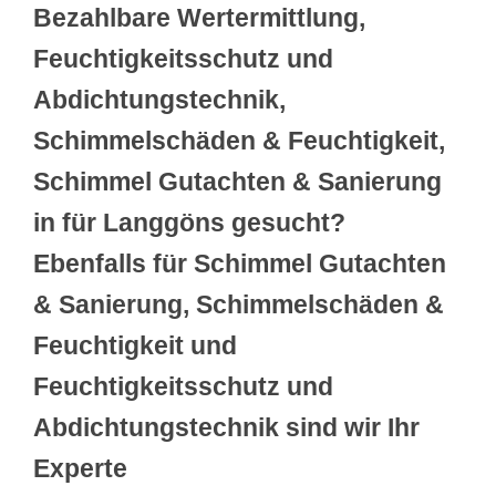
Bezahlbare Wertermittlung,
Feuchtigkeitsschutz und
Abdichtungstechnik,
Schimmelschäden & Feuchtigkeit,
Schimmel Gutachten & Sanierung
in für Langgöns gesucht?
Ebenfalls für Schimmel Gutachten
& Sanierung, Schimmelschäden &
Feuchtigkeit und
Feuchtigkeitsschutz und
Abdichtungstechnik sind wir Ihr
Experte