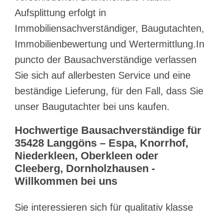
Aufsplittung erfolgt in
Immobiliensachverständiger, Baugutachten,
Immobilienbewertung und Wertermittlung.In
puncto der Bausachverständige verlassen
Sie sich auf allerbesten Service und eine
beständige Lieferung, für den Fall, dass Sie
unser Baugutachter bei uns kaufen.
Hochwertige Bausachverständige für
35428 Langgöns – Espa, Knorrhof,
Niederkleen, Oberkleen oder
Cleeberg, Dornholzhausen -
Willkommen bei uns
Sie interessieren sich für qualitativ klasse