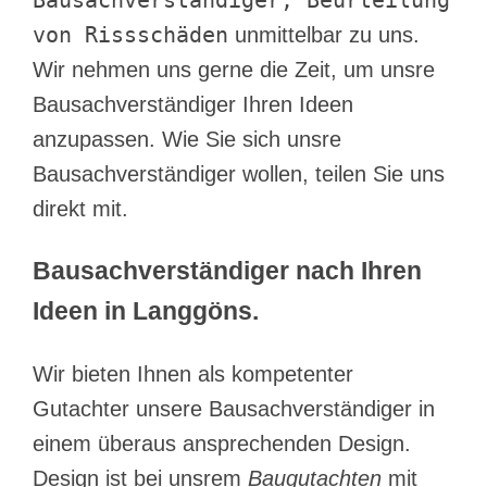
von Rissschäden
unmittelbar zu uns.
Wir nehmen uns gerne die Zeit, um unsre
Bausachverständiger Ihren Ideen
anzupassen. Wie Sie sich unsre
Bausachverständiger wollen, teilen Sie uns
direkt mit.
Bausachverständiger nach Ihren
Ideen in Langgöns.
Wir bieten Ihnen als kompetenter
Gutachter unsere Bausachverständiger in
einem überaus ansprechenden Design.
Design ist bei unsrem
Baugutachten
mit