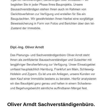
Oliver Arndt Sachverständigenbüro.