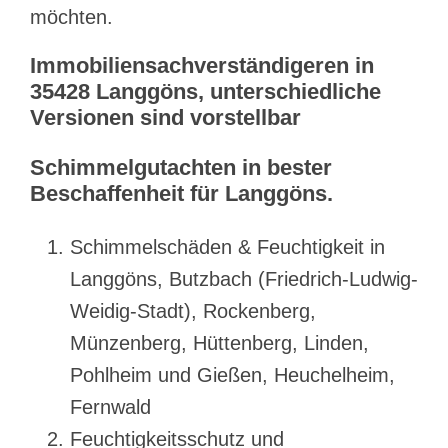
möchten.
Immobiliensachverständigeren in
35428 Langgöns, unterschiedliche
Versionen sind vorstellbar
Schimmelgutachten in bester
Beschaffenheit für Langgöns.
Schimmelschäden & Feuchtigkeit in
Langgöns, Butzbach (Friedrich-Ludwig-
Weidig-Stadt), Rockenberg,
Münzenberg, Hüttenberg, Linden,
Pohlheim und Gießen, Heuchelheim,
Fernwald
Feuchtigkeitsschutz und