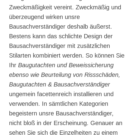
Zweckmäßigkeit vereint. Zweckmäßig und
überzeugend wirken unsre
Bausachverständiger deshalb äußerst.
Bestens kann das schlichte Design der
Bausachverständiger mit zusätzlichen
Stilarten kombiniert werden. So können Sie
Ihr
Baugutachten und Beweissicherung
ebenso wie Beurteilung von Rissschäden,
Baugutachten & Bausachverständiger
ungemein facettenreich installieren und
verwenden. In sämtlichen Kategorien
begeistern unsre Bausachverständiger,
nicht bloß in der Erscheinung. Genauer an
sehen Sie sich die Einzelheiten zu einem