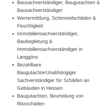
Bausachverständiger, Baugutachten &
Bausachverständiger
Wertermittlung, Schimmelschäden &
Feuchtigkeit
Immobiliensachverständiger,
Baubegleitung &
Immobiliensachverständiger in
Langgöns
Bezahlbare
BaugutachterUnabhängiger
Sachverständiger für Schäden an
Gebäuden in Hessen
Baugutachten, Beurteilung von
Rissschäden