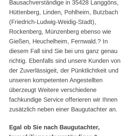
Bausachverständige in 35428 Langgöns,
Hüttenberg, Linden, Pohlheim, Butzbach
(Friedrich-Ludwig-Weidig-Stadt),
Rockenberg, Münzenberg ebenso wie
Gießen, Heuchelheim, Fernwald.? In
diesem Fall sind Sie bei uns ganz genau
richtig. Ebenfalls sind unsere Kunden von
der Zuverlässigeit, der Pünktlichtkeit und
unseren kompetenten Angestellten
überzeugt Weitere verschiedene
fachkundige Service offerieren wir Ihnen
zusätzlich neben einer Baugutachter an.
Egal ob Sie nach Baugutachter,