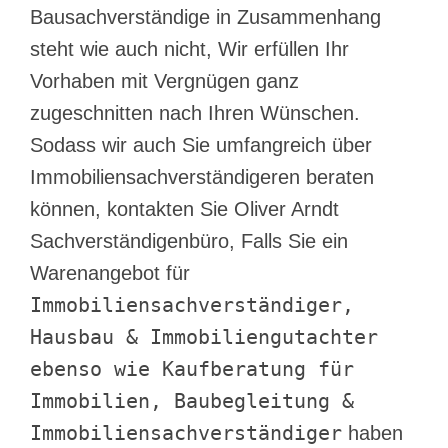
Bausachverständige in Zusammenhang
steht wie auch nicht, Wir erfüllen Ihr
Vorhaben mit Vergnügen ganz
zugeschnitten nach Ihren Wünschen.
Sodass wir auch Sie umfangreich über
Immobiliensachverständigeren beraten
können, kontakten Sie Oliver Arndt
Sachverständigenbüro, Falls Sie ein
Warenangebot für
Immobiliensachverständiger,
Hausbau & Immobiliengutachter
ebenso wie Kaufberatung für
Immobilien, Baubegleitung &
Immobiliensachverständiger
haben