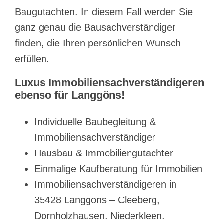
Baugutachten. In diesem Fall werden Sie
ganz genau die Bausachverständiger
finden, die Ihren persönlichen Wunsch
erfüllen.
Luxus Immobiliensachverständigeren
ebenso für Langgöns!
Individuelle Baubegleitung &
Immobiliensachverständiger
Hausbau & Immobiliengutachter
Einmalige Kaufberatung für Immobilien
Immobiliensachverständigeren in
35428 Langgöns – Cleeberg,
Dornholzhausen, Niederkleen,