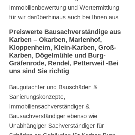
Immobilienbewertung und Wertermittlung
für wir darüberhinaus auch bei Ihnen aus.
Preiswerte Bausachverständige aus
Karben – Okarben, Marienhof,
Kloppenheim, Klein-Karben, Groß-
Karben, Dögelmühle und Burg-
Gräfenrode, Rendel, Petterweil -Bei
uns sind Sie richtig
Baugutachter und Bauschäden &
Sanierungskonzepte,
Immobiliensachverständiger &
Bausachverständiger ebenso wie
Unabhängiger Sachverständiger für