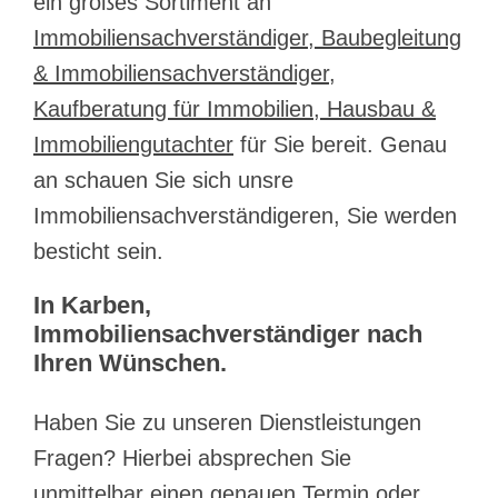
ein großes Sortiment an
Immobiliensachverständiger, Baubegleitung
& Immobiliensachverständiger,
Kaufberatung für Immobilien, Hausbau &
Immobiliengutachter
für Sie bereit. Genau
an schauen Sie sich unsre
Immobiliensachverständigeren, Sie werden
besticht sein.
In Karben,
Immobiliensachverständiger nach
Ihren Wünschen.
Haben Sie zu unseren Dienstleistungen
Fragen? Hierbei absprechen Sie
unmittelbar einen genauen Termin oder