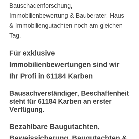
Bauschadenforschung,
Immobilienbewertung & Bauberater, Haus
& Immobiliengutachten noch am gleichen
Tag.
Für exklusive
Immobilienbewertungen sind wir
Ihr Profi in 61184 Karben
Bausachverständiger, Beschaffenheit
steht für 61184 Karben an erster
Verfügung.
Bezahlbare Baugutachten,
Beweissicherung, Baugutachten &