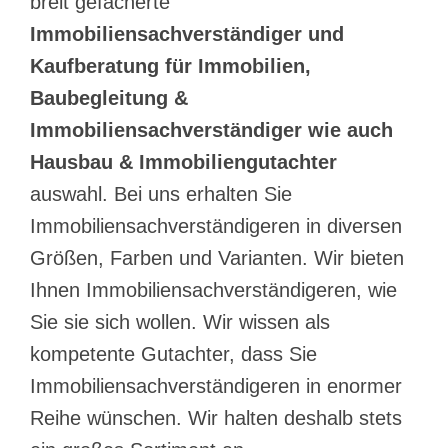
breit gefächerte
Immobiliensachverständiger und
Kaufberatung für Immobilien,
Baubegleitung &
Immobiliensachverständiger wie auch
Hausbau & Immobiliengutachter
auswahl. Bei uns erhalten Sie
Immobiliensachverständigeren in diversen
Größen, Farben und Varianten. Wir bieten
Ihnen Immobiliensachverständigeren, wie
Sie sie sich wollen. Wir wissen als
kompetente Gutachter, dass Sie
Immobiliensachverständigeren in enormer
Reihe wünschen. Wir halten deshalb stets