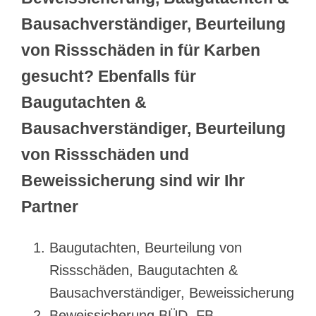
Bausachverständiger, Beurteilung
von Rissschäden in für Karben
gesucht? Ebenfalls für
Baugutachten &
Bausachverständiger, Beurteilung
von Rissschäden und
Beweissicherung sind wir Ihr
Partner
Baugutachten, Beurteilung von
Rissschäden, Baugutachten &
Bausachverständiger, Beweissicherung
Beweissicherung BÜD, FB