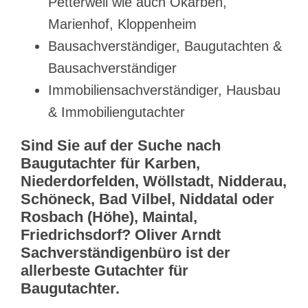
Petterweil wie auch Okarben,
Marienhof, Kloppenheim
Bausachverständiger, Baugutachten &
Bausachverständiger
Immobiliensachverständiger, Hausbau
& Immobiliengutachter
Sind Sie auf der Suche nach
Baugutachter für Karben,
Niederdorfelden, Wöllstadt, Nidderau,
Schöneck, Bad Vilbel, Niddatal oder
Rosbach (Höhe), Maintal,
Friedrichsdorf? Oliver Arndt
Sachverständigenbüro ist der
allerbeste Gutachter für
Baugutachter.