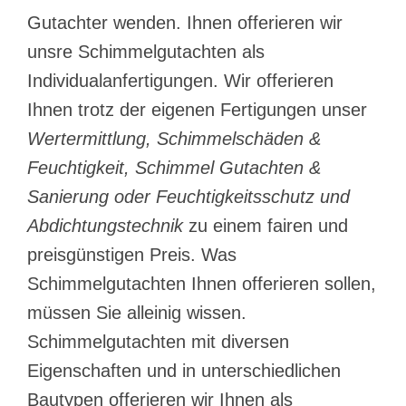
Gutachter wenden. Ihnen offerieren wir
unsre Schimmelgutachten als
Individualanfertigungen. Wir offerieren
Ihnen trotz der eigenen Fertigungen unser
Wertermittlung, Schimmelschäden &
Feuchtigkeit, Schimmel Gutachten &
Sanierung oder Feuchtigkeitsschutz und
Abdichtungstechnik
zu einem fairen und
preisgünstigen Preis. Was
Schimmelgutachten Ihnen offerieren sollen,
müssen Sie alleinig wissen.
Schimmelgutachten mit diversen
Eigenschaften und in unterschiedlichen
Bautypen offerieren wir Ihnen als