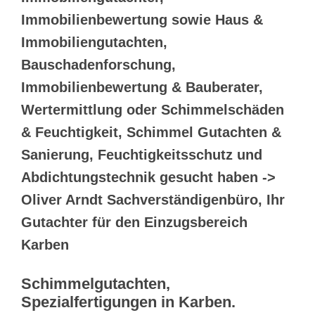
Immobilienbewertung sowie Haus &
Immobiliengutachten,
Bauschadenforschung,
Immobilienbewertung & Bauberater,
Wertermittlung oder Schimmelschäden
& Feuchtigkeit, Schimmel Gutachten &
Sanierung, Feuchtigkeitsschutz und
Abdichtungstechnik gesucht haben ->
Oliver Arndt Sachverständigenbüro, Ihr
Gutachter für den Einzugsbereich
Karben
Schimmelgutachten,
Spezialfertigungen in Karben.