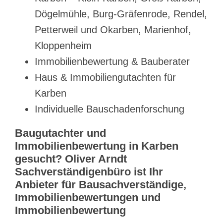
Dögelmühle, Burg-Gräfenrode, Rendel,
Petterweil und Okarben, Marienhof,
Kloppenheim
Immobilienbewertung & Bauberater
Haus & Immobiliengutachten für
Karben
Individuelle Bauschadenforschung
Baugutachter und
Immobilienbewertung in Karben
gesucht? Oliver Arndt
Sachverständigenbüro ist Ihr
Anbieter für Bausachverständige,
Immobilienbewertungen und
Immobilienbewertung