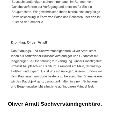
Oliver Arndt Sachverständigenbüro.