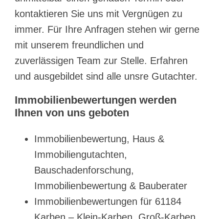
kontaktieren Sie uns mit Vergnügen zu
immer. Für Ihre Anfragen stehen wir gerne
mit unserem freundlichen und
zuverlässigen Team zur Stelle. Erfahren
und ausgebildet sind alle unsre Gutachter.
Immobilienbewertungen werden
Ihnen von uns geboten
Immobilienbewertung, Haus &
Immobiliengutachten,
Bauschadenforschung,
Immobilienbewertung & Bauberater
Immobilienbewertungen für 61184
Karben – Klein-Karben, Groß-Karben,