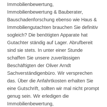
Immobilienbewertung,
Immobilienbewertung & Bauberater,
Bauschadenforschung ebenso wie Haus &
Immobiliengutachten brauchen Sie definitiv
sogleich? Die benötigten Apparate hat
Gutachter ständig auf Lager. Abrufbereit
sind sie stets. In unter einer Stunde
schaffen Sie unsere zuverlässigen
Beschäftigten der Oliver Arndt
Sachverständigenbüro. Wir versprechen
das. Über die Anfahrtkosten erhalten Sie
eine Gutschrift, sollten wir mal nicht prompt
genug sein. Wir erledigen die
Immobilienbewertung,