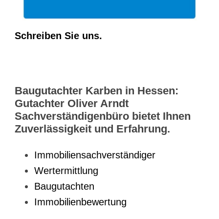
Schreiben Sie uns.
Baugutachter Karben in Hessen:
Gutachter Oliver Arndt
Sachverständigenbüro bietet Ihnen
Zuverlässigkeit und Erfahrung.
Immobiliensachverständiger
Wertermittlung
Baugutachten
Immobilienbewertung