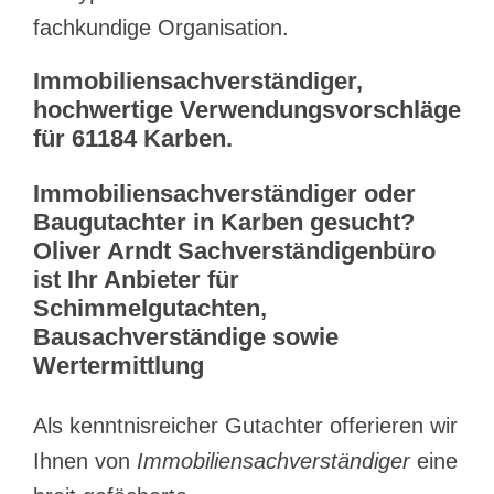
fachkundige Organisation.
Immobiliensachverständiger,
hochwertige Verwendungsvorschläge
für 61184 Karben.
Immobiliensachverständiger oder
Baugutachter in Karben gesucht?
Oliver Arndt Sachverständigenbüro
ist Ihr Anbieter für
Schimmelgutachten,
Bausachverständige sowie
Wertermittlung
Als kenntnisreicher Gutachter offerieren wir
Ihnen von
Immobiliensachverständiger
eine