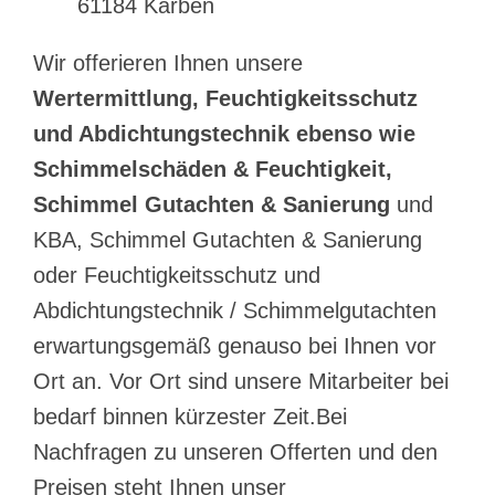
61184 Karben
Wir offerieren Ihnen unsere
Wertermittlung, Feuchtigkeitsschutz
und Abdichtungstechnik ebenso wie
Schimmelschäden & Feuchtigkeit,
Schimmel Gutachten & Sanierung
und
KBA, Schimmel Gutachten & Sanierung
oder Feuchtigkeitsschutz und
Abdichtungstechnik / Schimmelgutachten
erwartungsgemäß genauso bei Ihnen vor
Ort an. Vor Ort sind unsere Mitarbeiter bei
bedarf binnen kürzester Zeit.Bei
Nachfragen zu unseren Offerten und den
Preisen steht Ihnen unser