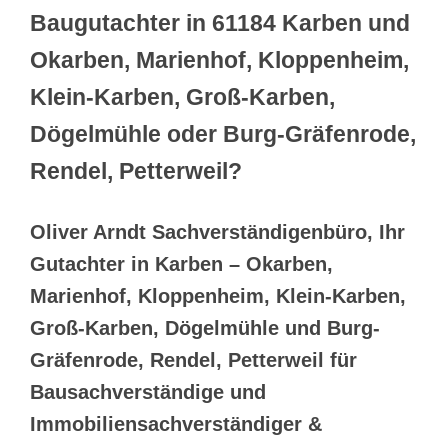
Baugutachter in 61184 Karben und
Okarben, Marienhof, Kloppenheim,
Klein-Karben, Groß-Karben,
Dögelmühle oder Burg-Gräfenrode,
Rendel, Petterweil?
Oliver Arndt Sachverständigenbüro, Ihr
Gutachter in Karben – Okarben,
Marienhof, Kloppenheim, Klein-Karben,
Groß-Karben, Dögelmühle und Burg-
Gräfenrode, Rendel, Petterweil für
Bausachverständige und
Immobiliensachverständiger &