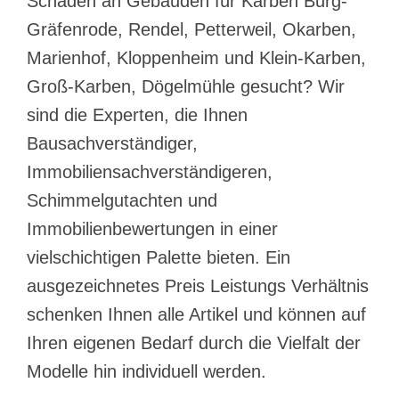
Schäden an Gebäuden für Karben Burg-
Gräfenrode, Rendel, Petterweil, Okarben,
Marienhof, Kloppenheim und Klein-Karben,
Groß-Karben, Dögelmühle gesucht? Wir
sind die Experten, die Ihnen
Bausachverständiger,
Immobiliensachverständigeren,
Schimmelgutachten und
Immobilienbewertungen in einer
vielschichtigen Palette bieten. Ein
ausgezeichnetes Preis Leistungs Verhältnis
schenken Ihnen alle Artikel und können auf
Ihren eigenen Bedarf durch die Vielfalt der
Modelle hin individuell werden.