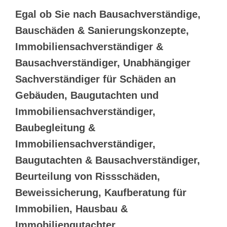
Egal ob Sie nach Bausachverständige,
Bauschäden & Sanierungskonzepte,
Immobiliensachverständiger &
Bausachverständiger, Unabhängiger
Sachverständiger für Schäden an
Gebäuden, Baugutachten und
Immobiliensachverständiger,
Baubegleitung &
Immobiliensachverständiger,
Baugutachten & Bausachverständiger,
Beurteilung von Rissschäden,
Beweissicherung, Kaufberatung für
Immobilien, Hausbau &
Immobiliengutachter,