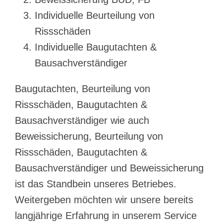
Individuelle Beurteilung von
Rissschäden
Individuelle Baugutachten &
Bausachverständiger
Baugutachten, Beurteilung von
Rissschäden, Baugutachten &
Bausachverständiger wie auch
Beweissicherung, Beurteilung von
Rissschäden, Baugutachten &
Bausachverständiger und Beweissicherung
ist das Standbein unseres Betriebes.
Weitergeben möchten wir unsere bereits
langjährige Erfahrung in unserem Service