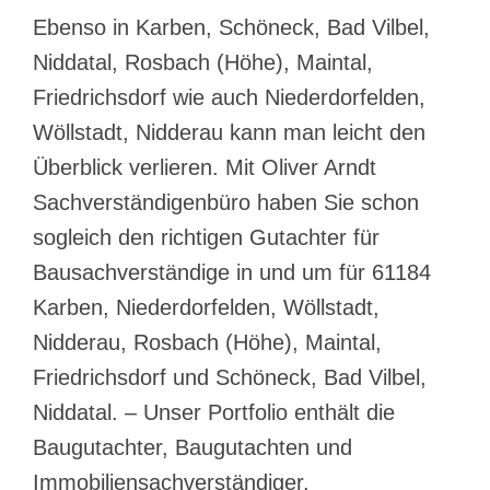
Ebenso in Karben, Schöneck, Bad Vilbel,
Niddatal, Rosbach (Höhe), Maintal,
Friedrichsdorf wie auch Niederdorfelden,
Wöllstadt, Nidderau kann man leicht den
Überblick verlieren. Mit Oliver Arndt
Sachverständigenbüro haben Sie schon
sogleich den richtigen Gutachter für
Bausachverständige in und um für 61184
Karben, Niederdorfelden, Wöllstadt,
Nidderau, Rosbach (Höhe), Maintal,
Friedrichsdorf und Schöneck, Bad Vilbel,
Niddatal. – Unser Portfolio enthält die
Baugutachter, Baugutachten und
Immobiliensachverständiger.