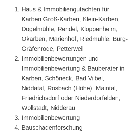
Haus & Immobiliengutachten für
Karben Groß-Karben, Klein-Karben,
Dögelmühle, Rendel, Kloppenheim,
Okarben, Marienhof, Riedmühle, Burg-
Gräfenrode, Petterweil
Immobilienbewertungen und
Immobilienbewertung & Bauberater in
Karben, Schöneck, Bad Vilbel,
Niddatal, Rosbach (Höhe), Maintal,
Friedrichsdorf oder Niederdorfelden,
Wöllstadt, Nidderau
Immobilienbewertung
Bauschadenforschung