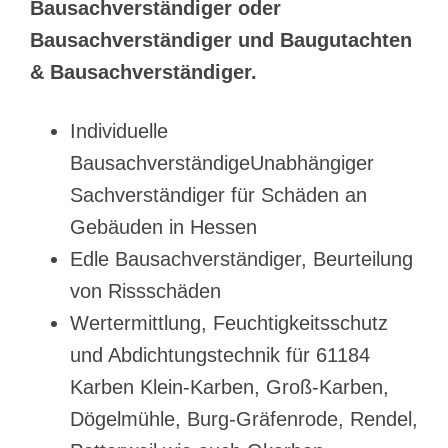
Bausachverständiger oder
Bausachverständiger und Baugutachten
& Bausachverständiger.
Individuelle
BausachverständigeUnabhängiger
Sachverständiger für Schäden an
Gebäuden in Hessen
Edle Bausachverständiger, Beurteilung
von Rissschäden
Wertermittlung, Feuchtigkeitsschutz
und Abdichtungstechnik für 61184
Karben Klein-Karben, Groß-Karben,
Dögelmühle, Burg-Gräfenrode, Rendel,