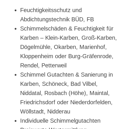
Feuchtigkeitsschutz und
Abdichtungstechnik BÜD, FB
Schimmelschäden & Feuchtigkeit für
Karben – Klein-Karben, Groß-Karben,
Dögelmühle, Okarben, Marienhof,
Kloppenheim oder Burg-Gräfenrode,
Rendel, Petterweil
Schimmel Gutachten & Sanierung in
Karben, Schöneck, Bad Vilbel,
Niddatal, Rosbach (Höhe), Maintal,
Friedrichsdorf oder Niederdorfelden,
Wöllstadt, Nidderau
Individuelle Schimmelgutachten