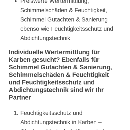
Preiswerte Wertermittlung,
Schimmelschäden & Feuchtigkeit,
Schimmel Gutachten & Sanierung
ebenso wie Feuchtigkeitsschutz und
Abdichtungstechnik
Individuelle Wertermittlung für
Karben gesucht? Ebenfalls für
Schimmel Gutachten & Sanierung,
Schimmelschäden & Feuchtigkeit
und Feuchtigkeitsschutz und
Abdichtungstechnik sind wir Ihr
Partner
Feuchtigkeitsschutz und
Abdichtungstechnik in Karben –