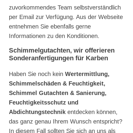
zuvorkommendes Team selbstverständlich
per Email zur Verfügung. Aus der Webseite
entnehmen Sie ebenfalls gerne
Informationen zu den Konditionen.
Schimmelgutachten, wir offerieren
Sonderanfertigungen für Karben
Haben Sie noch kein
Wertermittlung,
Schimmelschäden & Feuchtigkeit,
Schimmel Gutachten & Sanierung,
Feuchtigkeitsschutz und
Abdichtungstechnik
entdecken können,
das ganz genau Ihrem Wunsch entspricht?
In diesem Fall sollten Sie sich an uns als