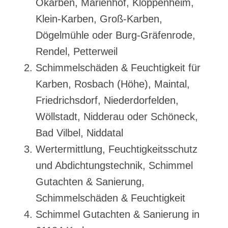
Okarben, Marienhof, Kloppenheim,
Klein-Karben, Groß-Karben,
Dögelmühle oder Burg-Gräfenrode,
Rendel, Petterweil
Schimmelschäden & Feuchtigkeit für
Karben, Rosbach (Höhe), Maintal,
Friedrichsdorf, Niederdorfelden,
Wöllstadt, Nidderau oder Schöneck,
Bad Vilbel, Niddatal
Wertermittlung, Feuchtigkeitsschutz
und Abdichtungstechnik, Schimmel
Gutachten & Sanierung,
Schimmelschäden & Feuchtigkeit
Schimmel Gutachten & Sanierung in