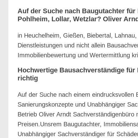
Auf der Suche nach Baugutachter für 
Pohlheim, Lollar, Wetzlar? Oliver Arn
in Heuchelheim, Gießen, Biebertal, Lahnau,
Dienstleistungen und nicht allein Bausachv
Immobilienbewertung und Wertermittlung kr
Hochwertige Bausachverständige für 
richtig
Auf der Suche nach einem eindrucksvollen 
Sanierungskonzepte und Unabhängiger Sac
Betrieb Oliver Arndt Sachverständigenbüro 
Preisen.Unsrem Baugutachter, Immobiliens
Unabhängiger Sachverständiger für Schäde