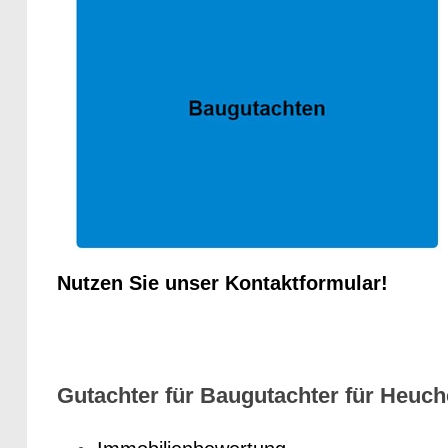
Nutzen Sie unser Kontaktformular!
Gutachter für Baugutachter für Heuch