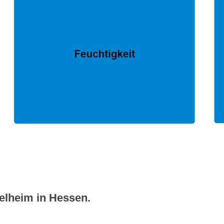
elheim in Hessen.