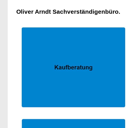
Oliver Arndt Sachverständigenbüro.