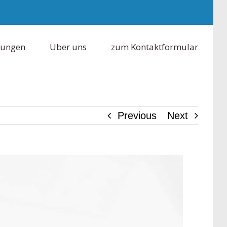
tungen
Über uns
zum Kontaktformular
Previous
Next