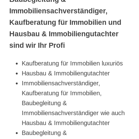
Immobiliensachverständiger,
Kaufberatung für Immobilien und
Hausbau & Immobiliengutachter
sind wir Ihr Profi
Kaufberatung für Immobilien luxuriös
Hausbau & Immobiliengutachter
Immobiliensachverständiger,
Kaufberatung für Immobilien,
Baubegleitung &
Immobiliensachverständiger wie auch
Hausbau & Immobiliengutachter
Baubegleitung &