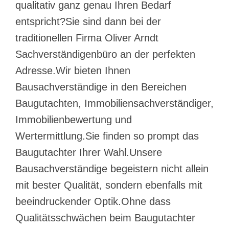
qualitativ ganz genau Ihren Bedarf
entspricht?Sie sind dann bei der
traditionellen Firma Oliver Arndt
Sachverständigenbüro an der perfekten
Adresse.Wir bieten Ihnen
Bausachverständige in den Bereichen
Baugutachten, Immobiliensachverständiger,
Immobilienbewertung und
Wertermittlung.Sie finden so prompt das
Baugutachter Ihrer Wahl.Unsere
Bausachverständige begeistern nicht allein
mit bester Qualität, sondern ebenfalls mit
beeindruckender Optik.Ohne dass
Qualitätsschwächen beim Baugutachter