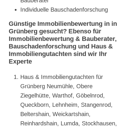
Bauberater
Individuelle Bauschadenforschung
Günstige Immobilienbewertung in in
Grünberg gesucht? Ebenso für
Immobilienbewertung & Bauberater,
Bauschadenforschung und Haus &
Immobiliengutachten sind wir Ihr
Experte
Haus & Immobiliengutachten für
Grünberg Neumühle, Obere
Ziegelhütte, Warthof, Göbelnrod,
Queckborn, Lehnheim, Stangenrod,
Beltershain, Weickartshain,
Reinhardshain, Lumda, Stockhausen,