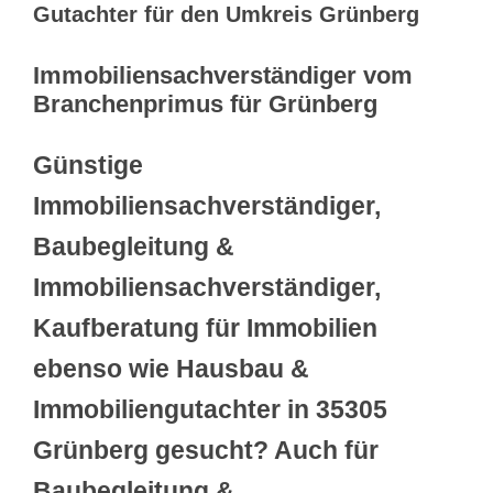
Gutachter für den Umkreis Grünberg
Immobiliensachverständiger vom
Branchenprimus für Grünberg
Günstige
Immobiliensachverständiger,
Baubegleitung &
Immobiliensachverständiger,
Kaufberatung für Immobilien
ebenso wie Hausbau &
Immobiliengutachter in 35305
Grünberg gesucht? Auch für
Baubegleitung &