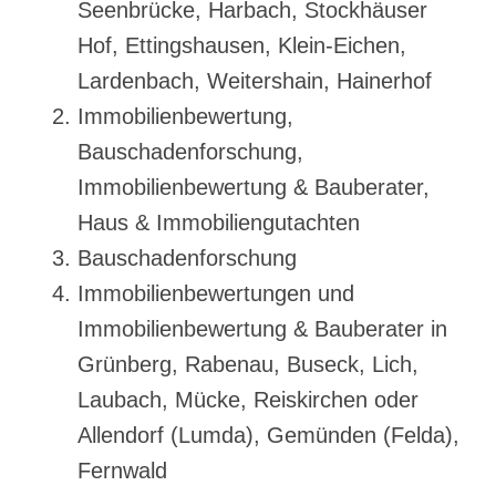
Seenbrücke, Harbach, Stockhäuser
Hof, Ettingshausen, Klein-Eichen,
Lardenbach, Weitershain, Hainerhof
Immobilienbewertung,
Bauschadenforschung,
Immobilienbewertung & Bauberater,
Haus & Immobiliengutachten
Bauschadenforschung
Immobilienbewertungen und
Immobilienbewertung & Bauberater in
Grünberg, Rabenau, Buseck, Lich,
Laubach, Mücke, Reiskirchen oder
Allendorf (Lumda), Gemünden (Felda),
Fernwald