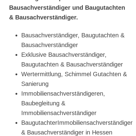
Bausachverständiger und Baugutachten
& Bausachverständiger.
Bausachverständiger, Baugutachten &
Bausachverständiger
Exklusive Bausachverständiger,
Baugutachten & Bausachverständiger
Wertermittlung, Schimmel Gutachten &
Sanierung
Immobiliensachverständigeren,
Baubegleitung &
Immobiliensachverständiger
BaugutachterImmobiliensachverständiger
& Bausachverständiger in Hessen