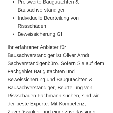
Preiswerte Baugutachten &
Bausachverständiger
Individuelle Beurteilung von
Rissschäden
Beweissicherung GI
Ihr erfahrener Anbieter für
Bausachverständiger ist Oliver Arndt
Sachverständigenbüro. Sofern Sie auf dem
Fachgebiet Baugutachten und
Beweissicherung und Baugutachten &
Bausachverständiger, Beurteilung von
Rissschäden Fachmann suchen, sind wir
der beste Experte. Mit Kompetenz,
Zuverlässigkeit und einer zuverlässigen