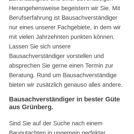
Herangehensweise begeistern wir Sie. Mit
Berufserfahrung ist Bausachverständiger
nur eines unserer Fachgebiete, in dem wir
mit vielen Jahrzehnten punkten können.
Lassen Sie sich unsere
Bausachverständiger vorstellen und
absprechen Sie gerne einen Termin zur
Beratung. Rund um Bausachverständige
bieten wir zusätzlich genauso alles andere.
Bausachverständiger in bester Güte
aus Grünberg.
Sind Sie auf der Suche nach einem
Baugutachten in ungemein perfekter