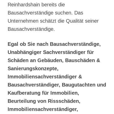
Reinhardshain bereits die
Bausachverständige suchen. Das
Unternehmen schätzt die Qualität seiner
Bausachverständige.
Egal ob Sie nach Bausachverständige,
Unabhängiger Sachverständiger für
Schäden an Gebäuden, Bauschäden &
Sanierungskonzepte,
Immobiliensachverständiger &
Bausachverständiger, Baugutachten und
Kaufberatung für Immobilien,
Beurteilung von Rissschäden,
Immobiliensachverständiger,