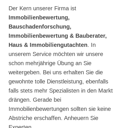
Der Kern unserer Firma ist
Immobilienbewertung,
Bauschadenforschung,
Immobilienbewertung & Bauberater,
Haus & Immobiliengutachten
. In
unserem Service möchten wir unsere
schon mehrjährige Übung an Sie
weitergeben. Bei uns erhalten Sie die
gewohnte tolle Dienstleistung, ebenfalls
falls stets mehr Spezialisten in den Markt
drängen. Gerade bei
Immobilienbewertungen sollten sie keine
Abstriche erschaffen. Anheuern Sie
Experten.