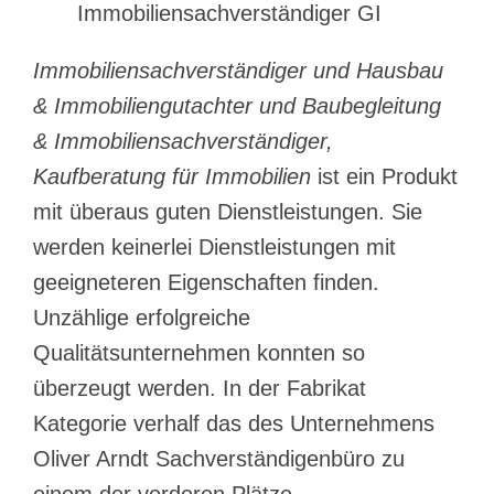
Immobiliensachverständiger GI
Immobiliensachverständiger und Hausbau
& Immobiliengutachter und Baubegleitung
& Immobiliensachverständiger,
Kaufberatung für Immobilien
ist ein Produkt
mit überaus guten Dienstleistungen. Sie
werden keinerlei Dienstleistungen mit
geeigneteren Eigenschaften finden.
Unzählige erfolgreiche
Qualitätsunternehmen konnten so
überzeugt werden. In der Fabrikat
Kategorie verhalf das des Unternehmens
Oliver Arndt Sachverständigenbüro zu