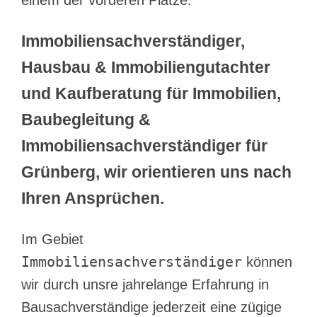
einem der vorderen Plätze.
Immobiliensachverständiger,
Hausbau & Immobiliengutachter
und Kaufberatung für Immobilien,
Baubegleitung &
Immobiliensachverständiger für
Grünberg, wir orientieren uns nach
Ihren Ansprüchen.
Im Gebiet
Immobiliensachverständiger
können
wir durch unsre jahrelange Erfahrung in
Bausachverständige jederzeit eine zügige