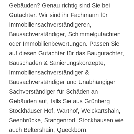
Gebäuden? Genau richtig sind Sie bei
Gutachter. Wir sind ihr Fachmann für
Immobiliensachverständigeren,
Bausachverständiger, Schimmelgutachten
oder Immobilienbewertungen. Passen Sie
auf diesen Gutachter für das Baugutachter,
Bauschäden & Sanierungskonzepte,
Immobiliensachverständiger &
Bausachverständiger und Unabhängiger
Sachverständiger für Schäden an
Gebäuden auf, falls Sie aus Grünberg
Stockhäuser Hof, Warthof, Weickartshain,
Seenbrücke, Stangenrod, Stockhausen wie
auch Beltershain, Queckborn,