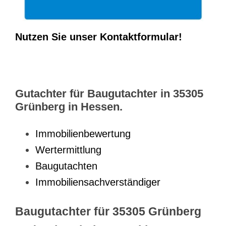
Nutzen Sie unser Kontaktformular!
Gutachter für Baugutachter in 35305
Grünberg in Hessen.
Immobilienbewertung
Wertermittlung
Baugutachten
Immobiliensachverständiger
Baugutachter für 35305 Grünberg