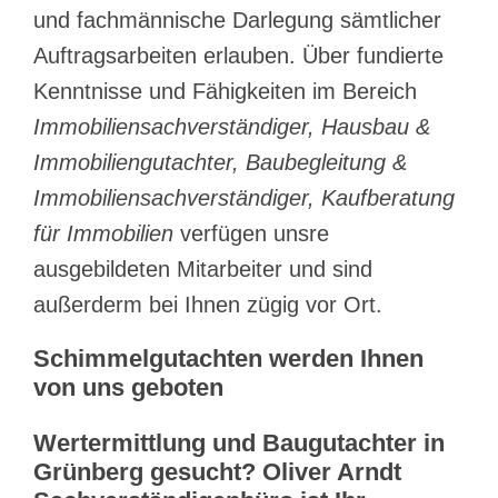
und fachmännische Darlegung sämtlicher
Auftragsarbeiten erlauben. Über fundierte
Kenntnisse und Fähigkeiten im Bereich
Immobiliensachverständiger, Hausbau &
Immobiliengutachter, Baubegleitung &
Immobiliensachverständiger, Kaufberatung
für Immobilien
verfügen unsre
ausgebildeten Mitarbeiter und sind
außerderm bei Ihnen zügig vor Ort.
Schimmelgutachten werden Ihnen
von uns geboten
Wertermittlung und Baugutachter in
Grünberg gesucht? Oliver Arndt