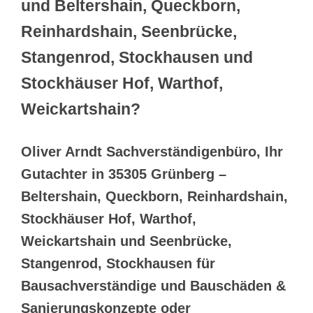
und Beltershain, Queckborn,
Reinhardshain, Seenbrücke,
Stangenrod, Stockhausen und
Stockhäuser Hof, Warthof,
Weickartshain?
Oliver Arndt Sachverständigenbüro, Ihr
Gutachter in 35305 Grünberg –
Beltershain, Queckborn, Reinhardshain,
Stockhäuser Hof, Warthof,
Weickartshain und Seenbrücke,
Stangenrod, Stockhausen für
Bausachverständige und Bauschäden &
Sanierungskonzepte oder