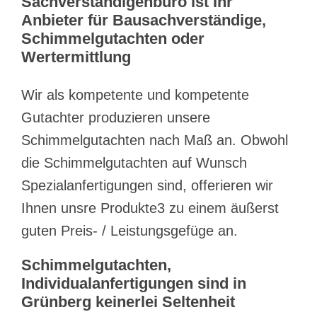
Sachverständigenbüro ist Ihr
Anbieter für Bausachverständige,
Schimmelgutachten oder
Wertermittlung
Wir als kompetente und kompetente
Gutachter produzieren unsere
Schimmelgutachten nach Maß an. Obwohl
die Schimmelgutachten auf Wunsch
Spezialanfertigungen sind, offerieren wir
Ihnen unsre Produkte3 zu einem äußerst
guten Preis- / Leistungsgefüge an.
Schimmelgutachten,
Individualanfertigungen sind in
Grünberg keinerlei Seltenheit