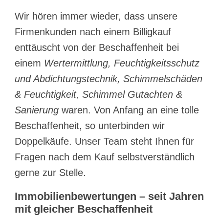
Wir hören immer wieder, dass unsere
Firmenkunden nach einem Billigkauf
enttäuscht von der Beschaffenheit bei
einem
Wertermittlung, Feuchtigkeitsschutz
und Abdichtungstechnik, Schimmelschäden
& Feuchtigkeit, Schimmel Gutachten &
Sanierung
waren. Von Anfang an eine tolle
Beschaffenheit, so unterbinden wir
Doppelkäufe. Unser Team steht Ihnen für
Fragen nach dem Kauf selbstverständlich
gerne zur Stelle.
Immobilienbewertungen – seit Jahren
mit gleicher Beschaffenheit