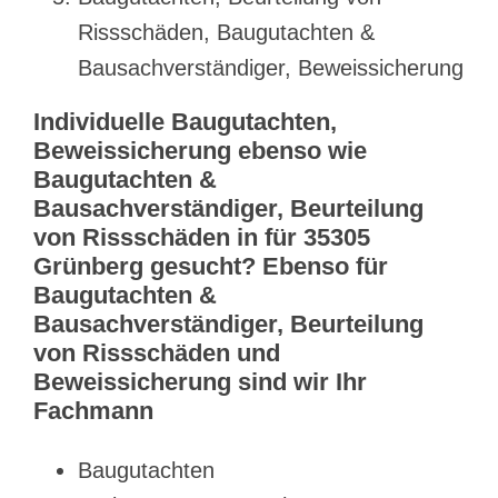
Rissschäden, Baugutachten &
Bausachverständiger, Beweissicherung
Individuelle Baugutachten,
Beweissicherung ebenso wie
Baugutachten &
Bausachverständiger, Beurteilung
von Rissschäden in für 35305
Grünberg gesucht? Ebenso für
Baugutachten &
Bausachverständiger, Beurteilung
von Rissschäden und
Beweissicherung sind wir Ihr
Fachmann
Baugutachten