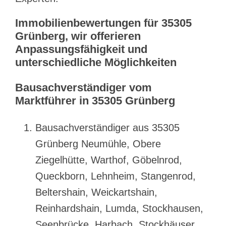
Immobilienbewertungen für 35305
Grünberg, wir offerieren
Anpassungsfähigkeit und
unterschiedliche Möglichkeiten
Bausachverständiger vom
Marktführer in 35305 Grünberg
Bausachverständiger aus 35305
Grünberg Neumühle, Obere
Ziegelhütte, Warthof, Göbelnrod,
Queckborn, Lehnheim, Stangenrod,
Beltershain, Weickartshain,
Reinhardshain, Lumda, Stockhausen,
Seenbrücke, Harbach, Stockhäuser