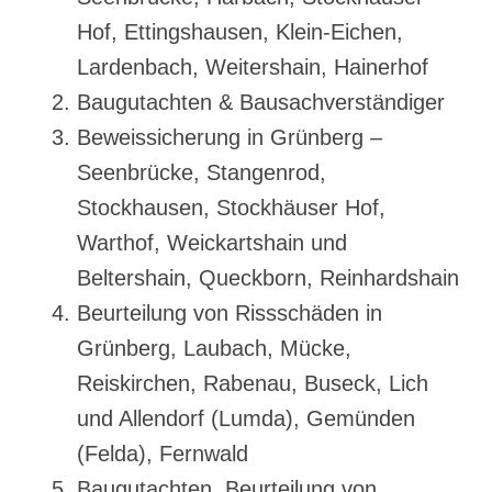
Hof, Ettingshausen, Klein-Eichen,
Lardenbach, Weitershain, Hainerhof
Baugutachten & Bausachverständiger
Beweissicherung in Grünberg –
Seenbrücke, Stangenrod,
Stockhausen, Stockhäuser Hof,
Warthof, Weickartshain und
Beltershain, Queckborn, Reinhardshain
Beurteilung von Rissschäden in
Grünberg, Laubach, Mücke,
Reiskirchen, Rabenau, Buseck, Lich
und Allendorf (Lumda), Gemünden
(Felda), Fernwald
Baugutachten, Beurteilung von