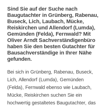
Sind Sie auf der Suche nach
Baugutachter in Grünberg, Rabenau,
Buseck, Lich, Laubach, Mücke,
Reiskirchen und Allendorf (Lumda),
Gemünden (Felda), Fernwald? Mit
Oliver Arndt Sachverständigenbüro
haben Sie den besten Gutachter für
Bausachverständige in Ihrer Nähe
gefunden.
Bei sich in Grünberg, Rabenau, Buseck,
Lich, Allendorf (Lumda), Gemünden
(Felda), Fernwald ebenso wie Laubach,
Mücke, Reiskirchen suchen Sie ein
hochwertig gestaltetes Baugutachter, das