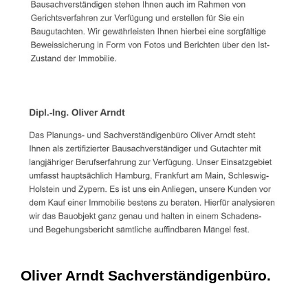
Oliver Arndt Sachverständigenbüro.