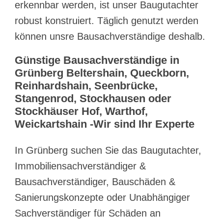
erkennbar werden, ist unser Baugutachter
robust konstruiert. Täglich genutzt werden
können unsre Bausachverständige deshalb.
Günstige Bausachverständige in
Grünberg Beltershain, Queckborn,
Reinhardshain, Seenbrücke,
Stangenrod, Stockhausen oder
Stockhäuser Hof, Warthof,
Weickartshain -Wir sind Ihr Experte
In Grünberg suchen Sie das Baugutachter,
Immobiliensachverständiger &
Bausachverständiger, Bauschäden &
Sanierungskonzepte oder Unabhängiger
Sachverständiger für Schäden an