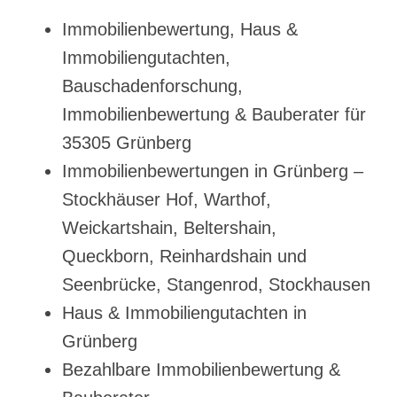
Immobilienbewertung, Haus &
Immobiliengutachten,
Bauschadenforschung,
Immobilienbewertung & Bauberater für
35305 Grünberg
Immobilienbewertungen in Grünberg –
Stockhäuser Hof, Warthof,
Weickartshain, Beltershain,
Queckborn, Reinhardshain und
Seenbrücke, Stangenrod, Stockhausen
Haus & Immobiliengutachten in
Grünberg
Bezahlbare Immobilienbewertung &