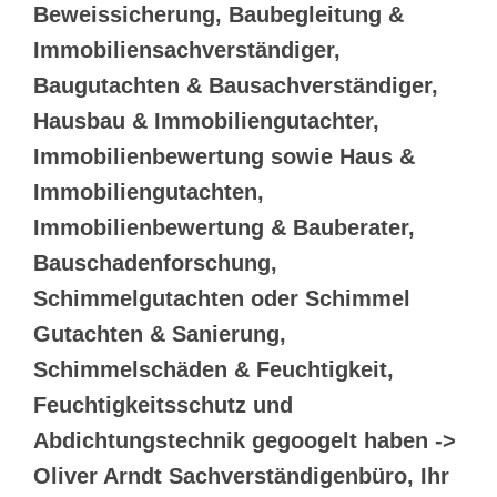
Beweissicherung, Baubegleitung &
Immobiliensachverständiger,
Baugutachten & Bausachverständiger,
Hausbau & Immobiliengutachter,
Immobilienbewertung sowie Haus &
Immobiliengutachten,
Immobilienbewertung & Bauberater,
Bauschadenforschung,
Schimmelgutachten oder Schimmel
Gutachten & Sanierung,
Schimmelschäden & Feuchtigkeit,
Feuchtigkeitsschutz und
Abdichtungstechnik gegoogelt haben ->
Oliver Arndt Sachverständigenbüro, Ihr