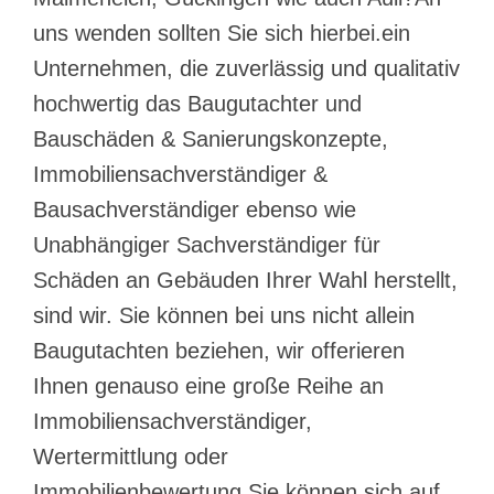
uns wenden sollten Sie sich hierbei.ein
Unternehmen, die zuverlässig und qualitativ
hochwertig das Baugutachter und
Bauschäden & Sanierungskonzepte,
Immobiliensachverständiger &
Bausachverständiger ebenso wie
Unabhängiger Sachverständiger für
Schäden an Gebäuden Ihrer Wahl herstellt,
sind wir. Sie können bei uns nicht allein
Baugutachten beziehen, wir offerieren
Ihnen genauso eine große Reihe an
Immobiliensachverständiger,
Wertermittlung oder
Immobilienbewertung.Sie können sich auf