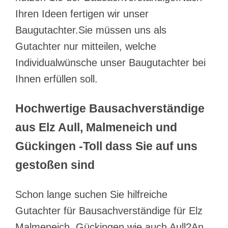
Ihren Ideen fertigen wir unser
Baugutachter.Sie müssen uns als
Gutachter nur mitteilen, welche
Individualwünsche unser Baugutachter bei
Ihnen erfüllen soll.
Hochwertige Bausachverständige
aus Elz Aull, Malmeneich und
Gückingen -Toll dass Sie auf uns
gestoßen sind
Schon lange suchen Sie hilfreiche
Gutachter für Bausachverständige für Elz
Malmeneich, Gückingen wie auch Aull?An