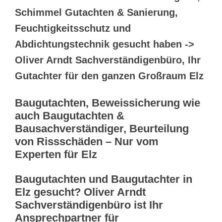
Schimmel Gutachten & Sanierung,
Feuchtigkeitsschutz und
Abdichtungstechnik gesucht haben ->
Oliver Arndt Sachverständigenbüro, Ihr
Gutachter für den ganzen Großraum Elz
Baugutachten, Beweissicherung wie
auch Baugutachten &
Bausachverständiger, Beurteilung
von Rissschäden – Nur vom
Experten für Elz
Baugutachten und Baugutachter in
Elz gesucht? Oliver Arndt
Sachverständigenbüro ist Ihr
Ansprechpartner für