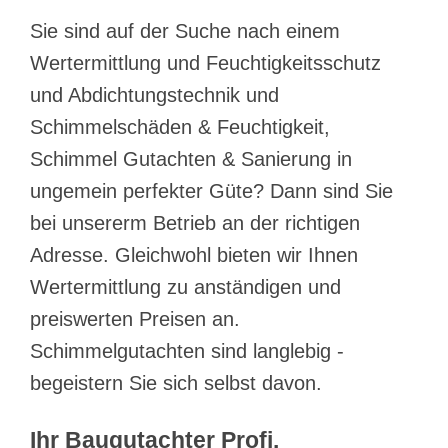
Sie sind auf der Suche nach einem
Wertermittlung und Feuchtigkeitsschutz
und Abdichtungstechnik und
Schimmelschäden & Feuchtigkeit,
Schimmel Gutachten & Sanierung in
ungemein perfekter Güte? Dann sind Sie
bei unsererm Betrieb an der richtigen
Adresse. Gleichwohl bieten wir Ihnen
Wertermittlung zu anständigen und
preiswerten Preisen an.
Schimmelgutachten sind langlebig -
begeistern Sie sich selbst davon.
Ihr Baugutachter Profi.