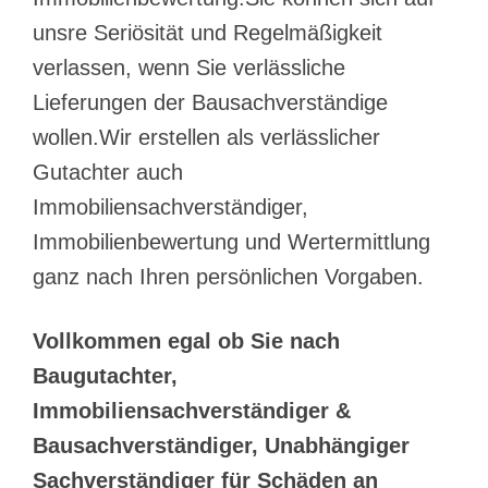
unsre Seriösität und Regelmäßigkeit
verlassen, wenn Sie verlässliche
Lieferungen der Bausachverständige
wollen.Wir erstellen als verlässlicher
Gutachter auch
Immobiliensachverständiger,
Immobilienbewertung und Wertermittlung
ganz nach Ihren persönlichen Vorgaben.
Vollkommen egal ob Sie nach
Baugutachter,
Immobiliensachverständiger &
Bausachverständiger, Unabhängiger
Sachverständiger für Schäden an