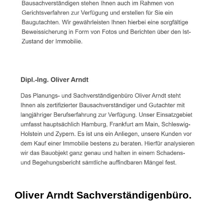
Oliver Arndt Sachverständigenbüro.