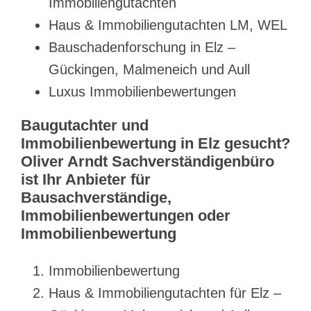
Immobiliengutachten
Haus & Immobiliengutachten LM, WEL
Bauschadenforschung in Elz –
Gückingen, Malmeneich und Aull
Luxus Immobilienbewertungen
Baugutachter und
Immobilienbewertung in Elz gesucht?
Oliver Arndt Sachverständigenbüro
ist Ihr Anbieter für
Bausachverständige,
Immobilienbewertungen oder
Immobilienbewertung
Immobilienbewertung
Haus & Immobiliengutachten für Elz –