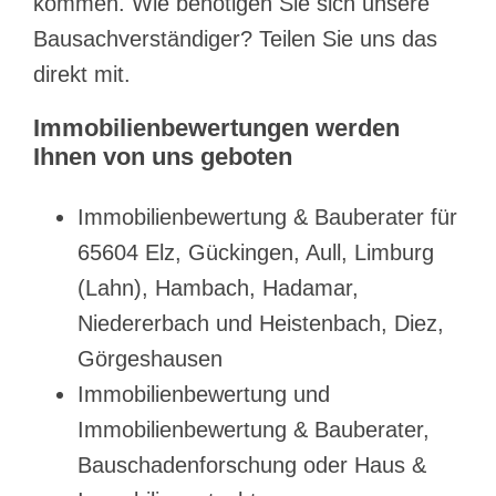
kommen. Wie benötigen Sie sich unsere
Bausachverständiger? Teilen Sie uns das
direkt mit.
Immobilienbewertungen werden
Ihnen von uns geboten
Immobilienbewertung & Bauberater für
65604 Elz, Gückingen, Aull, Limburg
(Lahn), Hambach, Hadamar,
Niedererbach und Heistenbach, Diez,
Görgeshausen
Immobilienbewertung und
Immobilienbewertung & Bauberater,
Bauschadenforschung oder Haus &