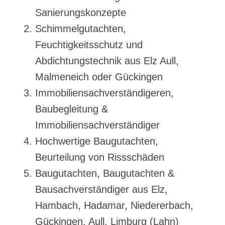
Sanierungskonzepte
Schimmelgutachten,
Feuchtigkeitsschutz und
Abdichtungstechnik aus Elz Aull,
Malmeneich oder Gückingen
Immobiliensachverständigeren,
Baubegleitung &
Immobiliensachverständiger
Hochwertige Baugutachten,
Beurteilung von Rissschäden
Baugutachten, Baugutachten &
Bausachverständiger aus Elz,
Hambach, Hadamar, Niedererbach,
Gückingen, Aull, Limburg (Lahn)