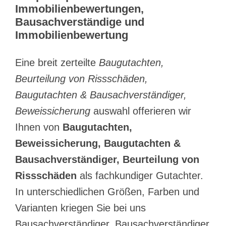
Immobilienbewertungen,
Bausachverständige und
Immobilienbewertung
Eine breit zerteilte
Baugutachten,
Beurteilung von Rissschäden,
Baugutachten & Bausachverständiger,
Beweissicherung
auswahl offerieren wir
Ihnen von
Baugutachten,
Beweissicherung, Baugutachten &
Bausachverständiger, Beurteilung von
Rissschäden
als fachkundiger Gutachter.
In unterschiedlichen Größen, Farben und
Varianten kriegen Sie bei uns
Bausachverständiger. Bausachverständiger