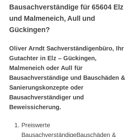
Bausachverständige für 65604 Elz
und Malmeneich, Aull und
Gückingen?
Oliver Arndt Sachverständigenbüro, Ihr
Gutachter in Elz – Gückingen,
Malmeneich oder Aull für
Bausachverständige und Bauschäden &
Sanierungskonzepte oder
Bausachverständiger und
Beweissicherung.
Preiswerte
BausachverständigeBauschäden &