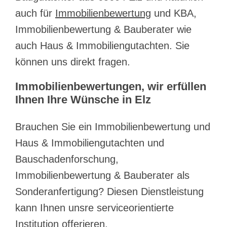
auch für
Immobilienbewertung
und KBA,
Immobilienbewertung & Bauberater wie
auch Haus & Immobiliengutachten. Sie
können uns direkt fragen.
Immobilienbewertungen, wir erfüllen
Ihnen Ihre Wünsche in Elz
Brauchen Sie ein Immobilienbewertung und
Haus & Immobiliengutachten und
Bauschadenforschung,
Immobilienbewertung & Bauberater als
Sonderanfertigung? Diesen Dienstleistung
kann Ihnen unsre serviceorientierte
Institution offerieren.