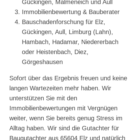
Gückingen, Malmeneich und Aull
Immobilienbewertung & Bauberater
Bauschadenforschung für Elz,
Gückingen, Aull, Limburg (Lahn),
Hambach, Hadamar, Niedererbach
oder Heistenbach, Diez,
Görgeshausen
Sofort über das Ergebnis freuen und keine
langen Wartezeiten mehr haben. Wir
unterstützen Sie mit den
Immobilienbewertungen mit Vergnügen
weiter, wenn Sie bereits genug Stress im
Alltag haben. Wir sind die Gutachter für
Baugutachter aus 65604 Elz und natürlich