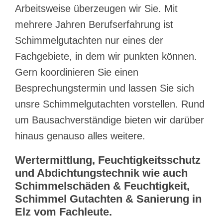
Arbeitsweise überzeugen wir Sie. Mit
mehrere Jahren Berufserfahrung ist
Schimmelgutachten nur eines der
Fachgebiete, in dem wir punkten können.
Gern koordinieren Sie einen
Besprechungstermin und lassen Sie sich
unsre Schimmelgutachten vorstellen. Rund
um Bausachverständige bieten wir darüber
hinaus genauso alles weitere.
Wertermittlung, Feuchtigkeitsschutz
und Abdichtungstechnik wie auch
Schimmelschäden & Feuchtigkeit,
Schimmel Gutachten & Sanierung in
Elz vom Fachleute.