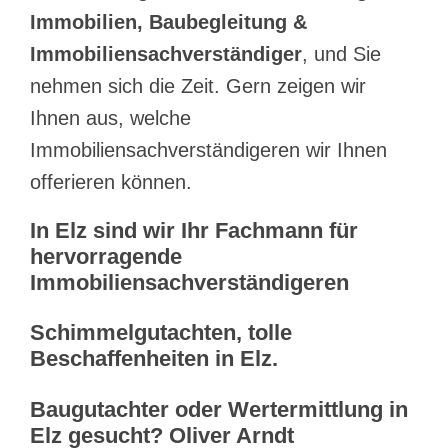
Immobilien, Baubegleitung &
Immobiliensachverständiger
, und Sie
nehmen sich die Zeit. Gern zeigen wir
Ihnen aus, welche
Immobiliensachverständigeren wir Ihnen
offerieren können.
In Elz sind wir Ihr Fachmann für
hervorragende
Immobiliensachverständigeren
Schimmelgutachten, tolle
Beschaffenheiten in Elz.
Baugutachter oder Wertermittlung in
Elz gesucht? Oliver Arndt