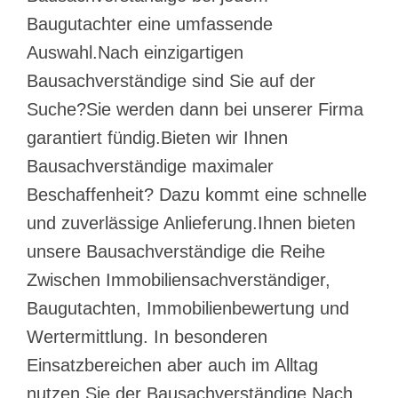
Baugutachter eine umfassende
Auswahl.Nach einzigartigen
Bausachverständige sind Sie auf der
Suche?Sie werden dann bei unserer Firma
garantiert fündig.Bieten wir Ihnen
Bausachverständige maximaler
Beschaffenheit? Dazu kommt eine schnelle
und zuverlässige Anlieferung.Ihnen bieten
unsere Bausachverständige die Reihe
Zwischen Immobiliensachverständiger,
Baugutachten, Immobilienbewertung und
Wertermittlung. In besonderen
Einsatzbereichen aber auch im Alltag
nutzen Sie der Bausachverständige.Nach