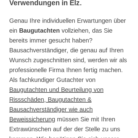
Verwendungen in Elz.
Genau Ihre individuellen Erwartungen über
ein
Baugutachten
vollziehen, das Sie
bereits immer gesucht haben?
Bausachverständiger, die genau auf Ihren
Wunsch zugeschnitten sind, werden wir als
professionelle Firma Ihnen fertig machen.
Als fachkundiger Gutachter von
Baugutachten und Beurteilung von
Rissschäden, Baugutachten &
Bausachverständiger wie auch
Beweissicherung
müssen Sie mit Ihren
Extrawünschen auf der der Stelle zu uns