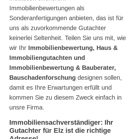
Immobilienbewertungen als
Sonderanfertigungen anbieten, das ist für
uns als zuvorkommende Gutachter
keinerlei Seltenheit. Teilen Sie uns mit, wie
wir Ihr
Immobilienbewertung, Haus &
Immobiliengutachten und
Immobilienbewertung & Bauberater,
Bauschadenforschung
designen sollen,
damit es Ihre Erwartungen erfüllt und
kommen Sie zu diesem Zweck einfach in
unsre Firma.
Immobiliensachverständiger: Ihr
Gutachter für Elz ist die richtige
Adresse!