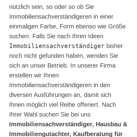
nützlich sein, so oder so ob Sie
Immobiliensachverständigeren in einer
einmaligen Farbe, Form ebenso wie Größe
suchen. Falls Sie nach Ihren Ideen
Immobiliensachverständiger
bisher
noch nicht gefunden haben, wenden Sie
sich an unser Betrieb. In unserer Firma
erstellen wir Ihnen
Immobiliensachverständigeren in den
diversen Ausführungen an, damit sich
Ihnen möglich viel Reihe offeriert. Nach
Ihrer Wahl suchen Sie bei uns
Immobiliensachverständiger, Hausbau &
Immobiliengutachter, Kaufberatung für