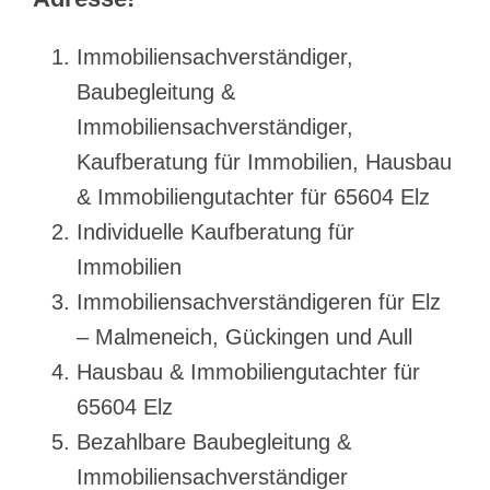
Immobiliensachverständiger,
Baubegleitung &
Immobiliensachverständiger,
Kaufberatung für Immobilien, Hausbau
& Immobiliengutachter für 65604 Elz
Individuelle Kaufberatung für
Immobilien
Immobiliensachverständigeren für Elz
– Malmeneich, Gückingen und Aull
Hausbau & Immobiliengutachter für
65604 Elz
Bezahlbare Baubegleitung &
Immobiliensachverständiger