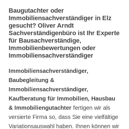
Baugutachter oder
Immobiliensachverständiger in Elz
gesucht? Oliver Arndt
Sachverständigenbüro ist Ihr Experte
für Bausachverständige,
Immobilienbewertungen oder
Immobiliensachverständiger
Immobiliensachverständiger,
Baubegleitung &
Immobiliensachverständiger,
Kaufberatung für Immobilien, Hausbau
& Immobiliengutachter
fertigen wir als
versierte Firma so, dass Sie eine vielfältige
Variationsauswahl haben. Ihnen können wir