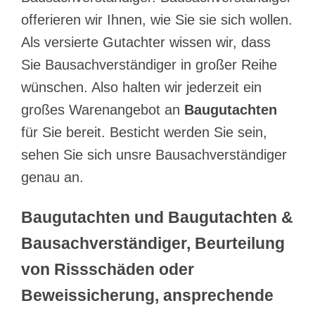
offerieren wir Ihnen, wie Sie sie sich wollen.
Als versierte Gutachter wissen wir, dass
Sie Bausachverständiger in großer Reihe
wünschen. Also halten wir jederzeit ein
großes Warenangebot an
Baugutachten
für Sie bereit. Besticht werden Sie sein,
sehen Sie sich unsre Bausachverständiger
genau an.
Baugutachten und Baugutachten &
Bausachverständiger, Beurteilung
von Rissschäden oder
Beweissicherung, ansprechende