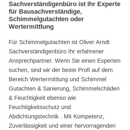
Sachverständigenbüro ist Ihr Experte
für Bausachverständige,
Schimmelgutachten oder
Wertermittlung
Für Schimmelgutachten ist Oliver Arndt
Sachverständigenbüro Ihr erfahrener
Ansprechpartner. Wenn Sie einen Experten
suchen, sind wir der beste Profi auf dem
Bereich Wertermittlung und Schimmel
Gutachten & Sanierung, Schimmelschäden
& Feuchtigkeit ebenso wie
Feuchtigkeitsschutz und
Abdichtungstechnik . Mit Kompetenz,
Zuverlässigkeit und einer hervorragenden