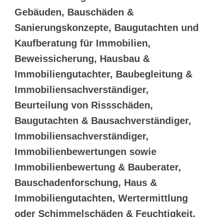
Gebäuden, Bauschäden &
Sanierungskonzepte, Baugutachten und
Kaufberatung für Immobilien,
Beweissicherung, Hausbau &
Immobiliengutachter, Baubegleitung &
Immobiliensachverständiger,
Beurteilung von Rissschäden,
Baugutachten & Bausachverständiger,
Immobiliensachverständiger,
Immobilienbewertungen sowie
Immobilienbewertung & Bauberater,
Bauschadenforschung, Haus &
Immobiliengutachten, Wertermittlung
oder Schimmelschäden & Feuchtigkeit,