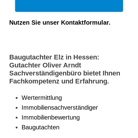
Nutzen Sie unser Kontaktformular.
Baugutachter Elz in Hessen:
Gutachter Oliver Arndt
Sachverständigenbüro bietet Ihnen
Fachkompetenz und Erfahrung.
Wertermittlung
Immobiliensachverständiger
Immobilienbewertung
Baugutachten