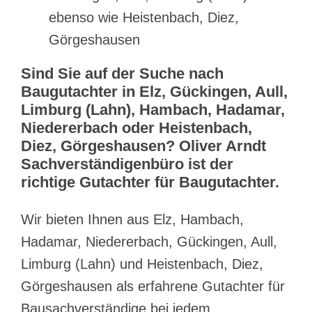
ebenso wie Heistenbach, Diez,
Görgeshausen
Sind Sie auf der Suche nach
Baugutachter in Elz, Gückingen, Aull,
Limburg (Lahn), Hambach, Hadamar,
Niedererbach oder Heistenbach,
Diez, Görgeshausen? Oliver Arndt
Sachverständigenbüro ist der
richtige Gutachter für Baugutachter.
Wir bieten Ihnen aus Elz, Hambach,
Hadamar, Niedererbach, Gückingen, Aull,
Limburg (Lahn) und Heistenbach, Diez,
Görgeshausen als erfahrene Gutachter für
Bausachverständige bei jedem