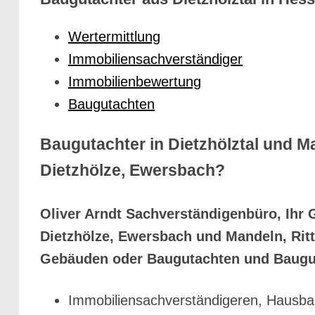
Wertermittlung
Immobiliensachverständiger
Immobilienbewertung
Baugutachten
Baugutachter in Dietzhölztal und M
Dietzhölze, Ewersbach?
Oliver Arndt Sachverständigenbüro, Ihr 
Dietzhölze, Ewersbach und Mandeln, Rit
Gebäuden oder Baugutachten und Baugut
Immobiliensachverständigeren, Hausba