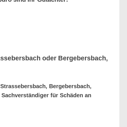
trassebersbach oder Bergebersbach,
, Strassebersbach, Bergebersbach,
 Sachverständiger für Schäden an