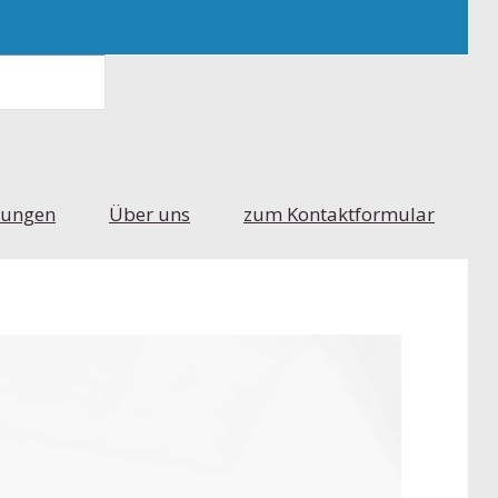
tungen
Über uns
zum Kontaktformular