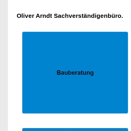
Oliver Arndt Sachverständigenbüro.