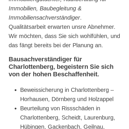
Immobilien, Baubegleitung &
Immobiliensachverständiger
.
Qualitätsarbeit erwarten unsre Abnehmer.
Wir möchten, dass Sie sich wohlfühlen, und
das fängt bereits bei der Planung an.
Bausachverständiger für
Charlottenberg, begeistern Sie sich
von der hohen Beschaffenheit.
Beweissicherung in Charlottenberg –
Horhausen, Dörnberg und Holzappel
Beurteilung von Rissschäden in
Charlottenberg, Scheidt, Laurenburg,
Hübingen, Gackenbach, Geilnau,