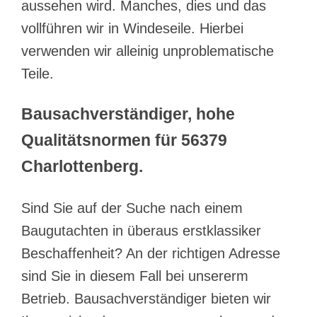
aussehen wird. Manches, dies und das
vollführen wir in Windeseile. Hierbei
verwenden wir alleinig unproblematische
Teile.
Bausachverständiger, hohe
Qualitätsnormen für 56379
Charlottenberg.
Sind Sie auf der Suche nach einem
Baugutachten in überaus erstklassiker
Beschaffenheit? An der richtigen Adresse
sind Sie in diesem Fall bei unsererm
Betrieb. Bausachverständiger bieten wir