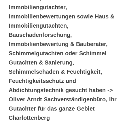
Immobiliengutachter,
Immobilienbewertungen sowie Haus &
Immobiliengutachten,
Bauschadenforschung,
Immobilienbewertung & Bauberater,
Schimmelgutachten oder Schimmel
Gutachten & Sanierung,
Schimmelschäden & Feuchtigkeit,
Feuchtigkeitsschutz und
Abdichtungstechnik gesucht haben ->
Oliver Arndt Sachverständigenbüro, Ihr
Gutachter für das ganze Gebiet
Charlottenberg