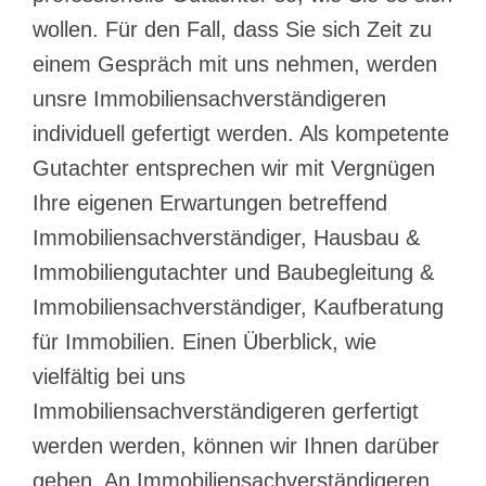
wollen. Für den Fall, dass Sie sich Zeit zu
einem Gespräch mit uns nehmen, werden
unsre Immobiliensachverständigeren
individuell gefertigt werden. Als kompetente
Gutachter entsprechen wir mit Vergnügen
Ihre eigenen Erwartungen betreffend
Immobiliensachverständiger, Hausbau &
Immobiliengutachter und Baubegleitung &
Immobiliensachverständiger, Kaufberatung
für Immobilien. Einen Überblick, wie
vielfältig bei uns
Immobiliensachverständigeren gerfertigt
werden werden, können wir Ihnen darüber
geben. An Immobiliensachverständigeren