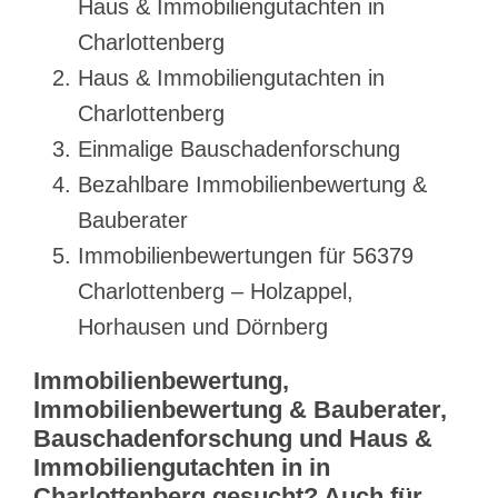
Haus & Immobiliengutachten in
Charlottenberg
Haus & Immobiliengutachten in
Charlottenberg
Einmalige Bauschadenforschung
Bezahlbare Immobilienbewertung &
Bauberater
Immobilienbewertungen für 56379
Charlottenberg – Holzappel,
Horhausen und Dörnberg
Immobilienbewertung,
Immobilienbewertung & Bauberater,
Bauschadenforschung und Haus &
Immobiliengutachten in in
Charlottenberg gesucht? Auch für