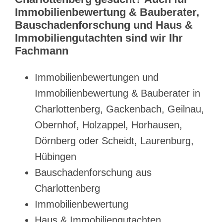
Immobilienbewertung & Bauberater,
Bauschadenforschung und Haus &
Immobiliengutachten sind wir Ihr
Fachmann
Immobilienbewertungen und
Immobilienbewertung & Bauberater in
Charlottenberg, Gackenbach, Geilnau,
Obernhof, Holzappel, Horhausen,
Dörnberg oder Scheidt, Laurenburg,
Hübingen
Bauschadenforschung aus
Charlottenberg
Immobilienbewertung
Haus & Immobiliengutachten