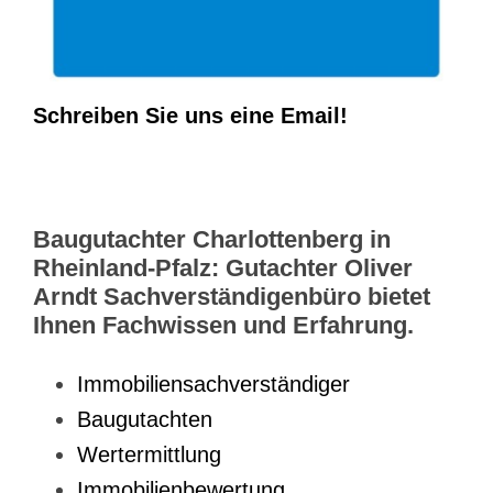
Schreiben Sie uns eine Email!
Baugutachter Charlottenberg in
Rheinland-Pfalz: Gutachter Oliver
Arndt Sachverständigenbüro bietet
Ihnen Fachwissen und Erfahrung.
Immobiliensachverständiger
Baugutachten
Wertermittlung
Immobilienbewertung