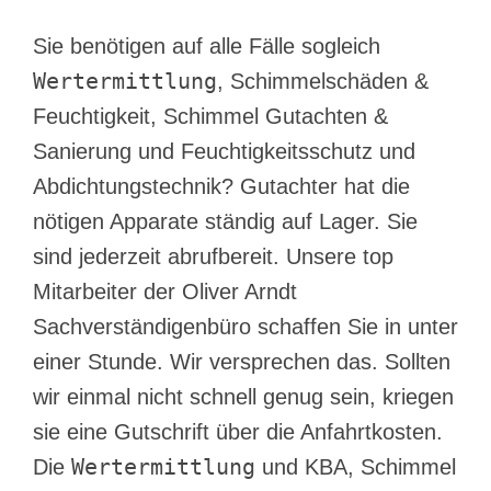
Sie benötigen auf alle Fälle sogleich
Wertermittlung
, Schimmelschäden &
Feuchtigkeit, Schimmel Gutachten &
Sanierung und Feuchtigkeitsschutz und
Abdichtungstechnik? Gutachter hat die
nötigen Apparate ständig auf Lager. Sie
sind jederzeit abrufbereit. Unsere top
Mitarbeiter der Oliver Arndt
Sachverständigenbüro schaffen Sie in unter
einer Stunde. Wir versprechen das. Sollten
wir einmal nicht schnell genug sein, kriegen
sie eine Gutschrift über die Anfahrtkosten.
Wertermittlung
Die
und KBA, Schimmel