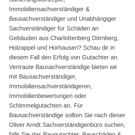
Immobiliensachverständiger &
Bausachverständiger und Unabhängiger
Sachverständiger für Schäden an
Gebäuden aus Charlottenberg Dörnberg,
Holzappel und Horhausen? Schau dir in
diesem Fall den Erfolg von Gutachter an.
Vertraute Bausachverständige bieten wir
mit Bausachverständiger,
Immobiliensachverständigeren,
Immobilienbewertungen oder
Schimmelgutachten an. Für
Bausachverständige sollten Sie nach dieser
Oliver Arndt Sachverständigenbüro suchen,
falls Sie das Baugutachter, Bauschäden &