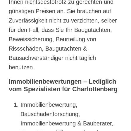
Ihnen nichtsdestotrotz zu gerechten und
günstigen Preisen an. Sie brauchen auf
Zuverlässigkeit nicht zu verzichten, selber
für den Fall, dass Sie Ihr Baugutachten,
Beweissicherung, Beurteilung von
Rissschäden, Baugutachten &
Bausachverständiger nicht täglich
benutzen.
Immobilienbewertungen – Lediglich
vom Spezialisten für Charlottenberg
Immobilienbewertung,
Bauschadenforschung,
Immobilienbewertung & Bauberater,