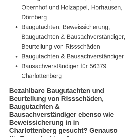
Obernhof und Holzappel, Horhausen,
Dörnberg
Baugutachten, Beweissicherung,
Baugutachten & Bausachverständiger,
Beurteilung von Rissschäden
Baugutachten & Bausachverständiger
Bausachverständiger für 56379
Charlottenberg
Bezahlbare Baugutachten und
Beurteilung von Rissschäden,
Baugutachten &
Bausachverständiger ebenso wie
Beweissicherung in in
Charlottenberg gesucht? Genauso