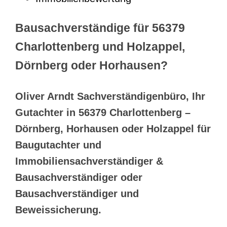
Bausachverständige für 56379
Charlottenberg und Holzappel,
Dörnberg oder Horhausen?
Oliver Arndt Sachverständigenbüro, Ihr
Gutachter in 56379 Charlottenberg –
Dörnberg, Horhausen oder Holzappel für
Baugutachter und
Immobiliensachverständiger &
Bausachverständiger oder
Bausachverständiger und
Beweissicherung.