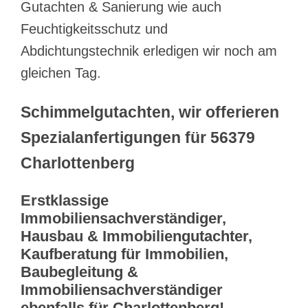
Gutachten & Sanierung wie auch
Feuchtigkeitsschutz und
Abdichtungstechnik erledigen wir noch am
gleichen Tag.
Schimmelgutachten, wir offerieren
Spezialanfertigungen für 56379
Charlottenberg
Erstklassige
Immobiliensachverständiger,
Hausbau & Immobiliengutachter,
Kaufberatung für Immobilien,
Baubegleitung &
Immobiliensachverständiger
ebenfalls für Charlottenberg!