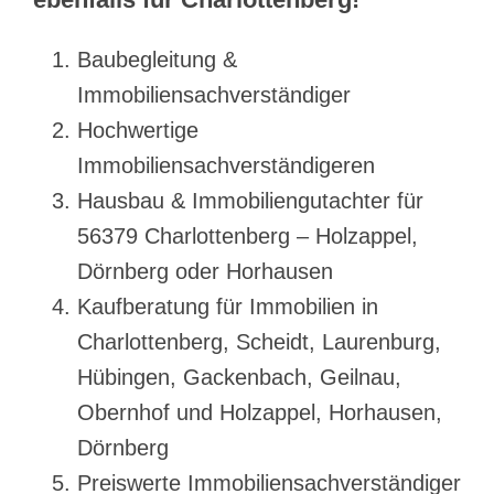
Baubegleitung &
Immobiliensachverständiger
Hochwertige
Immobiliensachverständigeren
Hausbau & Immobiliengutachter für
56379 Charlottenberg – Holzappel,
Dörnberg oder Horhausen
Kaufberatung für Immobilien in
Charlottenberg, Scheidt, Laurenburg,
Hübingen, Gackenbach, Geilnau,
Obernhof und Holzappel, Horhausen,
Dörnberg
Preiswerte Immobiliensachverständiger