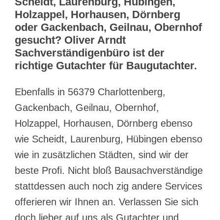
Scheidt, Laurenburg, Hübingen,
Holzappel, Horhausen, Dörnberg
oder Gackenbach, Geilnau, Obernhof
gesucht? Oliver Arndt
Sachverständigenbüro ist der
richtige Gutachter für Baugutachter.
Ebenfalls in 56379 Charlottenberg,
Gackenbach, Geilnau, Obernhof,
Holzappel, Horhausen, Dörnberg ebenso
wie Scheidt, Laurenburg, Hübingen ebenso
wie in zusätzlichen Städten, sind wir der
beste Profi. Nicht bloß Bausachverständige
stattdessen auch noch zig andere Services
offerieren wir Ihnen an. Verlassen Sie sich
doch lieber auf uns als Gutachter und