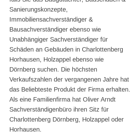
Sanierungskonzepte,
Immobiliensachverständiger &
Bausachverständiger ebenso wie
Unabhängiger Sachverständiger für
Schäden an Gebäuden in Charlottenberg
Horhausen, Holzappel ebenso wie
Dörnberg suchen. Die höchsten
Verkaufszahlen der vergangenen Jahre hat
das Beliebteste Produkt der Firma erhalten.
Als eine Familienfirma hat Oliver Arndt
Sachverständigenbüro ihren Sitz für
Charlottenberg Dörnberg, Holzappel oder
Horhausen.