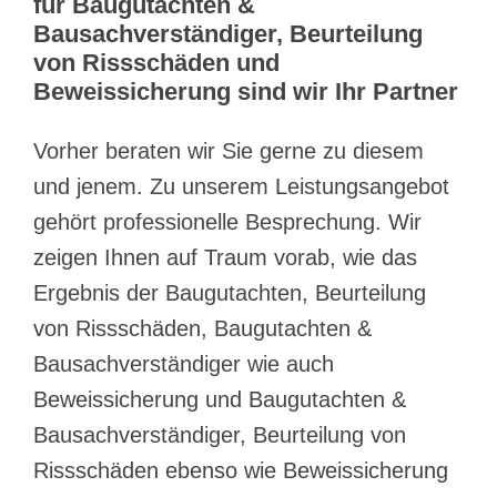
für Baugutachten &
Bausachverständiger, Beurteilung
von Rissschäden und
Beweissicherung sind wir Ihr Partner
Vorher beraten wir Sie gerne zu diesem
und jenem. Zu unserem Leistungsangebot
gehört professionelle Besprechung. Wir
zeigen Ihnen auf Traum vorab, wie das
Ergebnis der Baugutachten, Beurteilung
von Rissschäden, Baugutachten &
Bausachverständiger wie auch
Beweissicherung und Baugutachten &
Bausachverständiger, Beurteilung von
Rissschäden ebenso wie Beweissicherung