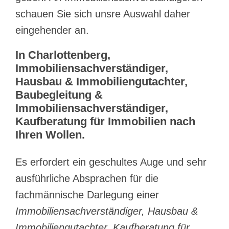
schauen Sie sich unsre Auswahl daher
eingehender an.
In Charlottenberg,
Immobiliensachverständiger,
Hausbau & Immobiliengutachter,
Baubegleitung &
Immobiliensachverständiger,
Kaufberatung für Immobilien nach
Ihren Wollen.
Es erfordert ein geschultes Auge und sehr
ausführliche Absprachen für die
fachmännische Darlegung einer
Immobiliensachverständiger, Hausbau &
Immobiliengutachter, Kaufberatung für