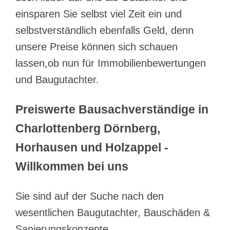
einsparen Sie selbst viel Zeit ein und
selbstverständlich ebenfalls Geld, denn
unsere Preise können sich schauen
lassen,ob nun für Immobilienbewertungen
und Baugutachter.
Preiswerte Bausachverständige in
Charlottenberg Dörnberg,
Horhausen und Holzappel -
Willkommen bei uns
Sie sind auf der Suche nach den
wesentlichen Baugutachter, Bauschäden &
Sanierungskonzepte,