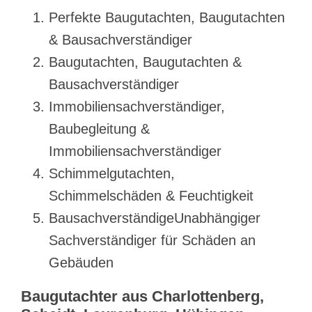
Perfekte Baugutachten, Baugutachten
& Bausachverständiger
Baugutachten, Baugutachten &
Bausachverständiger
Immobiliensachverständiger,
Baubegleitung &
Immobiliensachverständiger
Schimmelgutachten,
Schimmelschäden & Feuchtigkeit
BausachverständigeUnabhängiger
Sachverständiger für Schäden an
Gebäuden
Baugutachter aus Charlottenberg,