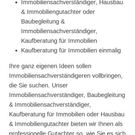
Immobiliensachverständiger, Hausbau
& Immobiliengutachter oder
Baubegleitung &
Immobiliensachverständiger,
Kaufberatung für Immobilien
Kaufberatung für Immobilien einmalig
Ihre ganz eigenen Ideen sollen
Immobiliensachverständigeren vollbringen,
die Sie suchen. Unser
Immobiliensachverständiger, Baubegleitung
& Immobiliensachverständiger,
Kaufberatung für Immobilien oder Hausbau
& Immobiliengutachter bieten wir Ihnen als
professionelle Gutachter so, wie Sie es sich