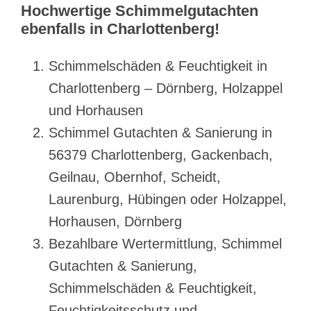
Hochwertige Schimmelgutachten
ebenfalls in Charlottenberg!
Schimmelschäden & Feuchtigkeit in
Charlottenberg – Dörnberg, Holzappel
und Horhausen
Schimmel Gutachten & Sanierung in
56379 Charlottenberg, Gackenbach,
Geilnau, Obernhof, Scheidt,
Laurenburg, Hübingen oder Holzappel,
Horhausen, Dörnberg
Bezahlbare Wertermittlung, Schimmel
Gutachten & Sanierung,
Schimmelschäden & Feuchtigkeit,
Feuchtigkeitsschutz und