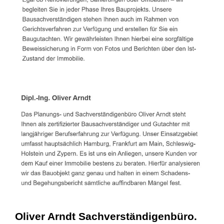
Oliver Arndt Sachverständigenbüro.