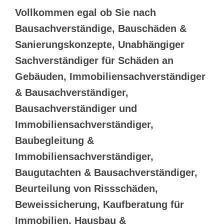
Vollkommen egal ob Sie nach
Bausachverständige, Bauschäden &
Sanierungskonzepte, Unabhängiger
Sachverständiger für Schäden an
Gebäuden, Immobiliensachverständiger
& Bausachverständiger,
Bausachverständiger und
Immobiliensachverständiger,
Baubegleitung &
Immobiliensachverständiger,
Baugutachten & Bausachverständiger,
Beurteilung von Rissschäden,
Beweissicherung, Kaufberatung für
Immobilien, Hausbau &