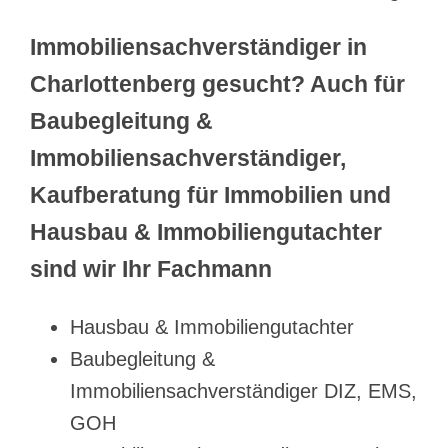
Immobiliensachverständiger in
Charlottenberg gesucht? Auch für
Baubegleitung &
Immobiliensachverständiger,
Kaufberatung für Immobilien und
Hausbau & Immobiliengutachter
sind wir Ihr Fachmann
Hausbau & Immobiliengutachter
Baubegleitung &
Immobiliensachverständiger DIZ, EMS,
GOH