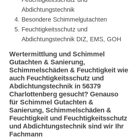
Abdichtungstechnik
Besondere Schimmelgutachten
Feuchtigkeitsschutz und
Abdichtungstechnik DIZ, EMS, GOH
Wertermittlung und Schimmel
Gutachten & Sanierung,
Schimmelschäden & Feuchtigkeit wie
auch Feuchtigkeitsschutz und
Abdichtungstechnik in 56379
Charlottenberg gesucht? Genauso
für Schimmel Gutachten &
Sanierung, Schimmelschäden &
Feuchtigkeit und Feuchtigkeitsschutz
und Abdichtungstechnik sind wir Ihr
Fachmann